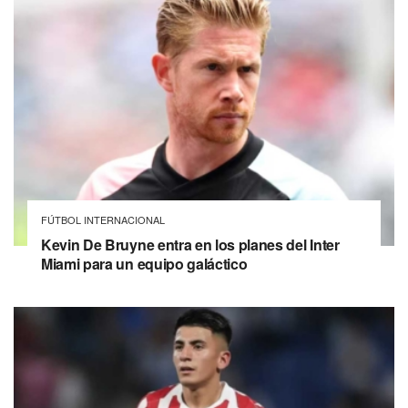
FÚTBOL INTERNACIONAL
Kevin De Bruyne entra en los planes del Inter
Miami para un equipo galáctico