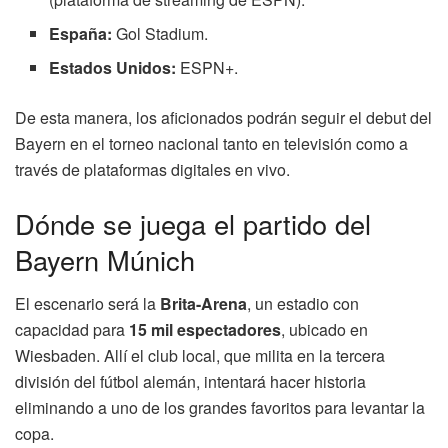
España:
Gol Stadium.
Estados Unidos:
ESPN+.
De esta manera, los aficionados podrán seguir el debut del
Bayern en el torneo nacional tanto en televisión como a
través de plataformas digitales en vivo.
Dónde se juega el partido del
Bayern Múnich
El escenario será la
Brita-Arena
, un estadio con
capacidad para
15 mil espectadores
, ubicado en
Wiesbaden. Allí el club local, que milita en la tercera
división del fútbol alemán, intentará hacer historia
eliminando a uno de los grandes favoritos para levantar la
copa.