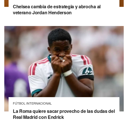
Chelsea cambia de estrategia y abrocha al
veterano Jordan Henderson
FÚTBOL INTERNACIONAL
La Roma quiere sacar provecho de las dudas del
Real Madrid con Endrick