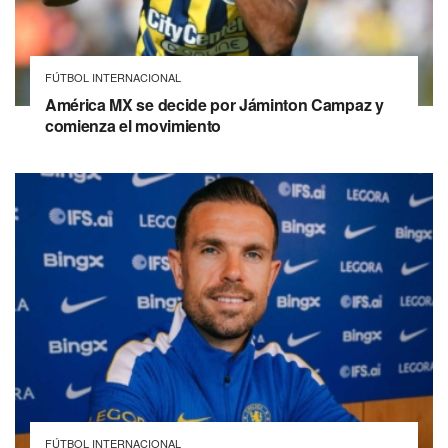
FÚTBOL INTERNACIONAL
América MX se decide por Jáminton Campaz y
comienza el movimiento
FÚTBOL INTERNACIONAL