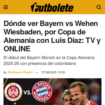
Dónde ver Bayern vs Wehen
Wiesbaden, por Copa de
Alemania con Luis Díaz: TV y
ONLINE
El debut del Bayern Múnich en la Copa Alemana
2025-26 con presencia del colombiano
by
Guillermo Puerto
27/08/2025 12:00