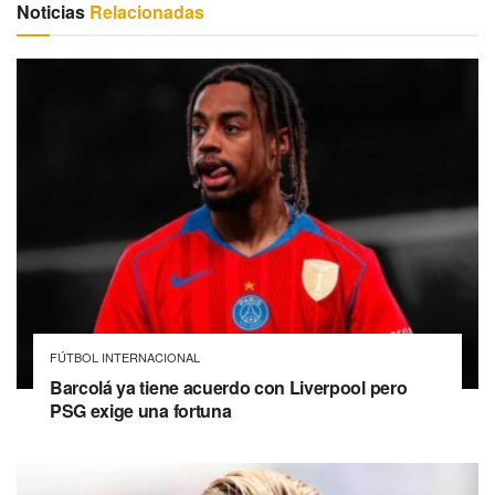
Noticias
Relacionadas
FÚTBOL INTERNACIONAL
Barcolá ya tiene acuerdo con Liverpool pero
PSG exige una fortuna