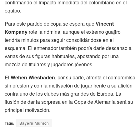
confirmando el impacto inmediato del colombiano en el
equipo.
Para este partido de copa se espera que
Vincent
Kompany
rote la nómina, aunque el extremo guajiro
tendría minutos para seguir consolidándose en el
esquema. El entrenador también podría darle descanso a
varias de sus figuras habituales, apostando por una
mezcla de titulares y jugadores jóvenes.
El
Wehen Wiesbaden
, por su parte, afronta el compromiso
sin presión y con la motivación de jugar frente a su afición
contra uno de los clubes más grandes de Europa. La
ilusión de dar la sorpresa en la Copa de Alemania será su
principal motivación.
Tags:
Bayern Múnich