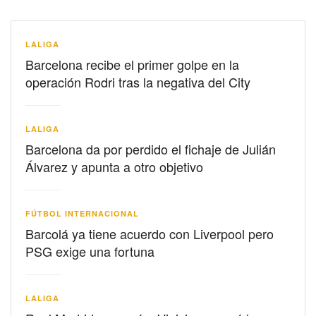
LALIGA
Barcelona recibe el primer golpe en la
operación Rodri tras la negativa del City
LALIGA
Barcelona da por perdido el fichaje de Julián
Álvarez y apunta a otro objetivo
FÚTBOL INTERNACIONAL
Barcolá ya tiene acuerdo con Liverpool pero
PSG exige una fortuna
LALIGA