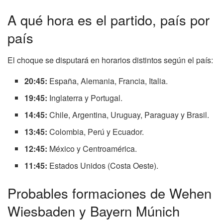
A qué hora es el partido, país por
país
El choque se disputará en horarios distintos según el país:
20:45:
España, Alemania, Francia, Italia.
19:45:
Inglaterra y Portugal.
14:45:
Chile, Argentina, Uruguay, Paraguay y Brasil.
13:45:
Colombia, Perú y Ecuador.
12:45:
México y Centroamérica.
11:45:
Estados Unidos (Costa Oeste).
Probables formaciones de Wehen
Wiesbaden y Bayern Múnich