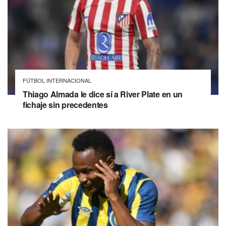
FÚTBOL INTERNACIONAL
Thiago Almada le dice sí a River Plate en un
fichaje sin precedentes