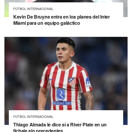
FÚTBOL INTERNACIONAL
Kevin De Bruyne entra en los planes del Inter
Miami para un equipo galáctico
FÚTBOL INTERNACIONAL
Thiago Almada le dice sí a River Plate en un
fichaje sin precedentes