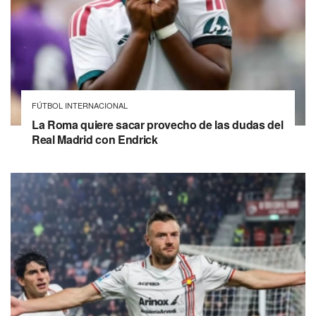
FÚTBOL INTERNACIONAL
La Roma quiere sacar provecho de las dudas del
Real Madrid con Endrick