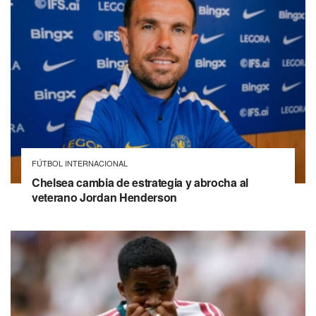
FÚTBOL INTERNACIONAL
Chelsea cambia de estrategia y abrocha al
veterano Jordan Henderson