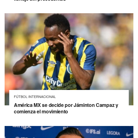
FÚTBOL INTERNACIONAL
América MX se decide por Jáminton Campaz y
comienza el movimiento