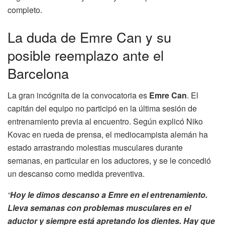
completo.
La duda de Emre Can y su
posible reemplazo ante el
Barcelona
La gran incógnita de la convocatoria es
Emre Can
. El
capitán del equipo no participó en la última sesión de
entrenamiento previa al encuentro. Según explicó Niko
Kovac en rueda de prensa, el mediocampista alemán ha
estado arrastrando molestias musculares durante
semanas, en particular en los aductores, y se le concedió
un descanso como medida preventiva.
“
Hoy le dimos descanso a Emre en el entrenamiento.
Lleva semanas con problemas musculares en el
aductor y siempre está apretando los dientes. Hay que