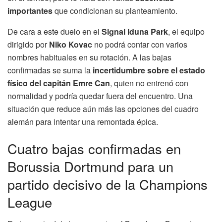
importantes
que condicionan su planteamiento.
De cara a este duelo en el
Signal Iduna Park
, el equipo
dirigido por
Niko Kovac
no podrá contar con varios
nombres habituales en su rotación. A las bajas
confirmadas se suma la
incertidumbre sobre el estado
físico del capitán Emre Can
, quien no entrenó con
normalidad y podría quedar fuera del encuentro. Una
situación que reduce aún más las opciones del cuadro
alemán para intentar una remontada épica.
Cuatro bajas confirmadas en
Borussia Dortmund para un
partido decisivo de la Champions
League