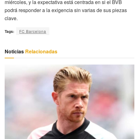
miércoles, y la expectativa está centrada en si el BVB
podrá responder a la exigencia sin varias de sus piezas
clave.
Tags:
FC Barcelona
Noticias
Relacionadas