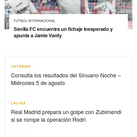
FÚTBOL INTERNACIONAL
Sevilla FC encuentra un fichaje inesperado y
apunta a Jamie Vardy
LOTERIAS
Consulta los resultados del Sinuano Noche –
Miércoles 5 de agosto
LALIGA
Real Madrid prepara un golpe con Zubimendi
si se rompe la operación Rodri