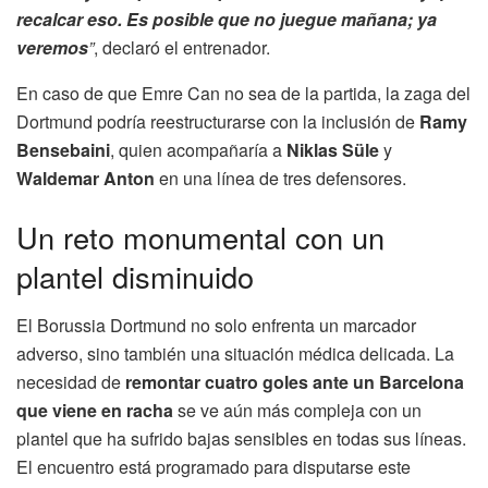
recalcar eso. Es posible que no juegue mañana; ya
veremos
”
, declaró el entrenador.
En caso de que Emre Can no sea de la partida, la zaga del
Dortmund podría reestructurarse con la inclusión de
Ramy
Bensebaini
, quien acompañaría a
Niklas Süle
y
Waldemar Anton
en una línea de tres defensores.
Un reto monumental con un
plantel disminuido
El Borussia Dortmund no solo enfrenta un marcador
adverso, sino también una situación médica delicada. La
necesidad de
remontar cuatro goles ante un Barcelona
que viene en racha
se ve aún más compleja con un
plantel que ha sufrido bajas sensibles en todas sus líneas.
El encuentro está programado para disputarse este