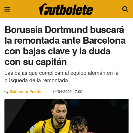
Borussia Dortmund buscará
la remontada ante Barcelona
con bajas clave y la duda
con su capitán
Las bajas que complican al equipo alemán en la
búsqueda de la remontada
by
Guillermo Puerto
14/04/2025 17:00