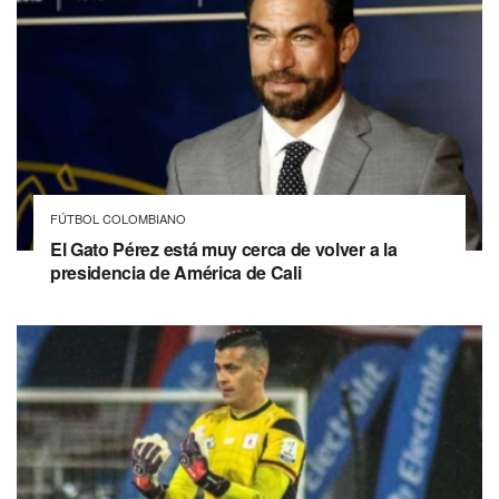
FÚTBOL COLOMBIANO
El Gato Pérez está muy cerca de volver a la
presidencia de América de Cali