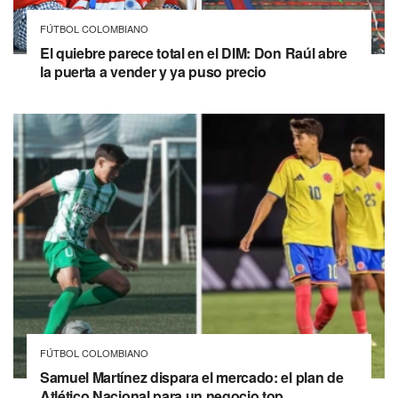
FÚTBOL COLOMBIANO
El quiebre parece total en el DIM: Don Raúl abre
la puerta a vender y ya puso precio
FÚTBOL COLOMBIANO
Samuel Martínez dispara el mercado: el plan de
Atlético Nacional para un negocio top