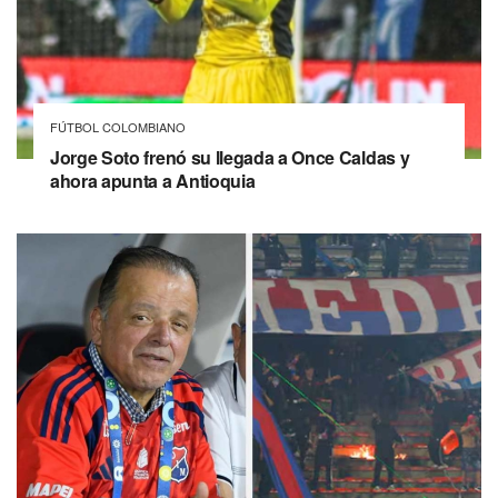
FÚTBOL COLOMBIANO
Jorge Soto frenó su llegada a Once Caldas y
ahora apunta a Antioquia