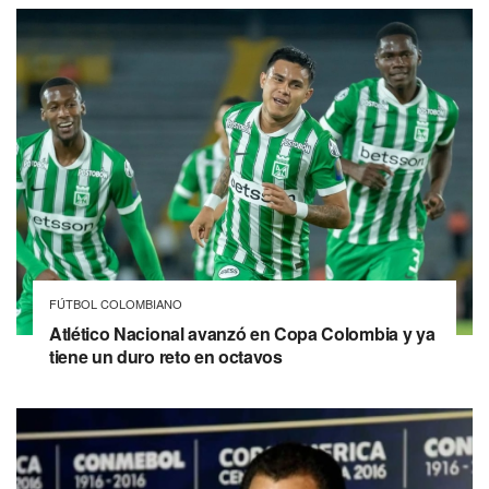
FÚTBOL COLOMBIANO
Atlético Nacional avanzó en Copa Colombia y ya
tiene un duro reto en octavos