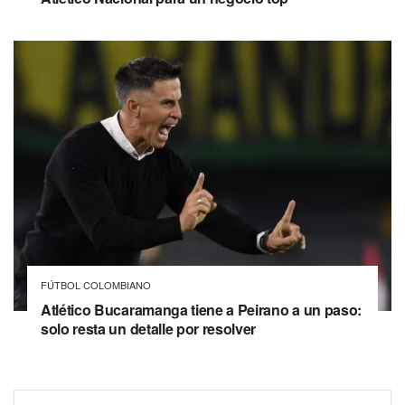
FÚTBOL COLOMBIANO
Atlético Bucaramanga tiene a Peirano a un paso:
solo resta un detalle por resolver