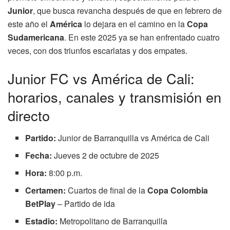
Junior
, que busca revancha después de que en febrero de
este año el
América
lo dejara en el camino en la
Copa
Sudamericana
. En este 2025 ya se han enfrentado cuatro
veces, con dos triunfos escarlatas y dos empates.
Junior FC vs América de Cali:
horarios, canales y transmisión en
directo
Partido:
Junior de Barranquilla vs América de Cali
Fecha:
Jueves 2 de octubre de 2025
Hora:
8:00 p.m.
Certamen:
Cuartos de final de la
Copa Colombia
BetPlay
– Partido de ida
Estadio:
Metropolitano de Barranquilla