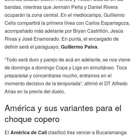
bandas, mientras que Jermain Peña y Daniel Rivera
ocuparán la zona central. En el mediocampo, Guillermo
Celis compartirá la primera línea con Carlos Esparragoza,
acompañado más adelante por Bryan Castrillón, Jesús
Rivas y José Enamorado. En punta, el encargado de
definir será el paraguayo,
Guillermo Paiva
.
“Todo será duro y parejo de acá en adelante, se nos viene
de domingo a domingo Copa y Liga en simultáneo. Toca
prepararse y concentrarse mucho, entramos en el
momento decisivo de la temporada”, afirmó el DT Alfredo
Arias en la previa del duelo.
América y sus variantes para el
choque copero
El
América de Cali
clasificó tras vencer a Bucaramanga