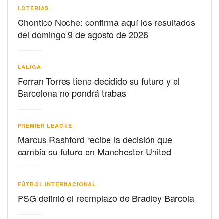
LOTERIAS
Chontico Noche: confirma aquí los resultados
del domingo 9 de agosto de 2026
LALIGA
Ferran Torres tiene decidido su futuro y el
Barcelona no pondrá trabas
PREMIER LEAGUE
Marcus Rashford recibe la decisión que
cambia su futuro en Manchester United
FÚTBOL INTERNACIONAL
PSG definió el reemplazo de Bradley Barcola