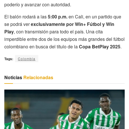
poderío y avanzar con autoridad.
El balón rodará a las
5:00 p.m.
en Cali, en un partido que
se podrá ver
exclusivamente por Win+ Fútbol y Win
Play
, con transmisión para todo el país. Una cita
imperdible entre dos de los equipos más grandes del fútbol
colombiano en busca del título de la
Copa BetPlay 2025
.
Tags:
Colombia
Noticias
Relacionadas