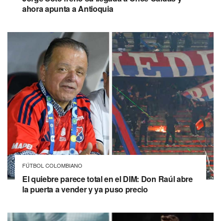
ahora apunta a Antioquia
FÚTBOL COLOMBIANO
El quiebre parece total en el DIM: Don Raúl abre
la puerta a vender y ya puso precio