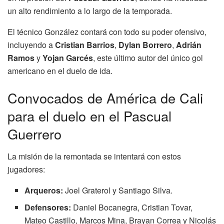
un alto rendimiento a lo largo de la temporada.
El técnico González contará con todo su poder ofensivo,
incluyendo a
Cristian Barrios
,
Dylan Borrero
,
Adrián
Ramos
y
Yojan Garcés
, este último autor del único gol
americano en el duelo de ida.
Convocados de América de Cali
para el duelo en el Pascual
Guerrero
La misión de la remontada se intentará con estos
jugadores:
Arqueros:
Joel Graterol y Santiago Silva.
Defensores:
Daniel Bocanegra, Cristian Tovar,
Mateo Castillo, Marcos Mina, Brayan Correa y Nicolás