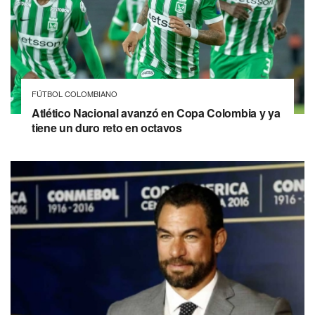
FÚTBOL COLOMBIANO
Atlético Nacional avanzó en Copa Colombia y ya
tiene un duro reto en octavos