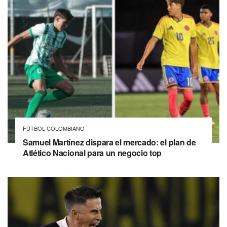
FÚTBOL COLOMBIANO
Samuel Martínez dispara el mercado: el plan de
Atlético Nacional para un negocio top