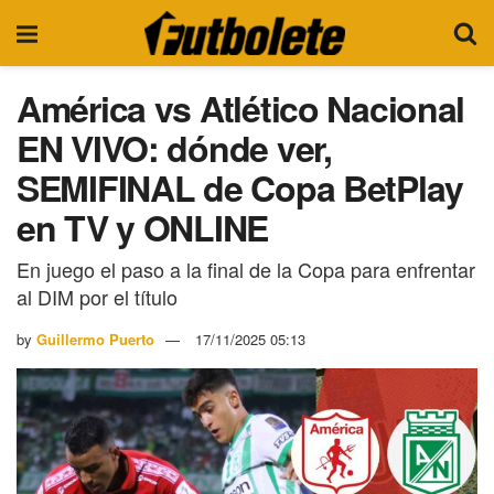
América vs Atlético Nacional
EN VIVO: dónde ver,
SEMIFINAL de Copa BetPlay
en TV y ONLINE
En juego el paso a la final de la Copa para enfrentar
al DIM por el título
by
Guillermo Puerto
17/11/2025 05:13