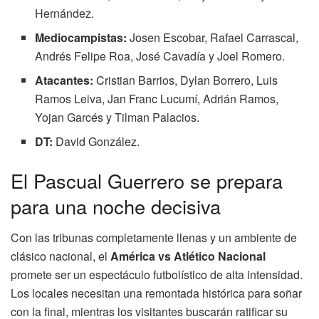
Hernández.
Mediocampistas:
Josen Escobar, Rafael Carrascal,
Andrés Felipe Roa, José Cavadía y Joel Romero.
Atacantes:
Cristian Barrios, Dylan Borrero, Luis
Ramos Leiva, Jan Franc Lucumí, Adrián Ramos,
Yojan Garcés y Tilman Palacios.
DT:
David González.
El Pascual Guerrero se prepara
para una noche decisiva
Con las tribunas completamente llenas y un ambiente de
clásico nacional, el
América vs Atlético Nacional
promete ser un espectáculo futbolístico de alta intensidad.
Los locales necesitan una remontada histórica para soñar
con la final, mientras los visitantes buscarán ratificar su