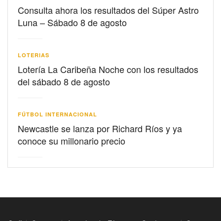
Consulta ahora los resultados del Súper Astro
Luna – Sábado 8 de agosto
LOTERIAS
Lotería La Caribeña Noche con los resultados
del sábado 8 de agosto
FÚTBOL INTERNACIONAL
Newcastle se lanza por Richard Ríos y ya
conoce su millonario precio