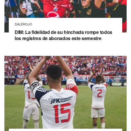
DALEROJO
DIM: La fidelidad de su hinchada rompe todos
los registros de abonados este semestre