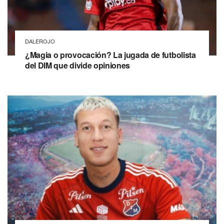
DALEROJO
¿Magia o provocación? La jugada de futbolista
del DIM que divide opiniones