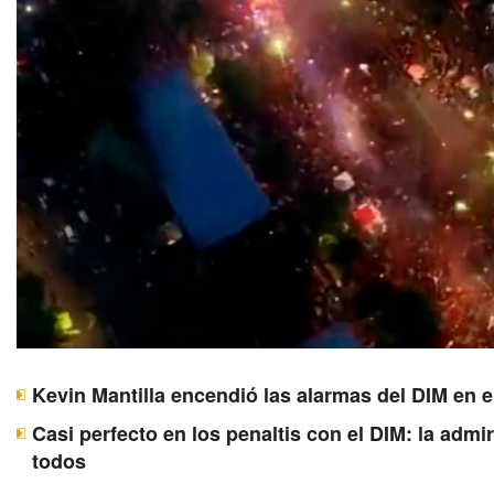
Kevin Mantilla encendió las alarmas del DIM en e
Casi perfecto en los penaltis con el DIM: la adm
todos