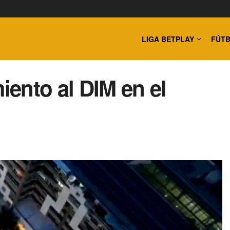
LIGA BETPLAY
FÚTB
iento al DIM en el