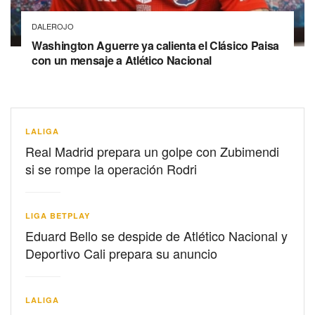
DALEROJO
Washington Aguerre ya calienta el Clásico Paisa
con un mensaje a Atlético Nacional
LALIGA
Real Madrid prepara un golpe con Zubimendi
si se rompe la operación Rodri
LIGA BETPLAY
Eduard Bello se despide de Atlético Nacional y
Deportivo Cali prepara su anuncio
LALIGA