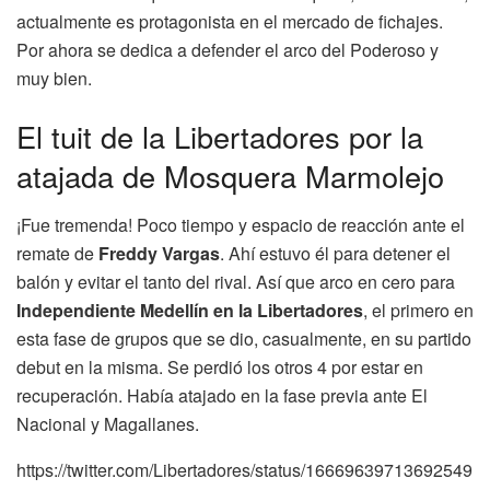
actualmente es protagonista en el mercado de fichajes.
Por ahora se dedica a defender el arco del Poderoso y
muy bien.
El tuit de la Libertadores por la
atajada de Mosquera Marmolejo
¡Fue tremenda! Poco tiempo y espacio de reacción ante el
remate de
Freddy Vargas
. Ahí estuvo él para detener el
balón y evitar el tanto del rival. Así que arco en cero para
Independiente Medellín en la Libertadores
, el primero en
esta fase de grupos que se dio, casualmente, en su partido
debut en la misma. Se perdió los otros 4 por estar en
recuperación. Había atajado en la fase previa ante El
Nacional y Magallanes.
https://twitter.com/Libertadores/status/16669639713692549