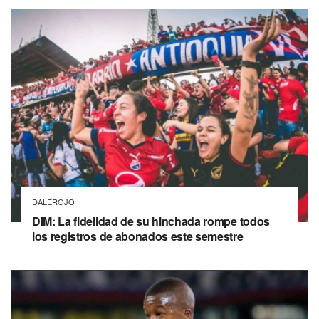
DALEROJO
DIM: La fidelidad de su hinchada rompe todos
los registros de abonados este semestre