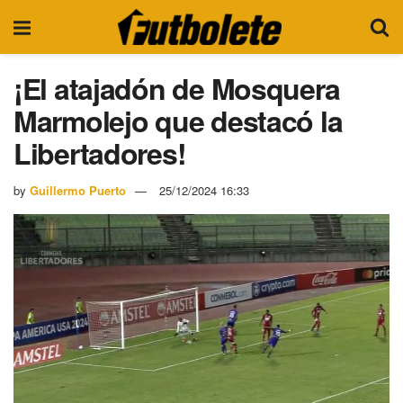
¡El atajadón de Mosquera
Marmolejo que destacó la
Libertadores!
by
Guillermo Puerto
25/12/2024 16:33