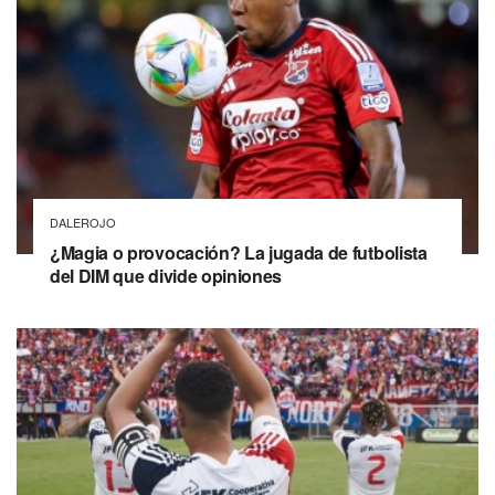
DALEROJO
¿Magia o provocación? La jugada de futbolista
del DIM que divide opiniones