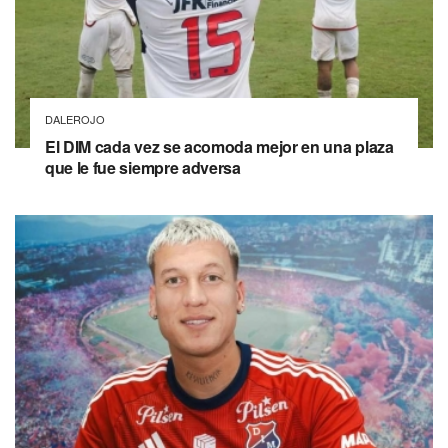
DALEROJO
El DIM cada vez se acomoda mejor en una plaza
que le fue siempre adversa