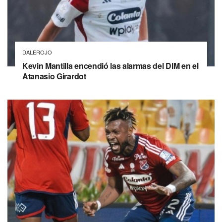
DALEROJO
Kevin Mantilla encendió las alarmas del DIM en el
Atanasio Girardot