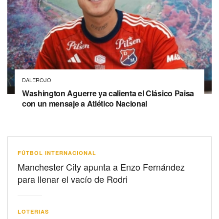
DALEROJO
Washington Aguerre ya calienta el Clásico Paisa
con un mensaje a Atlético Nacional
FÚTBOL INTERNACIONAL
Manchester City apunta a Enzo Fernández
para llenar el vacío de Rodri
LOTERIAS