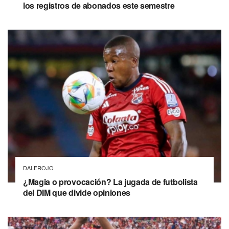
los registros de abonados este semestre
DALEROJO
¿Magia o provocación? La jugada de futbolista
del DIM que divide opiniones