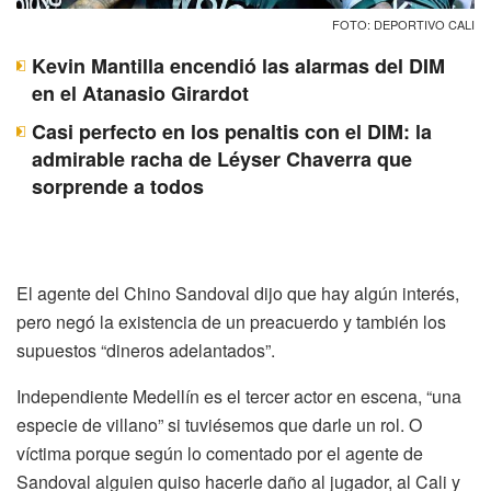
FOTO: DEPORTIVO CALI
Kevin Mantilla encendió las alarmas del DIM
en el Atanasio Girardot
Casi perfecto en los penaltis con el DIM: la
admirable racha de Léyser Chaverra que
sorprende a todos
El agente del Chino Sandoval dijo que hay algún interés,
pero negó la existencia de un preacuerdo y también los
supuestos “dineros adelantados”.
Independiente Medellín es el tercer actor en escena, “una
especie de villano” si tuviésemos que darle un rol. O
víctima porque según lo comentado por el agente de
Sandoval alguien quiso hacerle daño al jugador, al Cali y