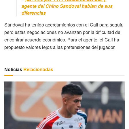
agente del Chino Sandoval hablan de sus
diferencias
Sandoval ha tenido acercamientos con el Cali para seguir,
pero estas negociaciones no avanzan por la dificultad de
encontrar acuerdo económico. Para el agente, el Cali ha
propuesto valores lejos a las pretensiones del jugador.
Noticias
Relacionadas