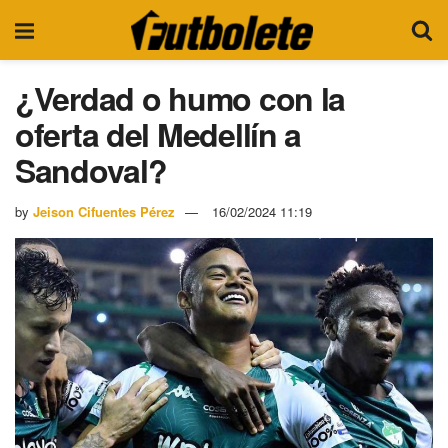
¿Verdad o humo con la
oferta del Medellín a
Sandoval?
by
Jeison Cifuentes Pérez
16/02/2024 11:19