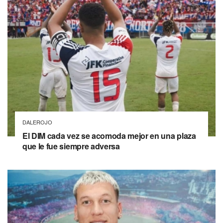
DALEROJO
El DIM cada vez se acomoda mejor en una plaza
que le fue siempre adversa