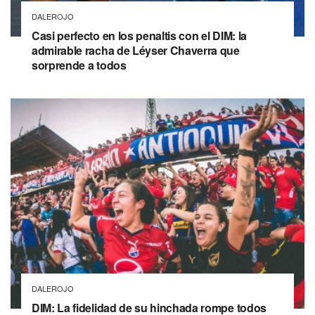
DALEROJO
Casi perfecto en los penaltis con el DIM: la
admirable racha de Léyser Chaverra que
sorprende a todos
DALEROJO
DIM: La fidelidad de su hinchada rompe todos