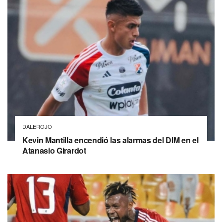
DALEROJO
Kevin Mantilla encendió las alarmas del DIM en el
Atanasio Girardot