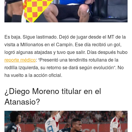
Es baja. Sigue lastimado. Dejó de jugar desde el MT de la
visita a Millonarios en el Campín. Ese día recibió un gol,
logró algunas atajadas y tuvo que salir. Días después hubo
reporte médico
: “Presentó una tendinitis rotuliana de la
rodilla izquierda, su retorno se dará según evolución”. No
ha vuelto a la acción oficial.
¿Diego Moreno titular en el
Atanasio?