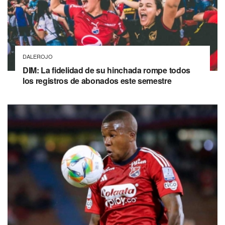
DALEROJO
DIM: La fidelidad de su hinchada rompe todos
los registros de abonados este semestre