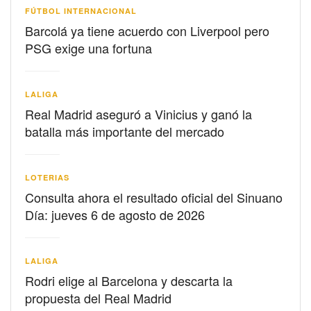
FÚTBOL INTERNACIONAL
Barcolá ya tiene acuerdo con Liverpool pero
PSG exige una fortuna
LALIGA
Real Madrid aseguró a Vinicius y ganó la
batalla más importante del mercado
LOTERIAS
Consulta ahora el resultado oficial del Sinuano
Día: jueves 6 de agosto de 2026
LALIGA
Rodri elige al Barcelona y descarta la
propuesta del Real Madrid