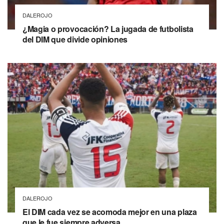
DALEROJO
¿Magia o provocación? La jugada de futbolista
del DIM que divide opiniones
DALEROJO
El DIM cada vez se acomoda mejor en una plaza
que le fue siempre adversa