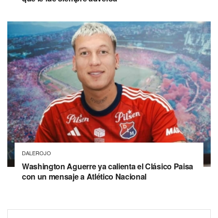
DALEROJO
Washington Aguerre ya calienta el Clásico Paisa
con un mensaje a Atlético Nacional