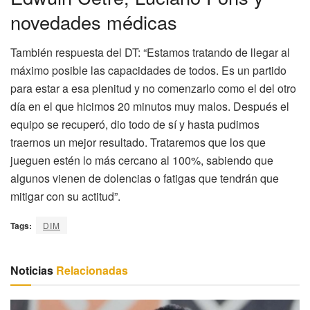
novedades médicas
También respuesta del DT: “Estamos tratando de llegar al
máximo posible las capacidades de todos. Es un partido
para estar a esa plenitud y no comenzarlo como el del otro
día en el que hicimos 20 minutos muy malos. Después el
equipo se recuperó, dio todo de sí y hasta pudimos
traernos un mejor resultado. Trataremos que los que
jueguen estén lo más cercano al 100%, sabiendo que
algunos vienen de dolencias o fatigas que tendrán que
mitigar con su actitud”.
Tags:
DIM
Noticias
Relacionadas