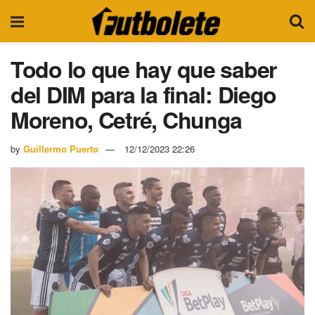
Todo lo que hay que saber
del DIM para la final: Diego
Moreno, Cetré, Chunga
by
Guillermo Puerto
12/12/2023 22:26