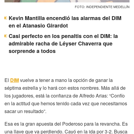
FOTO: INDEPENDIENTE MEDELLÍN
Kevin Mantilla encendió las alarmas del DIM
en el Atanasio Girardot
Casi perfecto en los penaltis con el DIM: la
admirable racha de Léyser Chaverra que
sorprende a todos
El
DIM
vuelve a tener a mano la opción de ganar la
séptima estrella y lo hará con estos nombres. Más allá de
los jugadores, está la confianza de Alfredo Arias: “Confío
en la actitud que hemos tenido cada vez que necesitamos
sacar un resultado”.
Esa es la gran apuesta del Poderoso para la revancha. Es
una llave que va perdiendo. Cayó en la ida por 3-2. Busca