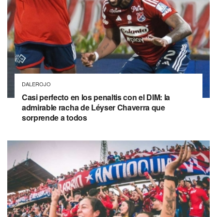
DALEROJO
Casi perfecto en los penaltis con el DIM: la
admirable racha de Léyser Chaverra que
sorprende a todos