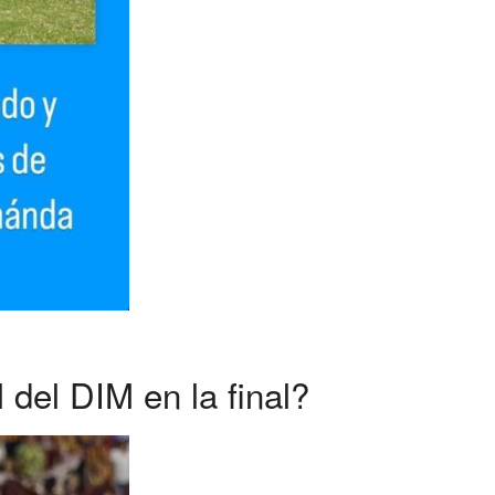
 del DIM en la final?