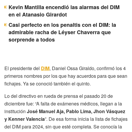
Kevin Mantilla encendió las alarmas del DIM
en el Atanasio Girardot
Casi perfecto en los penaltis con el DIM: la
admirable racha de Léyser Chaverra que
sorprende a todos
El presidente del
DIM
, Daniel Ossa Giraldo, confirmó los 4
primeros nombres por los que hay acuerdos para que sean
fichajes. Ya se conoció también el quinto.
Lo del directivo en rueda de prensa el pasado 20 de
diciembre fue: “A falta de exámenes médicos, llegan a la
institución
José Manuel Aja, Pablo Lima, Jhon Vásquez
y Kenner Valencia
”. De esa forma inicia la lista de fichajes
del DIM para 2024, sin que esté completa. Se conocía la