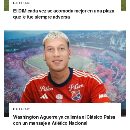
DALEROJO
El DIM cada vez se acomoda mejor en una plaza
que le fue siempre adversa
DALEROJO
Washington Aguerre ya calienta el Clásico Paisa
con un mensaje a Atlético Nacional