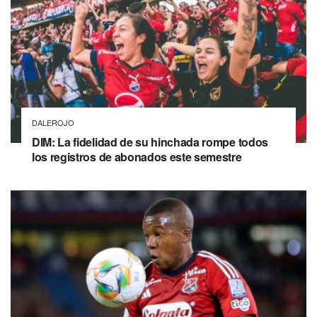
DALEROJO
DIM: La fidelidad de su hinchada rompe todos
los registros de abonados este semestre