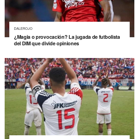
DALEROJO
¿Magia o provocación? La jugada de futbolista
del DIM que divide opiniones