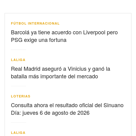
FÚTBOL INTERNACIONAL
Barcolá ya tiene acuerdo con Liverpool pero
PSG exige una fortuna
LALIGA
Real Madrid aseguró a Vinicius y ganó la
batalla más importante del mercado
LOTERIAS
Consulta ahora el resultado oficial del Sinuano
Día: jueves 6 de agosto de 2026
LALIGA