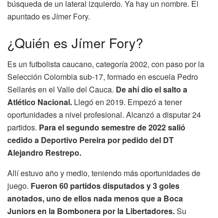
búsqueda de un lateral izquierdo. Ya hay un nombre. El
apuntado es Jímer Fory.
¿Quién es Jímer Fory?
Es un futbolista caucano, categoría 2002, con paso por la
Selección Colombia sub-17, formado en escuela Pedro
Sellarés en el Valle del Cauca.
De ahí dio el salto a
Atlético Nacional.
Llegó en 2019. Empezó a tener
oportunidades a nivel profesional. Alcanzó a disputar 24
partidos.
Para el segundo semestre de 2022 salió
cedido a Deportivo Pereira por pedido del DT
Alejandro Restrepo.
Allí estuvo año y medio, teniendo más oportunidades de
juego.
Fueron 60 partidos disputados y 3 goles
anotados, uno de ellos nada menos que a Boca
Juniors en la Bombonera por la Libertadores.
Su