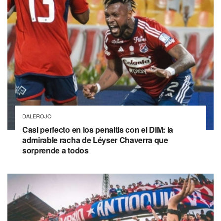
DALEROJO
Casi perfecto en los penaltis con el DIM: la
admirable racha de Léyser Chaverra que
sorprende a todos