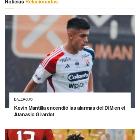
Noticias
Relacionadas
DALEROJO
Kevin Mantilla encendió las alarmas del DIM en el
Atanasio Girardot