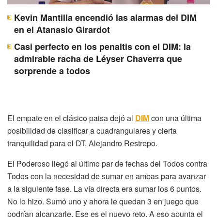
Kevin Mantilla encendió las alarmas del DIM
en el Atanasio Girardot
Casi perfecto en los penaltis con el DIM: la
admirable racha de Léyser Chaverra que
sorprende a todos
El empate en el clásico paisa dejó al
DIM
con una última
posibilidad de clasificar a cuadrangulares y cierta
tranquilidad para el DT, Alejandro Restrepo.
El Poderoso llegó al último par de fechas del Todos contra
Todos con la necesidad de sumar en ambas para avanzar
a la siguiente fase. La vía directa era sumar los 6 puntos.
No lo hizo. Sumó uno y ahora le quedan 3 en juego que
podrían alcanzarle. Ese es el nuevo reto. A eso apunta el