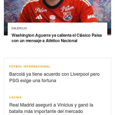
DALEROJO
Washington Aguerre ya calienta el Clásico Paisa
con un mensaje a Atlético Nacional
FÚTBOL INTERNACIONAL
Barcolá ya tiene acuerdo con Liverpool pero
PSG exige una fortuna
LALIGA
Real Madrid aseguró a Vinicius y ganó la
batalla más importante del mercado