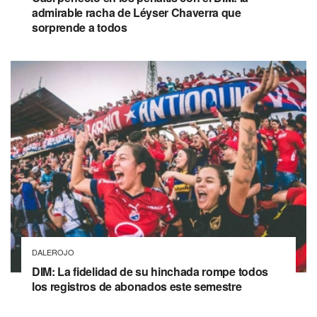
admirable racha de Léyser Chaverra que
sorprende a todos
DALEROJO
DIM: La fidelidad de su hinchada rompe todos
los registros de abonados este semestre