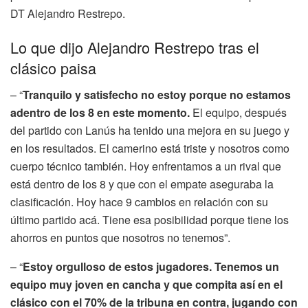
DT Alejandro Restrepo.
Lo que dijo Alejandro Restrepo tras el
clásico paisa
– “
Tranquilo y satisfecho no estoy porque no estamos
adentro de los 8 en este momento.
El equipo, después
del partido con Lanús ha tenido una mejora en su juego y
en los resultados. El camerino está triste y nosotros como
cuerpo técnico también. Hoy enfrentamos a un rival que
está dentro de los 8 y que con el empate aseguraba la
clasificación. Hoy hace 9 cambios en relación con su
último partido acá. Tiene esa posibilidad porque tiene los
ahorros en puntos que nosotros no tenemos”.
– “
Estoy orgulloso de estos jugadores. Tenemos un
equipo muy joven en cancha y que compita así en el
clásico con el 70% de la tribuna en contra, jugando con