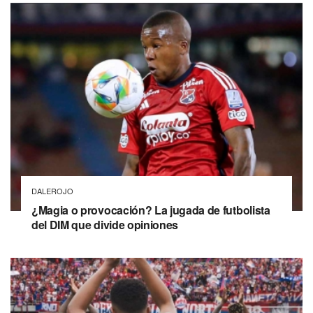
DALEROJO
¿Magia o provocación? La jugada de futbolista
del DIM que divide opiniones