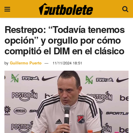
Restrepo: “Todavía tenemos
opción” y orgullo por cómo
compitió el DIM en el clásico
by
Guillermo Puerto
11/11/2024 18:51