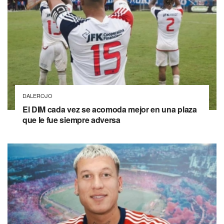
DALEROJO
El DIM cada vez se acomoda mejor en una plaza
que le fue siempre adversa