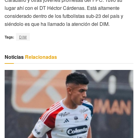
lugar ahí con el DT Héctor Cárdenas. Está altamente
considerado dentro de los futbolistas sub-23 del país y
siéndolo es que ha llamado la atención del DIM.
Tags:
DIM
Noticias
Relacionadas