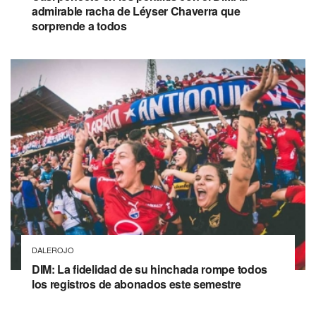
admirable racha de Léyser Chaverra que
sorprende a todos
DALEROJO
DIM: La fidelidad de su hinchada rompe todos
los registros de abonados este semestre