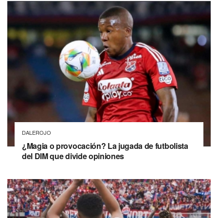
DALEROJO
¿Magia o provocación? La jugada de futbolista
del DIM que divide opiniones