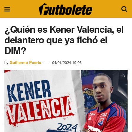
¿Quién es Kener Valencia, el
delantero que ya fichó el
DIM?
by
Guillermo Puerto
04/01/2024 19:03