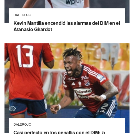
DALEROJO
Kevin Mantilla encendió las alarmas del DIM en el
Atanasio Girardot
DALEROJO
Casi perfecto en los penaltis con el DIM: la