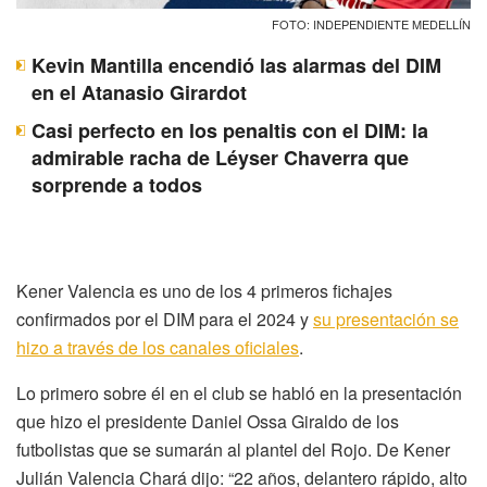
FOTO: INDEPENDIENTE MEDELLÍN
Kevin Mantilla encendió las alarmas del DIM
en el Atanasio Girardot
Casi perfecto en los penaltis con el DIM: la
admirable racha de Léyser Chaverra que
sorprende a todos
Kener Valencia es uno de los 4 primeros fichajes
confirmados por el DIM para el 2024 y
su presentación se
hizo a través de los canales oficiales
.
Lo primero sobre él en el club se habló en la presentación
que hizo el presidente Daniel Ossa Giraldo de los
futbolistas que se sumarán al plantel del Rojo. De Kener
Julián Valencia Chará dijo: “22 años, delantero rápido, alto