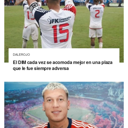
DALEROJO
El DIM cada vez se acomoda mejor en una plaza
que le fue siempre adversa