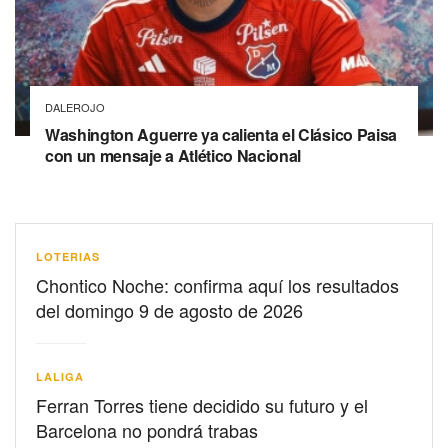
DALEROJO
Washington Aguerre ya calienta el Clásico Paisa
con un mensaje a Atlético Nacional
LOTERIAS
Chontico Noche: confirma aquí los resultados
del domingo 9 de agosto de 2026
LALIGA
Ferran Torres tiene decidido su futuro y el
Barcelona no pondrá trabas