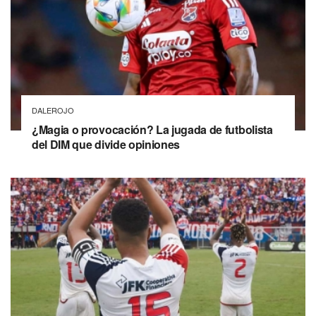
DALEROJO
¿Magia o provocación? La jugada de futbolista
del DIM que divide opiniones