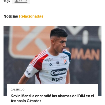
Tags:
Medellín
Noticias
Relacionadas
DALEROJO
Kevin Mantilla encendió las alarmas del DIM en el
Atanasio Girardot