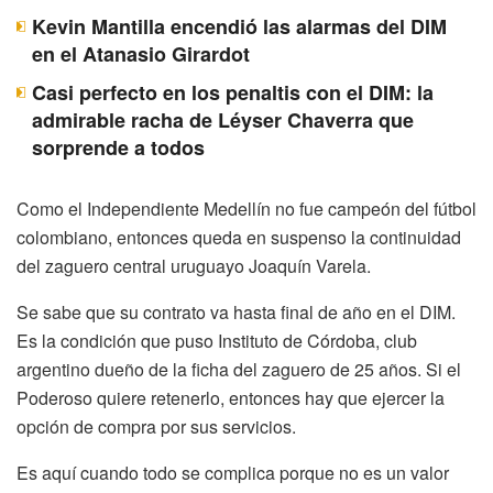
Kevin Mantilla encendió las alarmas del DIM
en el Atanasio Girardot
Casi perfecto en los penaltis con el DIM: la
admirable racha de Léyser Chaverra que
sorprende a todos
Como el Independiente Medellín no fue campeón del fútbol
colombiano, entonces queda en suspenso la continuidad
del zaguero central uruguayo Joaquín Varela.
Se sabe que su contrato va hasta final de año en el DIM.
Es la condición que puso Instituto de Córdoba, club
argentino dueño de la ficha del zaguero de 25 años. Si el
Poderoso quiere retenerlo, entonces hay que ejercer la
opción de compra por sus servicios.
Es aquí cuando todo se complica porque no es un valor