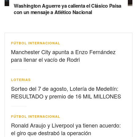
Washington Aguerre ya calienta el Clásico Paisa
con un mensaje a Atlético Nacional
FÚTBOL INTERNACIONAL
Manchester City apunta a Enzo Fernández
para llenar el vacío de Rodri
LOTERIAS
Sorteo del 7 de agosto, Lotería de Medellín:
RESULTADO y premio de 16 MIL MILLONES
FÚTBOL INTERNACIONAL
Ronald Araujo y Liverpool ya tienen acuerdo:
el giro que destrabó la operación