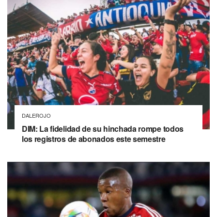
DALEROJO
DIM: La fidelidad de su hinchada rompe todos
los registros de abonados este semestre