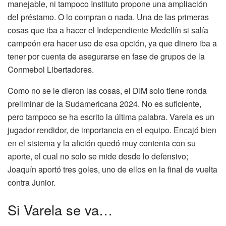
manejable, ni tampoco Instituto propone una ampliación
del préstamo. O lo compran o nada. Una de las primeras
cosas que iba a hacer el Independiente Medellín si salía
campeón era hacer uso de esa opción, ya que dinero iba a
tener por cuenta de asegurarse en fase de grupos de la
Conmebol Libertadores.
Como no se le dieron las cosas, el DIM solo tiene ronda
preliminar de la Sudamericana 2024. No es suficiente,
pero tampoco se ha escrito la última palabra. Varela es un
jugador rendidor, de importancia en el equipo. Encajó bien
en el sistema y la afición quedó muy contenta con su
aporte, el cual no solo se mide desde lo defensivo;
Joaquín aportó tres goles, uno de ellos en la final de vuelta
contra Junior.
Si Varela se va…