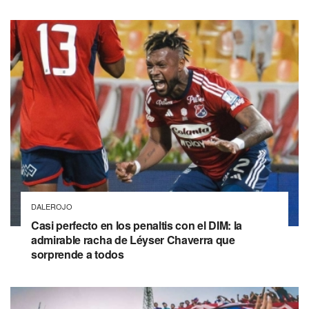
DALEROJO
Casi perfecto en los penaltis con el DIM: la
admirable racha de Léyser Chaverra que
sorprende a todos