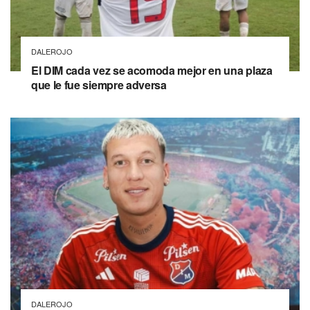
DALEROJO
El DIM cada vez se acomoda mejor en una plaza
que le fue siempre adversa
DALEROJO