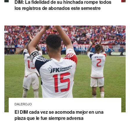
DIM: La fidelidad de su hinchada rompe todos
los registros de abonados este semestre
DALEROJO
El DIM cada vez se acomoda mejor en una
plaza que le fue siempre adversa