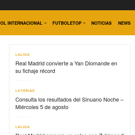
OL INTERNACIONAL
FUTBOLETOP
NOTICIAS
NEWS
LALIGA
Real Madrid convierte a Yan Diomande en
su fichaje récord
LOTERIAS
Consulta los resultados del Sinuano Noche –
Miércoles 5 de agosto
LALIGA