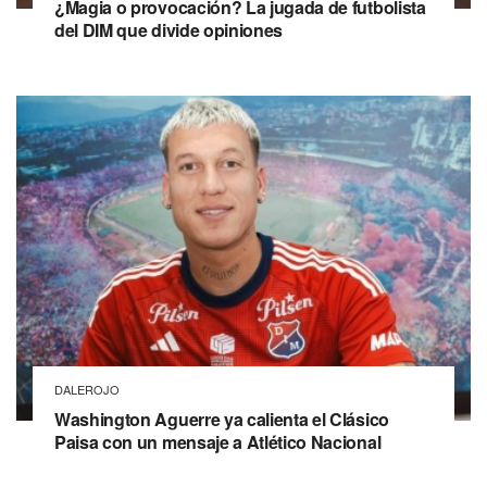
¿Magia o provocación? La jugada de futbolista
del DIM que divide opiniones
DALEROJO
Washington Aguerre ya calienta el Clásico
Paisa con un mensaje a Atlético Nacional