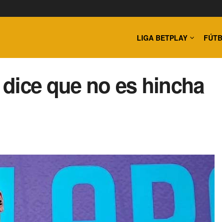
LIGA BETPLAY
FÚTB
dice que no es hincha