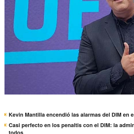
Kevin Mantilla encendió las alarmas del DIM en e
Casi perfecto en los penaltis con el DIM: la adm
todos