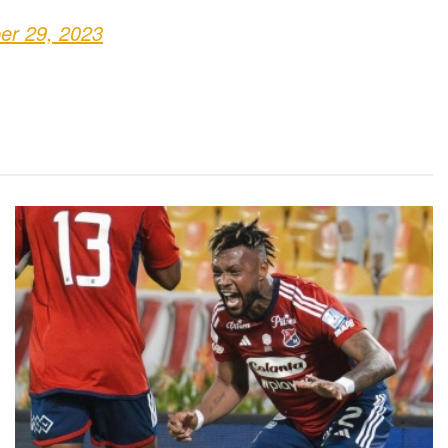
er 29, 2023