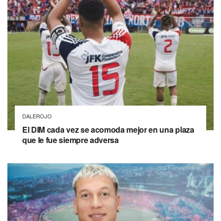
DALEROJO
El DIM cada vez se acomoda mejor en una plaza
que le fue siempre adversa