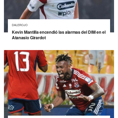
DALEROJO
Kevin Mantilla encendió las alarmas del DIM en el
Atanasio Girardot