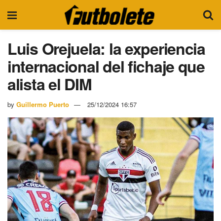
Luis Orejuela: la experiencia
internacional del fichaje que
alista el DIM
by
Guillermo Puerto
25/12/2024 16:57