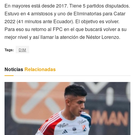
En mayores está desde 2017. Tiene 5 partidos disputados.
Estuvo en 4 amistosos y uno de Eliminatorias para Catar
2022 (41 minutos ante Ecuador). El objetivo es volver.
Para eso su retorno al FPC en el que buscará volver a su
mejor nivel y así llamar la atención de Néstor Lorenzo.
Tags:
DIM
Noticias
Relacionadas