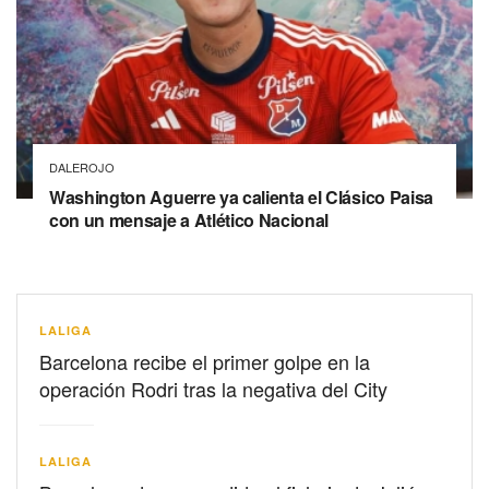
DALEROJO
Washington Aguerre ya calienta el Clásico Paisa
con un mensaje a Atlético Nacional
LALIGA
Barcelona recibe el primer golpe en la
operación Rodri tras la negativa del City
LALIGA