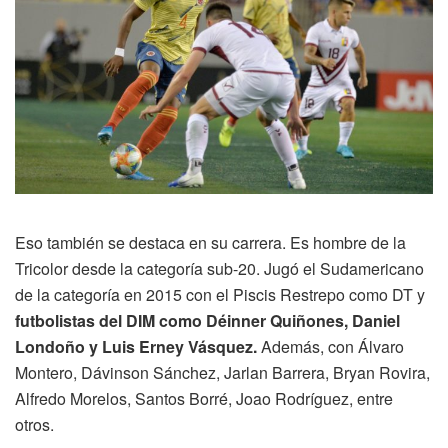
Eso también se destaca en su carrera. Es hombre de la
Tricolor desde la categoría sub-20. Jugó el Sudamericano
de la categoría en 2015 con el Piscis Restrepo como DT y
futbolistas del DIM como Déinner Quiñones, Daniel
Londoño y Luis Erney Vásquez.
Además, con Álvaro
Montero, Dávinson Sánchez, Jarlan Barrera, Bryan Rovira,
Alfredo Morelos, Santos Borré, Joao Rodríguez, entre
otros.