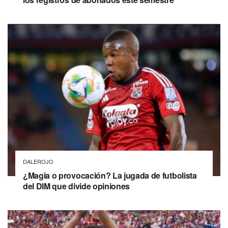
DALEROJO
¿Magia o provocación? La jugada de futbolista
del DIM que divide opiniones