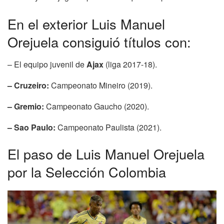
En el exterior Luis Manuel
Orejuela consiguió títulos con:
– El equipo juvenil de
Ajax
(liga 2017-18).
– Cruzeiro:
Campeonato Mineiro (2019).
– Gremio:
Campeonato Gaucho (2020).
– Sao Paulo:
Campeonato Paulista (2021).
El paso de Luis Manuel Orejuela
por la Selección Colombia