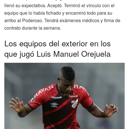
llenó su expectativa. Aceptó. Terminó el vínculo con el
equipo que lo había fichado y encaminó todo para su
arribo al Poderoso. Tendrá exámenes médicos y firma de
contrato durante la semana.
Los equipos del exterior en los
que jugó Luis Manuel Orejuela