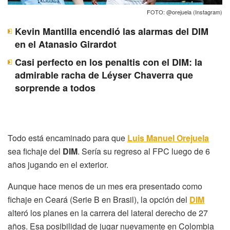
FOTO: @orejuela (Instagram)
Kevin Mantilla encendió las alarmas del DIM
en el Atanasio Girardot
Casi perfecto en los penaltis con el DIM: la
admirable racha de Léyser Chaverra que
sorprende a todos
Todo está encaminado para que
Luis Manuel Orejuela
sea fichaje del
DIM
. Sería su regreso al FPC luego de 6
años jugando en el exterior.
Aunque hace menos de un mes era presentado como
fichaje en Ceará (Serie B en Brasil), la opción del
DIM
alteró los planes en la carrera del lateral derecho de 27
años. Esa posibilidad de jugar nuevamente en Colombia