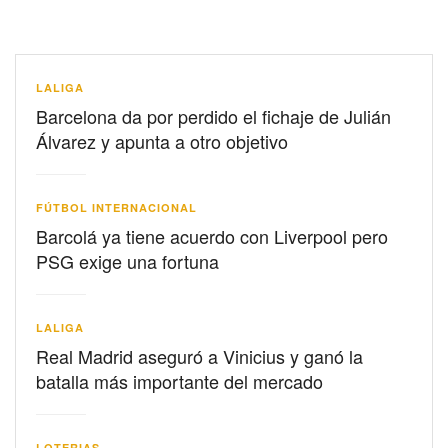
LALIGA
Barcelona da por perdido el fichaje de Julián
Álvarez y apunta a otro objetivo
FÚTBOL INTERNACIONAL
Barcolá ya tiene acuerdo con Liverpool pero
PSG exige una fortuna
LALIGA
Real Madrid aseguró a Vinicius y ganó la
batalla más importante del mercado
LOTERIAS