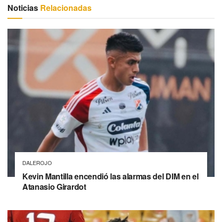
Noticias
Relacionadas
DALEROJO
Kevin Mantilla encendió las alarmas del DIM en el
Atanasio Girardot