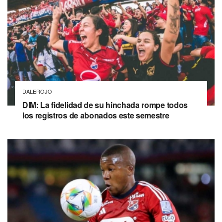
DALEROJO
DIM: La fidelidad de su hinchada rompe todos
los registros de abonados este semestre