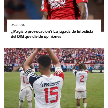
DALEROJO
¿Magia o provocación? La jugada de futbolista
del DIM que divide opiniones