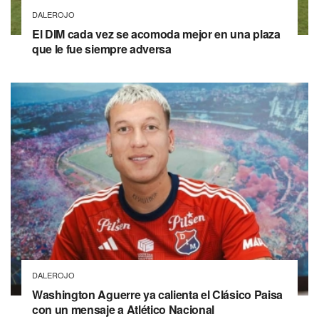
DALEROJO
El DIM cada vez se acomoda mejor en una plaza
que le fue siempre adversa
DALEROJO
Washington Aguerre ya calienta el Clásico Paisa
con un mensaje a Atlético Nacional