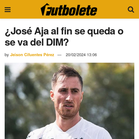
¿José Aja al fin se queda o
se va del DIM?
by
Jeison Cifuentes Pérez
20/02/2024 13:06