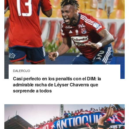
DALEROJO
Casi perfecto en los penaltis con el DIM: la
admirable racha de Léyser Chaverra que
sorprende a todos