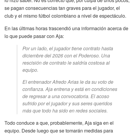
lo hizo saber. No es correcto que, por culpa de unos pocos,
se pagan consecuencias tan graves para el jugador, el
club y el mismo fútbol colombiano a nivel de espectáculo.
En las últimas horas trascendió una información acerca de
lo que puede pasar con Aja:
Por un lado, el jugador tiene contrato hasta
diciembre del 2026 con el Poderoso. Una
rescisión de contrato le saldría costosa al
equipo.
El entrenador Afredo Arias le da su voto de
confianza. Aja entrena y está en condiciones
de regresar a una convocatoria. El acoso
sufrido por el jugador y sus seres queridos
más que todo ha sido en redes sociales.
Todo conduce a que, probablemente, Aja siga en el
equipo. Desde luego que se tomarán medidas para