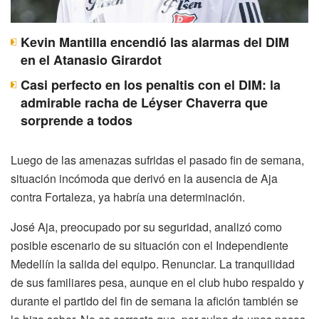
Kevin Mantilla encendió las alarmas del DIM
en el Atanasio Girardot
Casi perfecto en los penaltis con el DIM: la
admirable racha de Léyser Chaverra que
sorprende a todos
Luego de las amenazas sufridas el pasado fin de semana,
situación incómoda que derivó en la ausencia de Aja
contra Fortaleza, ya habría una determinación.
José Aja, preocupado por su seguridad, analizó como
posible escenario de su situación con el Independiente
Medellín la salida del equipo. Renunciar. La tranquilidad
de sus familiares pesa, aunque en el club hubo respaldo y
durante el partido del fin de semana la afición también se