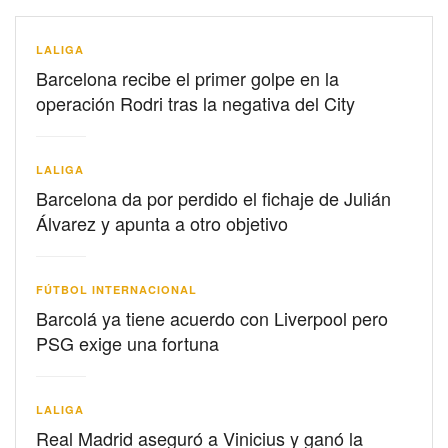
LALIGA
Barcelona recibe el primer golpe en la
operación Rodri tras la negativa del City
LALIGA
Barcelona da por perdido el fichaje de Julián
Álvarez y apunta a otro objetivo
FÚTBOL INTERNACIONAL
Barcolá ya tiene acuerdo con Liverpool pero
PSG exige una fortuna
LALIGA
Real Madrid aseguró a Vinicius y ganó la