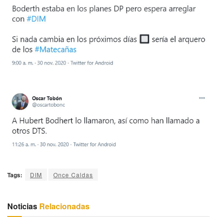
Tags:
DIM
Once Caldas
Noticias
Relacionadas