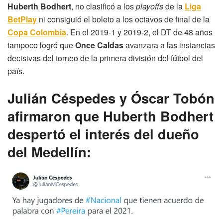
Huberth Bodhert
, no clasificó a los
playoffs
de la
Liga
BetPlay
ni consiguió el boleto a los octavos de final de la
Copa Colombia
. En el 2019-1 y 2019-2, el DT de 48 años
tampoco logró que
Once Caldas
avanzara a las instancias
decisivas del torneo de la primera división del fútbol del
país.
Julián Céspedes y Óscar Tobón
afirmaron que Huberth Bodhert
despertó el interés del dueño
del Medellín: