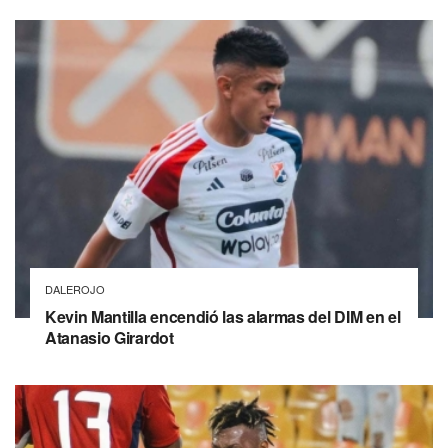
DALEROJO
Kevin Mantilla encendió las alarmas del DIM en el
Atanasio Girardot