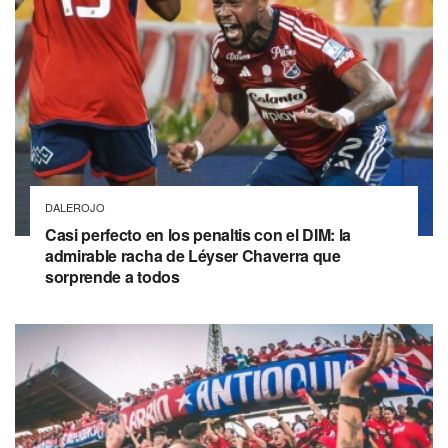
DALEROJO
Casi perfecto en los penaltis con el DIM: la
admirable racha de Léyser Chaverra que
sorprende a todos