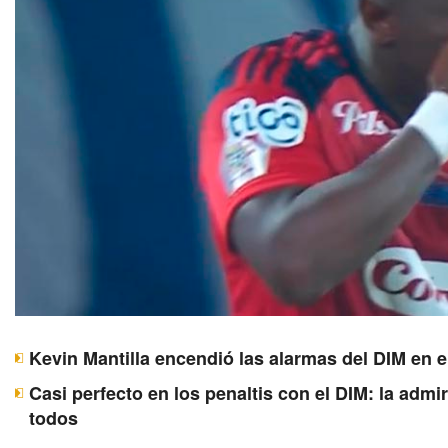
Kevin Mantilla encendió las alarmas del DIM en e
Casi perfecto en los penaltis con el DIM: la adm
todos