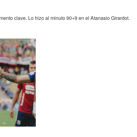
nto clave. Lo hizo al minuto 90+9 en el Atanasio Girardot.