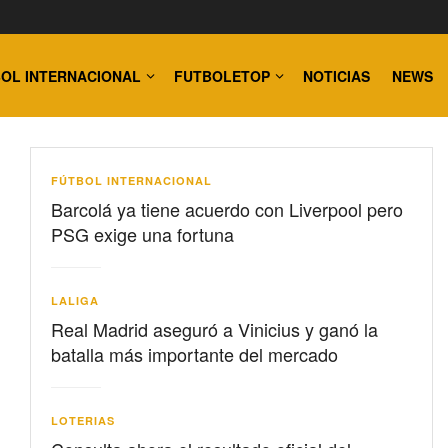
OL INTERNACIONAL
FUTBOLETOP
NOTICIAS
NEWS
FÚTBOL INTERNACIONAL
Barcolá ya tiene acuerdo con Liverpool pero
PSG exige una fortuna
LALIGA
Real Madrid aseguró a Vinicius y ganó la
batalla más importante del mercado
LOTERIAS