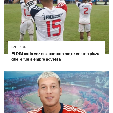
DALEROJO
El DIM cada vez se acomoda mejor en una plaza
que le fue siempre adversa