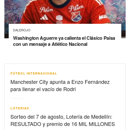
DALEROJO
Washington Aguerre ya calienta el Clásico Paisa
con un mensaje a Atlético Nacional
FÚTBOL INTERNACIONAL
Manchester City apunta a Enzo Fernández
para llenar el vacío de Rodri
LOTERIAS
Sorteo del 7 de agosto, Lotería de Medellín:
RESULTADO y premio de 16 MIL MILLONES