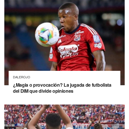
DALEROJO
¿Magia o provocación? La jugada de futbolista
del DIM que divide opiniones