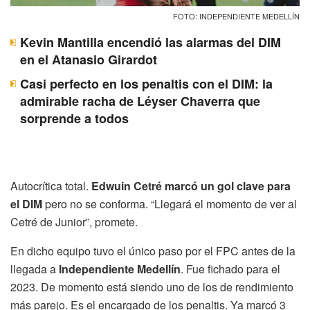
FOTO: INDEPENDIENTE MEDELLÍN
Kevin Mantilla encendió las alarmas del DIM
en el Atanasio Girardot
Casi perfecto en los penaltis con el DIM: la
admirable racha de Léyser Chaverra que
sorprende a todos
Autocrítica total.
Edwuin Cetré marcó un gol clave para
el DIM
pero no se conforma. “Llegará el momento de ver al
Cetré de Junior”, promete.
En dicho equipo tuvo el único paso por el FPC antes de la
llegada a
Independiente Medellín
. Fue fichado para el
2023. De momento está siendo uno de los de rendimiento
más parejo. Es el encargado de los penaltis. Ya marcó 3