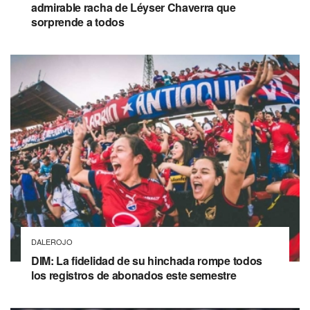
admirable racha de Léyser Chaverra que
sorprende a todos
DALEROJO
DIM: La fidelidad de su hinchada rompe todos
los registros de abonados este semestre