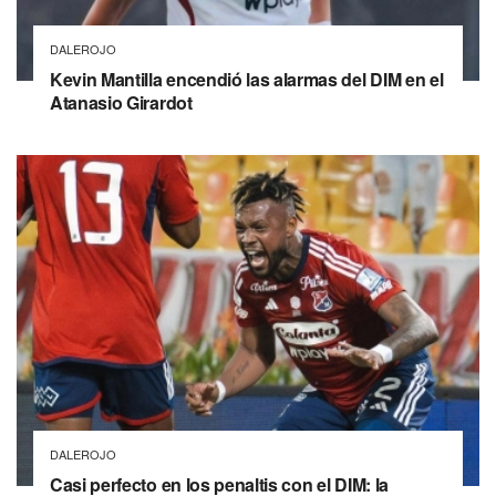
DALEROJO
Kevin Mantilla encendió las alarmas del DIM en el
Atanasio Girardot
DALEROJO
Casi perfecto en los penaltis con el DIM: la