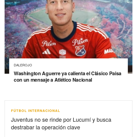
DALEROJO
Washington Aguerre ya calienta el Clásico Paisa
con un mensaje a Atlético Nacional
FÚTBOL INTERNACIONAL
Juventus no se rinde por Lucumí y busca
destrabar la operación clave