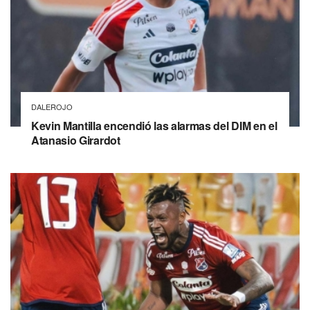
DALEROJO
Kevin Mantilla encendió las alarmas del DIM en el
Atanasio Girardot