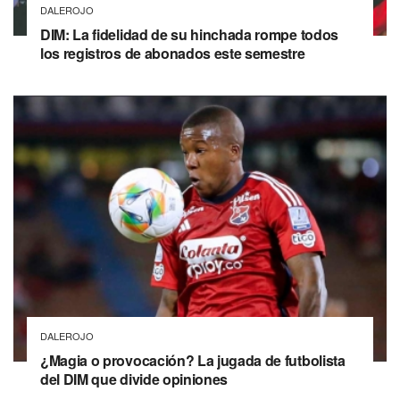
DALEROJO
DIM: La fidelidad de su hinchada rompe todos
los registros de abonados este semestre
DALEROJO
¿Magia o provocación? La jugada de futbolista
del DIM que divide opiniones