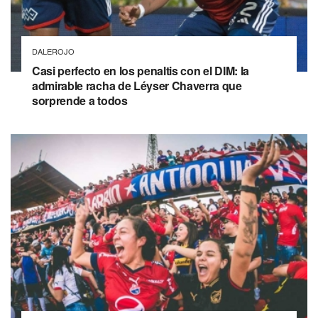
DALEROJO
Casi perfecto en los penaltis con el DIM: la
admirable racha de Léyser Chaverra que
sorprende a todos