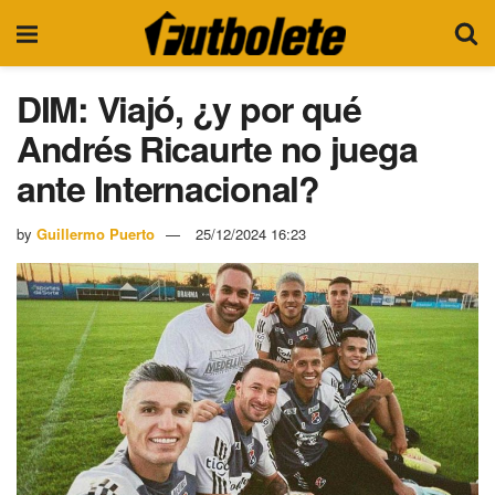
DIM: Viajó, ¿y por qué
Andrés Ricaurte no juega
ante Internacional?
by
Guillermo Puerto
25/12/2024 16:23