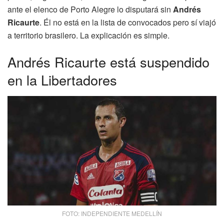
ante el elenco de Porto Alegre lo disputará sin
Andrés
Ricaurte
. Él no está en la lista de convocados pero sí viajó
a territorio brasilero. La explicación es simple.
Andrés Ricaurte está suspendido
en la Libertadores
FOTO: INDEPENDIENTE MEDELLÍN