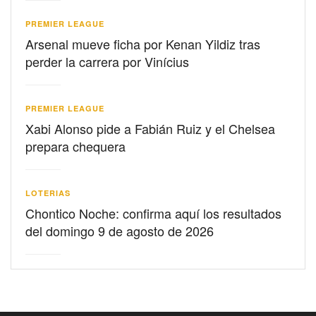
PREMIER LEAGUE
Arsenal mueve ficha por Kenan Yildiz tras
perder la carrera por Vinícius
PREMIER LEAGUE
Xabi Alonso pide a Fabián Ruiz y el Chelsea
prepara chequera
LOTERIAS
Chontico Noche: confirma aquí los resultados
del domingo 9 de agosto de 2026