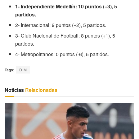
1- Independiente Medellín: 10 puntos (+3), 5
partidos.
2- Internacional: 9 puntos (+2), 5 partidos.
3- Club Nacional de Football: 8 puntos (+1), 5
partidos.
4- Metropolitanos: 0 puntos (-6), 5 partidos.
Tags:
DIM
Noticias
Relacionadas