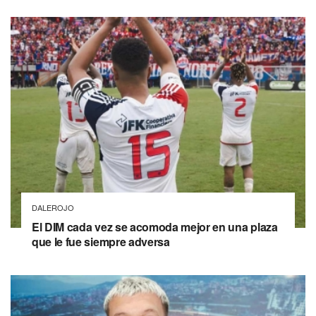
DALEROJO
El DIM cada vez se acomoda mejor en una plaza
que le fue siempre adversa