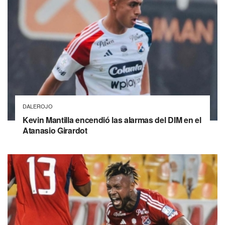
DALEROJO
Kevin Mantilla encendió las alarmas del DIM en el
Atanasio Girardot