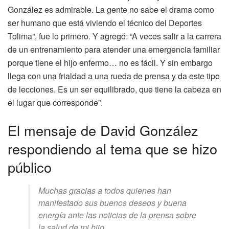
González es admirable. La gente no sabe el drama como
ser humano que está viviendo el técnico del Deportes
Tolima”, fue lo primero. Y agregó: “A veces salir a la carrera
de un entrenamiento para atender una emergencia familiar
porque tiene el hijo enfermo… no es fácil. Y sin embargo
llega con una frialdad a una rueda de prensa y da este tipo
de lecciones. Es un ser equilibrado, que tiene la cabeza en
el lugar que corresponde”.
El mensaje de David González
respondiendo al tema que se hizo
público
Muchas gracias a todos quienes han
manifestado sus buenos deseos y buena
energía ante las noticias de la prensa sobre
la salud de mi hijo.