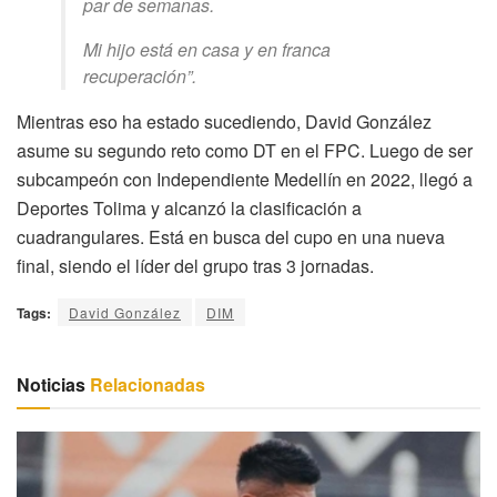
par de semanas.
Mi hijo está en casa y en franca
recuperación”.
Mientras eso ha estado sucediendo, David González
asume su segundo reto como DT en el FPC. Luego de ser
subcampeón con Independiente Medellín en 2022, llegó a
Deportes Tolima y alcanzó la clasificación a
cuadrangulares. Está en busca del cupo en una nueva
final, siendo el líder del grupo tras 3 jornadas.
Tags:
David González
DIM
Noticias
Relacionadas