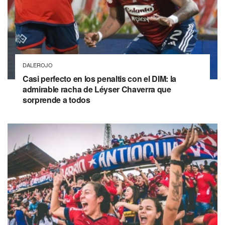
DALEROJO
Casi perfecto en los penaltis con el DIM: la
admirable racha de Léyser Chaverra que
sorprende a todos