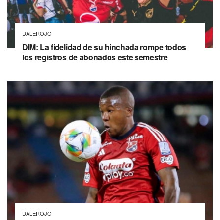
DALEROJO
DIM: La fidelidad de su hinchada rompe todos
los registros de abonados este semestre
DALEROJO