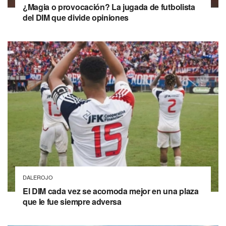
¿Magia o provocación? La jugada de futbolista
del DIM que divide opiniones
DALEROJO
El DIM cada vez se acomoda mejor en una plaza
que le fue siempre adversa