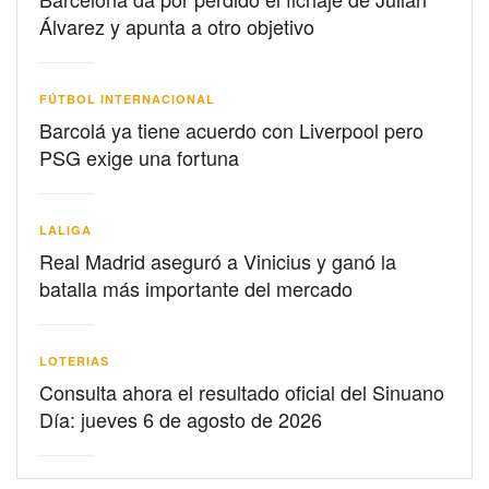
Álvarez y apunta a otro objetivo
FÚTBOL INTERNACIONAL
Barcolá ya tiene acuerdo con Liverpool pero
PSG exige una fortuna
LALIGA
Real Madrid aseguró a Vinicius y ganó la
batalla más importante del mercado
LOTERIAS
Consulta ahora el resultado oficial del Sinuano
Día: jueves 6 de agosto de 2026