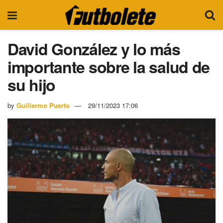
David González y lo más
importante sobre la salud de
su hijo
by
Guillermo Puerto
29/11/2023 17:06