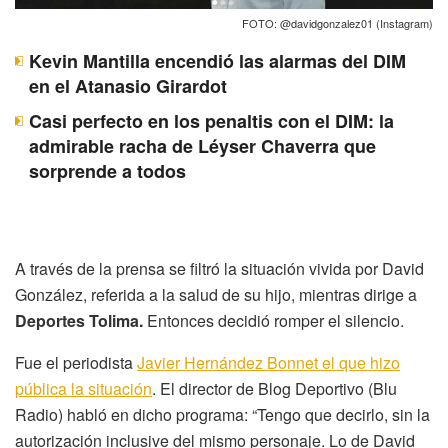
FOTO: @davidgonzalez01 (Instagram)
Kevin Mantilla encendió las alarmas del DIM
en el Atanasio Girardot
Casi perfecto en los penaltis con el DIM: la
admirable racha de Léyser Chaverra que
sorprende a todos
A través de la prensa se filtró la situación vivida por David
González, referida a la salud de su hijo, mientras dirige a
Deportes Tolima.
Entonces decidió romper el silencio.
Fue el periodista
Javier Hernández Bonnet el que hizo
pública la situación
. El director de Blog Deportivo (Blu
Radio) habló en dicho programa: “Tengo que decirlo, sin la
autorización inclusive del mismo personaje. Lo de David