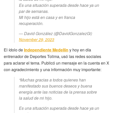
Es una situación superada desde hace ya un
par de semanas.
Mi hijo está en casa y en franca
recuperación.
— David González (@DavidGonzalezGi)
November 29, 2023
El ídolo de
Independiente Medellín
y hoy en día
entrenador de Deportes Tolima, usó las redes sociales
para aclarar el tema. Publicó un mensaje en la cuenta en X
con agradecimiento y una información muy importante:
“Muchas gracias a todos quienes han
manifestado sus buenos deseos y buena
energía ante las noticias de la prensa sobre
la salud de mi hijo.
Es una situación superada desde hace ya un