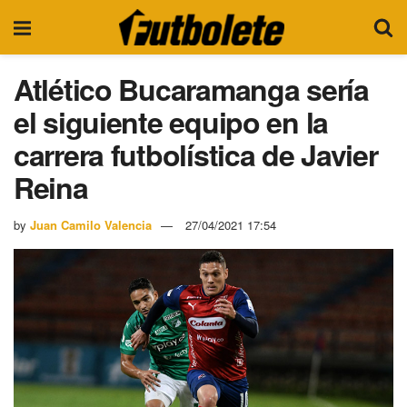
Atlético Bucaramanga sería
el siguiente equipo en la
carrera futbolística de Javier
Reina
by
Juan Camilo Valencia
27/04/2021 17:54