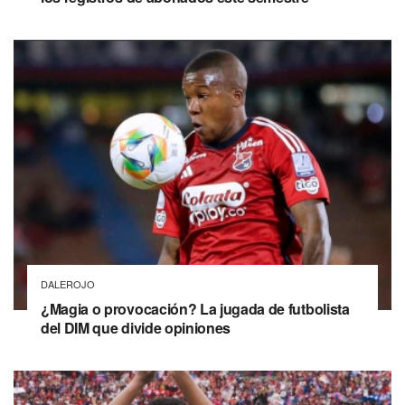
DALEROJO
¿Magia o provocación? La jugada de futbolista
del DIM que divide opiniones