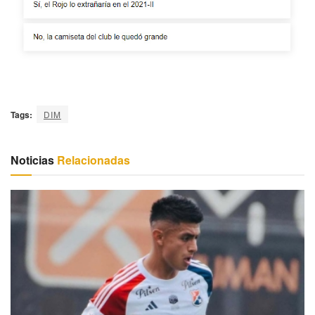
Tags:
DIM
Noticias
Relacionadas