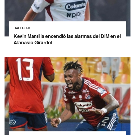
DALEROJO
Kevin Mantilla encendió las alarmas del DIM en el
Atanasio Girardot