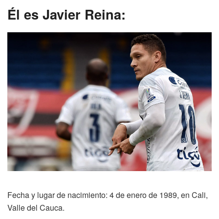
Él es Javier Reina:
Fecha y lugar de nacimiento: 4 de enero de 1989, en Cali,
Valle del Cauca.