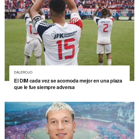
DALEROJO
El DIM cada vez se acomoda mejor en una plaza
que le fue siempre adversa