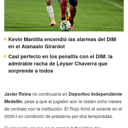
Kevin Mantilla encendió las alarmas del DIM
en el Atanasio Girardot
Casi perfecto en los penaltis con el DIM: la
admirable racha de Léyser Chaverra que
sorprende a todos
Javier Reina
no continuaría en
Deportivo Independiente
Medellín
, pese a que al jugador aún le restan ocho meses
de contrato con la institución. El Rojo fichó al volante en el
2020-I en condición de préstamo por dos temporadas.