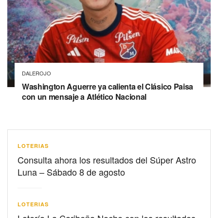
DALEROJO
Washington Aguerre ya calienta el Clásico Paisa
con un mensaje a Atlético Nacional
LOTERIAS
Consulta ahora los resultados del Súper Astro
Luna – Sábado 8 de agosto
LOTERIAS
Lotería La Caribeña Noche con los resultados