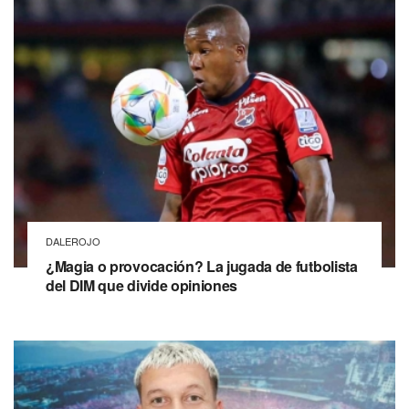
DALEROJO
¿Magia o provocación? La jugada de futbolista
del DIM que divide opiniones