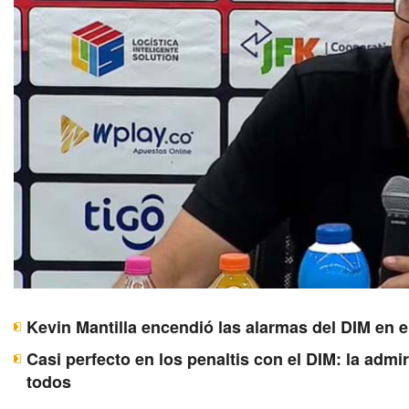
Kevin Mantilla encendió las alarmas del DIM en e
Casi perfecto en los penaltis con el DIM: la adm
todos