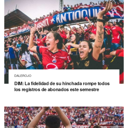
DALEROJO
DIM: La fidelidad de su hinchada rompe todos
los registros de abonados este semestre