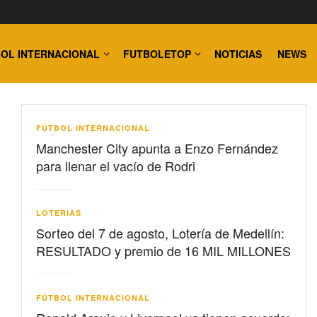
OL INTERNACIONAL
FUTBOLETOP
NOTICIAS
NEWS
FÚTBOL INTERNACIONAL
Manchester City apunta a Enzo Fernández
para llenar el vacío de Rodri
LOTERIAS
Sorteo del 7 de agosto, Lotería de Medellín:
RESULTADO y premio de 16 MIL MILLONES
FÚTBOL INTERNACIONAL