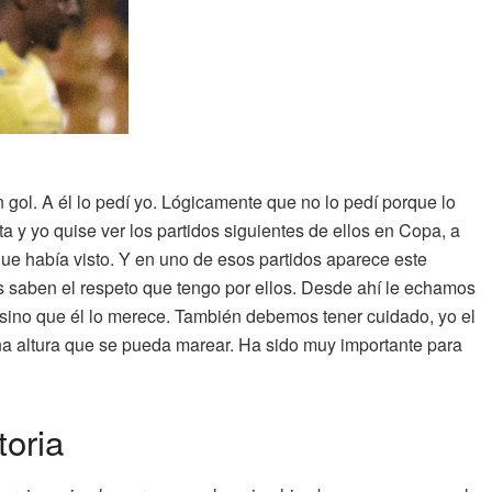
gol. A él lo pedí yo. Lógicamente que no lo pedí porque lo
y yo quise ver los partidos siguientes de ellos en Copa, a
ue había visto. Y en uno de esos partidos aparece este
 saben el respeto que tengo por ellos. Desde ahí le echamos
 sino que él lo merece. También debemos tener cuidado, yo el
na altura que se pueda marear. Ha sido muy importante para
toria