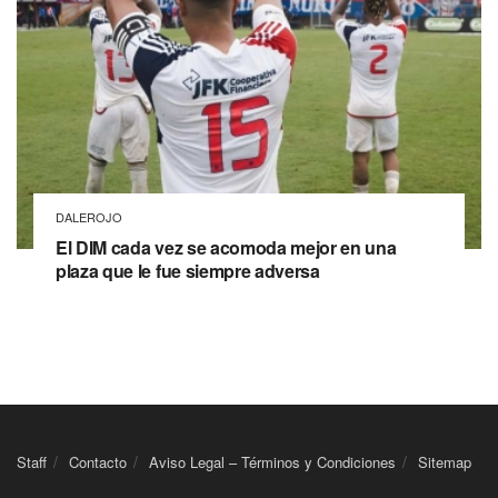
DALEROJO
El DIM cada vez se acomoda mejor en una
plaza que le fue siempre adversa
Staff
Contacto
Aviso Legal – Términos y Condiciones
Sitemap