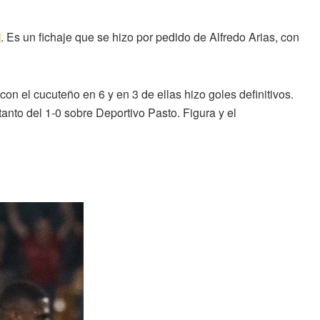
M
. Es un fichaje que se hizo por pedido de Alfredo Arias, con
on el cucuteño en 6 y en 3 de ellas hizo goles definitivos.
 tanto del 1-0 sobre Deportivo Pasto. Figura y el