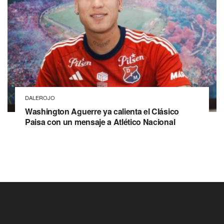
DALEROJO
Washington Aguerre ya calienta el Clásico
Paisa con un mensaje a Atlético Nacional