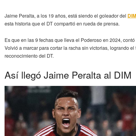
Jaime Peralta, a los 19 años, está siendo el goleador del
DI
esta historia que el DT compartió en rueda de prensa.
Es que en las 9 fechas que lleva el Poderoso en 2024, contó c
Volvió a marcar para cortar la racha sin victorias, logrando el
reconocimiento del DT.
Así llegó Jaime Peralta al DIM