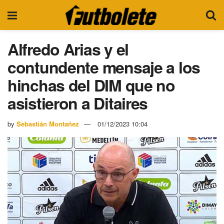
Alfredo Arias y el
contundente mensaje a los
hinchas del DIM que no
asistieron a Ditaires
by
Sebastián Montañez
01/12/2023 10:04