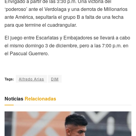
Envigado a partir de las 3:30 p.m. Una victoria del
‘poderoso’ ante el Verdolaga y una derrota de Millonarios
ante América, sepultaría el grupo B a falta de una fecha
para que termine el cuadrangular.
El juego entre Escarlatas y Embajadores se llevará a cabo
el mismo domingo 3 de diciembre, pero a las 7:00 p.m. en
el Pascual Guerrero.
Tags:
Alfredo Arias
DIM
Noticias
Relacionadas