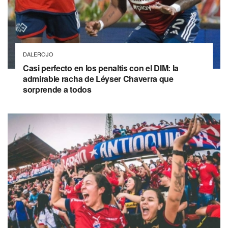
DALEROJO
Casi perfecto en los penaltis con el DIM: la
admirable racha de Léyser Chaverra que
sorprende a todos