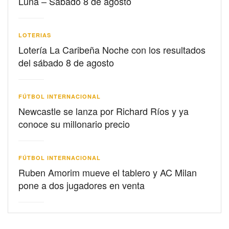
Luna – Sábado 8 de agosto
LOTERIAS
Lotería La Caribeña Noche con los resultados
del sábado 8 de agosto
FÚTBOL INTERNACIONAL
Newcastle se lanza por Richard Ríos y ya
conoce su millonario precio
FÚTBOL INTERNACIONAL
Ruben Amorim mueve el tablero y AC Milan
pone a dos jugadores en venta