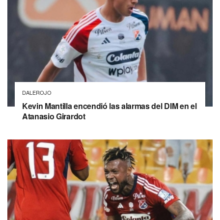
DALEROJO
Kevin Mantilla encendió las alarmas del DIM en el
Atanasio Girardot