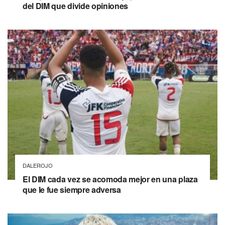
del DIM que divide opiniones
DALEROJO
El DIM cada vez se acomoda mejor en una plaza
que le fue siempre adversa