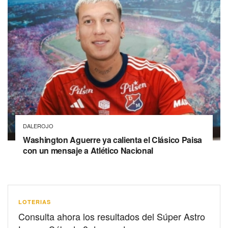
DALEROJO
Washington Aguerre ya calienta el Clásico Paisa
con un mensaje a Atlético Nacional
LOTERIAS
Consulta ahora los resultados del Súper Astro