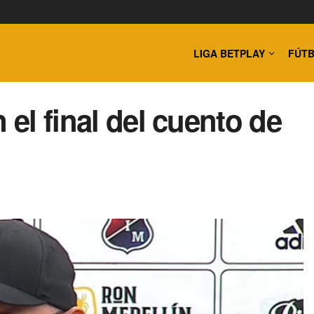
LIGA BETPLAY
FÚTB
 el final del cuento de