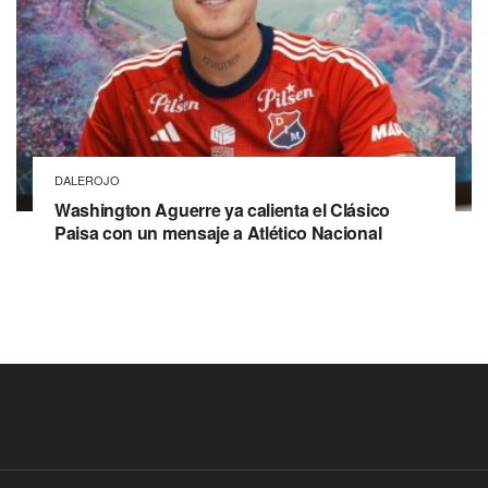
DALEROJO
Washington Aguerre ya calienta el Clásico
Paisa con un mensaje a Atlético Nacional