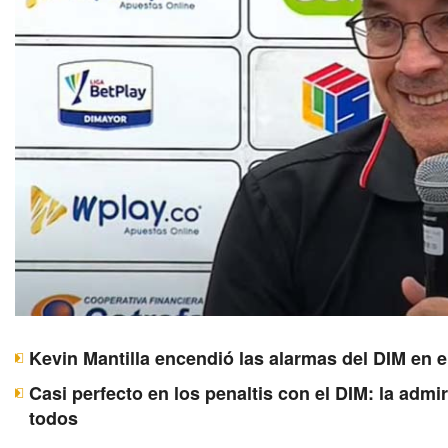
Kevin Mantilla encendió las alarmas del DIM en e
Casi perfecto en los penaltis con el DIM: la adm
todos