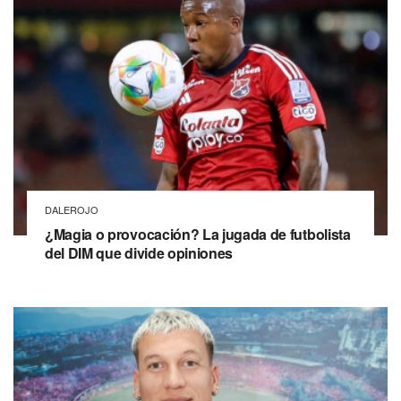
DALEROJO
¿Magia o provocación? La jugada de futbolista
del DIM que divide opiniones