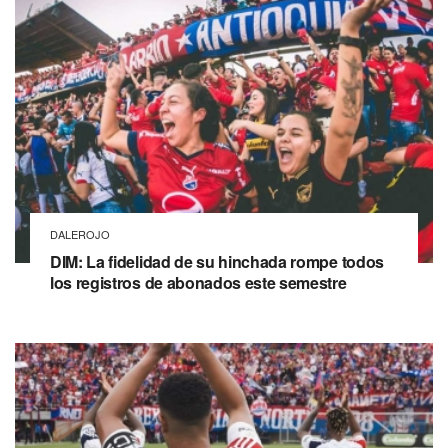
DALEROJO
DIM: La fidelidad de su hinchada rompe todos
los registros de abonados este semestre