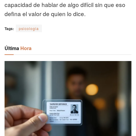
capacidad de hablar de algo difícil sin que eso
defina el valor de quien lo dice.
Tags:
psicologia
Última
Hora