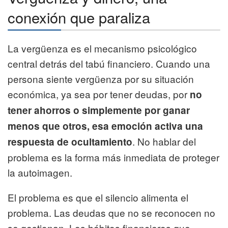
conexión que paraliza
La vergüenza es el mecanismo psicológico
central detrás del tabú financiero. Cuando una
persona siente vergüenza por su situación
económica, ya sea por tener deudas, por
no
tener ahorros o simplemente por ganar
menos que otros, esa emoción activa una
. No hablar del
respuesta de ocultamiento
problema es la forma más inmediata de proteger
la autoimagen.
El problema es que el silencio alimenta el
problema. Las deudas que no se reconocen no
se gestionan. Los hábitos financieros que