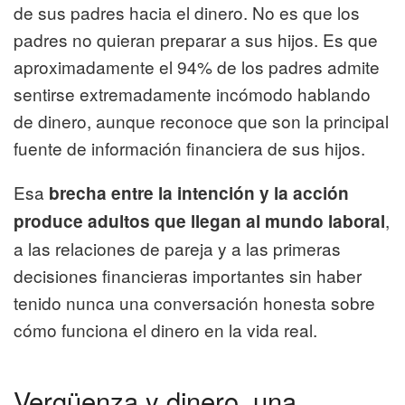
de sus padres hacia el dinero. No es que los
padres no quieran preparar a sus hijos. Es que
aproximadamente el 94% de los padres admite
sentirse extremadamente incómodo hablando
de dinero, aunque reconoce que son la principal
fuente de información financiera de sus hijos.
Esa
brecha entre la intención y la acción
,
produce adultos que llegan al mundo laboral
a las relaciones de pareja y a las primeras
decisiones financieras importantes sin haber
tenido nunca una conversación honesta sobre
cómo funciona el dinero en la vida real.
Vergüenza y dinero, una