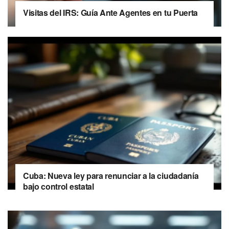
Visitas del IRS: Guía Ante Agentes en tu Puerta
Cuba: Nueva ley para renunciar a la ciudadanía
bajo control estatal