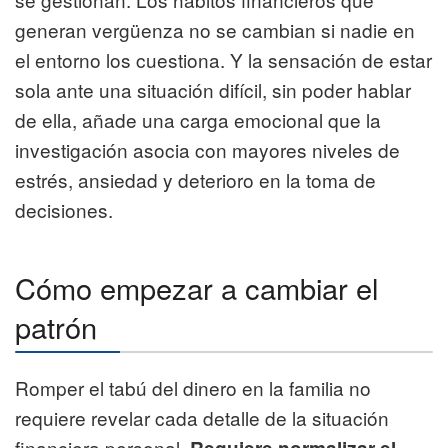
generan vergüenza no se cambian si nadie en
el entorno los cuestiona. Y la sensación de estar
sola ante una situación difícil, sin poder hablar
de ella, añade una carga emocional que la
investigación asocia con mayores niveles de
estrés, ansiedad y deterioro en la toma de
decisiones.
Cómo empezar a cambiar el
patrón
Romper el tabú del dinero en la familia no
requiere revelar cada detalle de la situación
financiera personal.