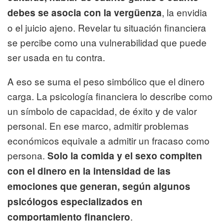
, la envidia
debes se asocia con la vergüenza
o el juicio ajeno. Revelar tu situación financiera
se percibe como una vulnerabilidad que puede
ser usada en tu contra.
A eso se suma el peso simbólico que el dinero
carga. La psicología financiera lo describe como
un símbolo de capacidad, de éxito y de valor
personal. En ese marco, admitir problemas
económicos equivale a admitir un fracaso como
persona.
Solo la comida y el sexo compiten
con el dinero en la intensidad de las
emociones que generan, según algunos
psicólogos especializados en
.
comportamiento financiero