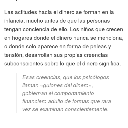
Las actitudes hacia el dinero se forman en la
infancia, mucho antes de que las personas
tengan conciencia de ello. Los niños que crecen
en hogares donde el dinero nunca se menciona,
o donde solo aparece en forma de peleas y
tensión, desarrollan sus propias creencias
subconscientes sobre lo que el dinero significa.
Esas creencias, que los psicólogos
llaman «guiones del dinero»,
gobiernan el comportamiento
financiero adulto de formas que rara
vez se examinan conscientemente.