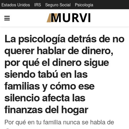
Estados Unidos
IRS
Seguro Social
Psicologia
La psicología detrás de no
querer hablar de dinero,
por qué el dinero sigue
siendo tabú en las
familias y cómo ese
silencio afecta las
finanzas del hogar
Por qué en tu familia nunca se habla de