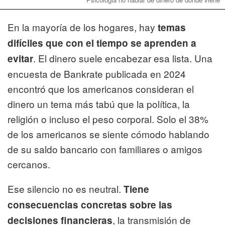
En la mayoría de los hogares, hay
temas
difíciles que con el tiempo se aprenden a
. El dinero suele encabezar esa lista. Una
evitar
encuesta de Bankrate publicada en 2024
encontró que los americanos consideran el
dinero un tema más tabú que la política, la
religión o incluso el peso corporal. Solo el 38%
de los americanos se siente cómodo hablando
de su saldo bancario con familiares o amigos
cercanos.
Ese silencio no es neutral.
Tiene
consecuencias concretas sobre las
, la transmisión de
decisiones financieras