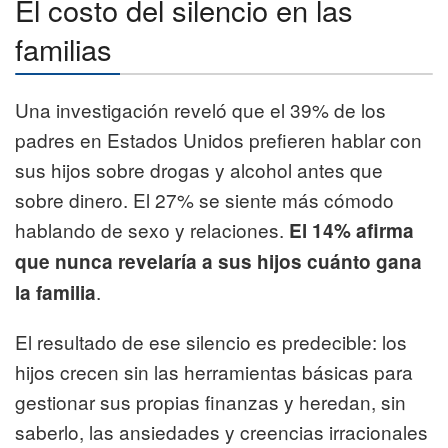
El costo del silencio en las
familias
Una investigación reveló que el 39% de los
padres en Estados Unidos prefieren hablar con
sus hijos sobre drogas y alcohol antes que
sobre dinero. El 27% se siente más cómodo
hablando de sexo y relaciones.
El 14% afirma
que nunca revelaría a sus hijos cuánto gana
.
la familia
El resultado de ese silencio es predecible: los
hijos crecen sin las herramientas básicas para
gestionar sus propias finanzas y heredan, sin
saberlo, las ansiedades y creencias irracionales