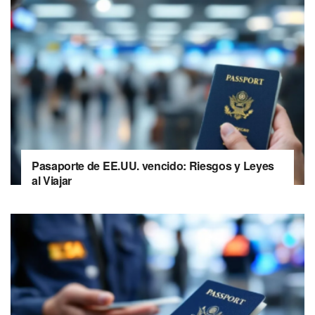
Pasaporte de EE.UU. vencido: Riesgos y Leyes
al Viajar