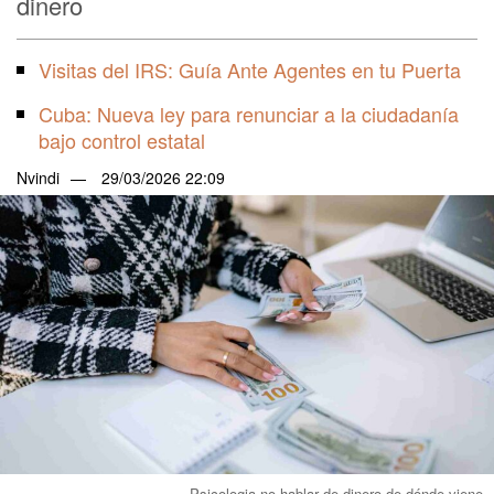
dinero
Visitas del IRS: Guía Ante Agentes en tu Puerta
Cuba: Nueva ley para renunciar a la ciudadanía
bajo control estatal
Nvindi
29/03/2026 22:09
Psicologia no hablar de dinero de dónde viene