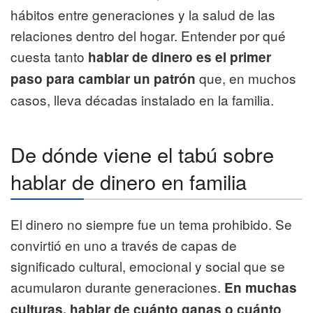
hábitos entre generaciones y la salud de las
relaciones dentro del hogar. Entender por qué
cuesta tanto
hablar de dinero es el primer
que, en muchos
paso para cambiar un patrón
casos, lleva décadas instalado en la familia.
De dónde viene el tabú sobre
hablar de dinero en familia
El dinero no siempre fue un tema prohibido. Se
convirtió en uno a través de capas de
significado cultural, emocional y social que se
acumularon durante generaciones.
En muchas
culturas, hablar de cuánto ganas o cuánto