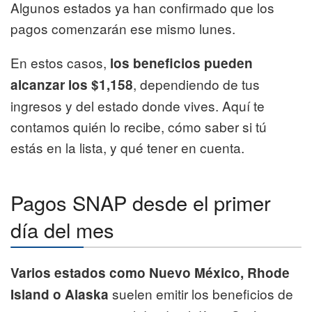
Algunos estados ya han confirmado que los
pagos comenzarán ese mismo lunes.
En estos casos,
los beneficios pueden
, dependiendo de tus
alcanzar los $1,158
ingresos y del estado donde vives. Aquí te
contamos quién lo recibe, cómo saber si tú
estás en la lista, y qué tener en cuenta.
Pagos SNAP desde el primer
día del mes
Varios estados como Nuevo México, Rhode
suelen emitir los beneficios de
Island o Alaska