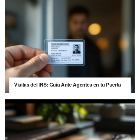
Visitas del IRS: Guía Ante Agentes en tu Puerta