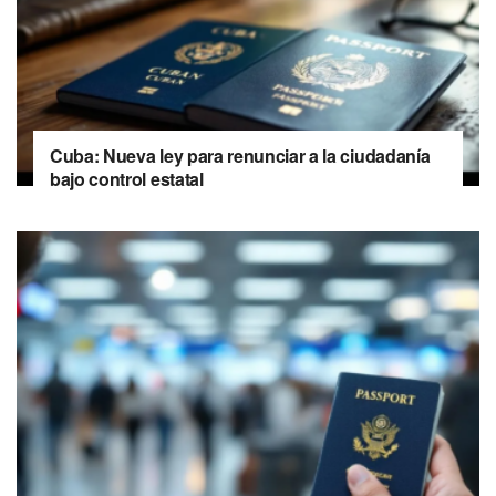
Cuba: Nueva ley para renunciar a la ciudadanía
bajo control estatal