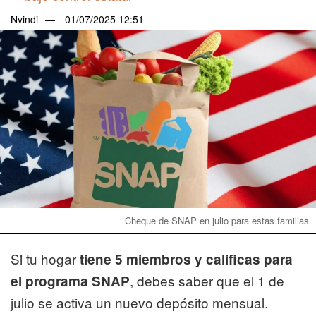
Nvindi
01/07/2025 12:51
Cheque de SNAP en julio para estas familias
Si tu hogar
tiene 5 miembros y calificas para
, debes saber que el 1 de
el programa SNAP
julio se activa un nuevo depósito mensual.