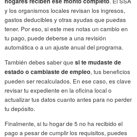
. El SSA
hogares reciben ese monto completo
y los organismos locales revisan los ingresos,
gastos deducibles y otras ayudas que puedas
tener. Por eso, si este mes notas un cambio en
tu pago, puede deberse a una revisión
automática o a un ajuste anual del programa.
También debes saber que
si te mudaste de
, tus beneficios
estado o cambiaste de empleo
pueden ser recalculados. En ese caso, es clave
revisar tu expediente en la oficina local o
actualizar tus datos cuanto antes para no perder
tu depósito.
Finalmente, si tu hogar de 5 no ha recibido el
pago a pesar de cumplir los requisitos, puedes