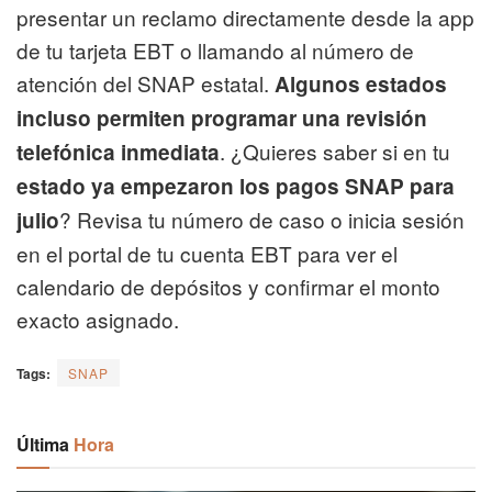
presentar un reclamo directamente desde la app
de tu tarjeta EBT o llamando al número de
atención del SNAP estatal.
Algunos estados
incluso permiten programar una revisión
. ¿Quieres saber si en tu
telefónica inmediata
estado ya empezaron los pagos SNAP para
? Revisa tu número de caso o inicia sesión
julio
en el portal de tu cuenta EBT para ver el
calendario de depósitos y confirmar el monto
exacto asignado.
Tags:
SNAP
Última
Hora