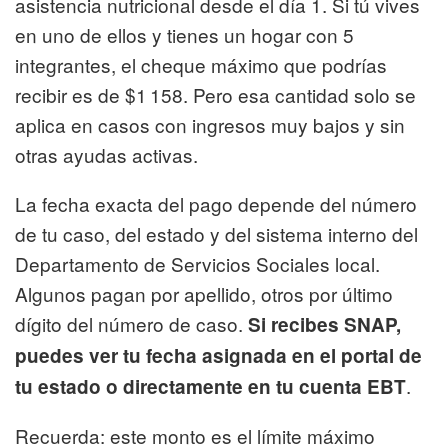
asistencia nutricional desde el día 1. Si tú vives
en uno de ellos y tienes un hogar con 5
integrantes, el cheque máximo que podrías
recibir es de $1 158. Pero esa cantidad solo se
aplica en casos con ingresos muy bajos y sin
otras ayudas activas.
La fecha exacta del pago depende del número
de tu caso, del estado y del sistema interno del
Departamento de Servicios Sociales local.
Algunos pagan por apellido, otros por último
dígito del número de caso.
Si recibes SNAP,
puedes ver tu fecha asignada en el portal de
.
tu estado o directamente en tu cuenta EBT
Recuerda: este monto es el límite máximo