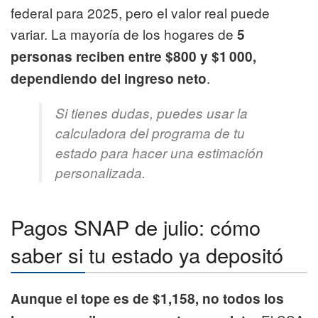
federal para 2025, pero el valor real puede
variar. La mayoría de los hogares de
5
personas reciben entre $800 y $1 000,
.
dependiendo del ingreso neto
Si tienes dudas, puedes usar la
calculadora del programa de tu
estado para hacer una estimación
personalizada.
Pagos SNAP de julio: cómo
saber si tu estado ya depositó
Aunque el tope es de $1,158, no todos los