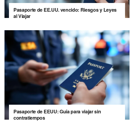
Pasaporte de EE.UU. vencido: Riesgos y Leyes
al Viajar
Pasaporte de EEUU: Guía para viajar sin
contratiempos