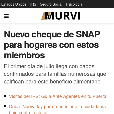
Estados Unidos
IRS
Seguro Social
Psicologia
Nuevo cheque de SNAP
para hogares con estos
miembros
El primer día de julio llega con pagos
confirmados para familias numerosas que
califican para este beneficio alimentario
Visitas del IRS: Guía Ante Agentes en tu Puerta
Cuba: Nueva ley para renunciar a la ciudadanía
bajo control estatal