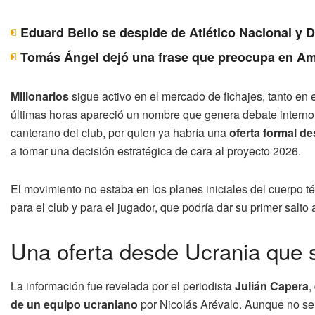
Eduard Bello se despide de Atlético Nacional y 
Tomás Ángel dejó una frase que preocupa en Am
Millonarios
sigue activo en el mercado de fichajes, tanto en e
últimas horas apareció un nombre que genera debate interno 
canterano del club, por quien ya habría una
oferta formal de
a tomar una decisión estratégica de cara al proyecto 2026.
El movimiento no estaba en los planes iniciales del cuerpo t
para el club y para el jugador, que podría dar su primer salto 
Una oferta desde Ucrania que s
La información fue revelada por el periodista
Julián Capera
,
de un equipo ucraniano
por Nicolás Arévalo. Aunque no se d