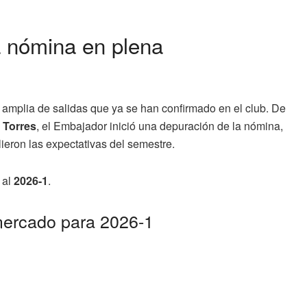
a nómina en plena
 amplia de salidas que ya se han confirmado en el club. De
 Torres
, el Embajador inició una depuración de la nómina,
ieron las expectativas del semestre.
 al
2026-1
.
 mercado para 2026-1