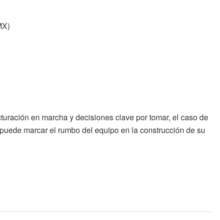
MX)
turación en marcha y decisiones clave por tomar, el caso de
uede marcar el rumbo del equipo en la construcción de su