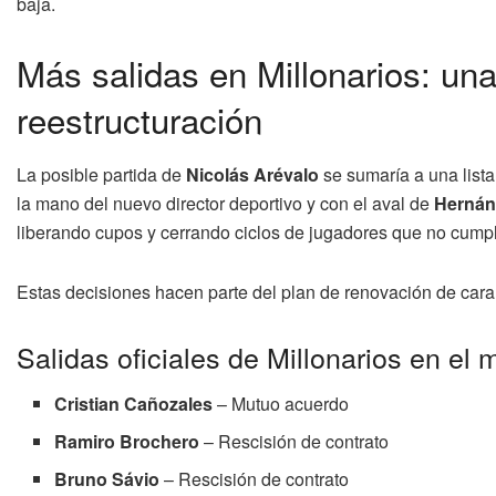
baja.
Más salidas en Millonarios: un
reestructuración
La posible partida de
Nicolás Arévalo
se sumaría a una lista
la mano del nuevo director deportivo y con el aval de
Hernán
liberando cupos y cerrando ciclos de jugadores que no cumpl
Estas decisiones hacen parte del plan de renovación de cara
Salidas oficiales de Millonarios en el
Cristian Cañozales
– Mutuo acuerdo
Ramiro Brochero
– Rescisión de contrato
Bruno Sávio
– Rescisión de contrato