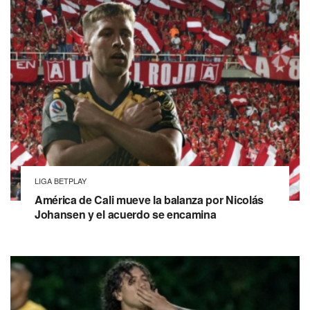
LIGA BETPLAY
América de Cali mueve la balanza por Nicolás
Johansen y el acuerdo se encamina