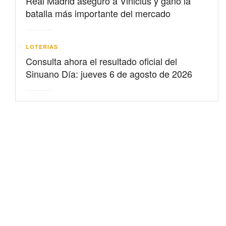
Real Madrid aseguró a Vinicius y ganó la
batalla más importante del mercado
LOTERIAS
Consulta ahora el resultado oficial del
Sinuano Día: jueves 6 de agosto de 2026