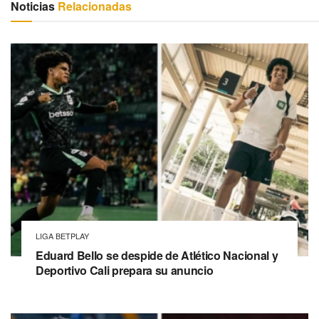
Noticias
Relacionadas
LIGA BETPLAY
Eduard Bello se despide de Atlético Nacional y
Deportivo Cali prepara su anuncio