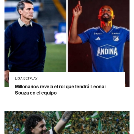
LIGA BETPLAY
Millonarios revela el rol que tendrá Leonai
Souza en el equipo