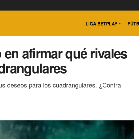
LIGA BETPLAY
FÚTB
 en afirmar qué rivales
drangulares
us deseos para los cuadrangulares. ¿Contra