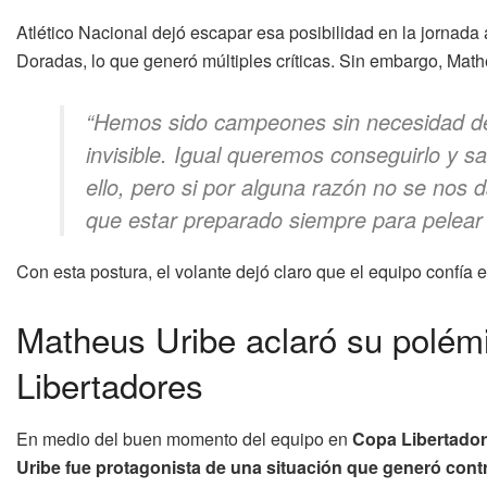
Atlético Nacional dejó escapar esa posibilidad en la jornada 
Doradas, lo que generó múltiples críticas. Sin embargo, Math
“Hemos sido campeones sin necesidad de 
invisible. Igual queremos conseguirlo y s
ello, pero si por alguna razón no se nos
que estar preparado siempre para pelear po
Con esta postura, el volante dejó claro que el equipo confía
Matheus Uribe aclaró su polém
Libertadores
En medio del buen momento del equipo en
Copa Libertado
Uribe fue protagonista de una situación que generó cont