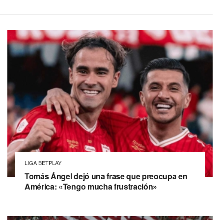
LIGA BETPLAY
Tomás Ángel dejó una frase que preocupa en
América: «Tengo mucha frustración»