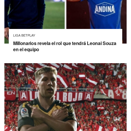
LIGA BETPLAY
Millonarios revela el rol que tendrá Leonai Souza
en el equipo