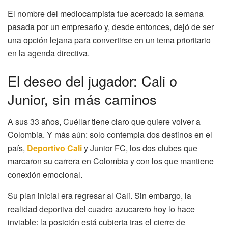
El nombre del mediocampista fue acercado la semana
pasada por un empresario y, desde entonces, dejó de ser
una opción lejana para convertirse en un tema prioritario
en la agenda directiva.
El deseo del jugador: Cali o
Junior, sin más caminos
A sus 33 años, Cuéllar tiene claro que quiere volver a
Colombia. Y más aún: solo contempla dos destinos en el
país,
Deportivo Cali
y Junior FC, los dos clubes que
marcaron su carrera en Colombia y con los que mantiene
conexión emocional.
Su plan inicial era regresar al Cali. Sin embargo, la
realidad deportiva del cuadro azucarero hoy lo hace
inviable: la posición está cubierta tras el cierre de