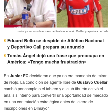
Junior ya no estudia el caso: activa la operación Cuéllar y apunta a cerrarla
Eduard Bello se despide de Atlético Nacional
y Deportivo Cali prepara su anuncio
Tomás Ángel dejó una frase que preocupa en
América: «Tengo mucha frustración»
En
Junior FC
decidieron que ya no era momento de mirar
de reojo. La condición de agente libre de
Gustavo Cuéllar
cambió por completo el tablero y el club tiburón activó el
análisis interno para convertir una oportunidad de mercado
en una contratación estratégica antes del cierre de
inscripciones en Dimayor.