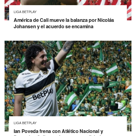
LIGA BETPLAY
América de Cali mueve la balanza por Nicolás
Johansen y el acuerdo se encamina
LIGA BETPLAY
Ian Poveda frena con Atlético Nacional y