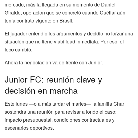
mercado, más la llegada en su momento de Daniel
Giraldo, operación que se concretó cuando Cuéllar aún
tenía contrato vigente en Brasil.
El jugador entendió los argumentos y decidió no forzar una
situación que no tiene viabilidad inmediata. Por eso, el
foco cambió.
Ahora la negociación va de frente con Junior.
Junior FC: reunión clave y
decisión en marcha
Este lunes —o a más tardar el martes— la familia Char
sostendrá una reunión para revisar a fondo el caso:
impacto presupuestal, condiciones contractuales y
escenarios deportivos.