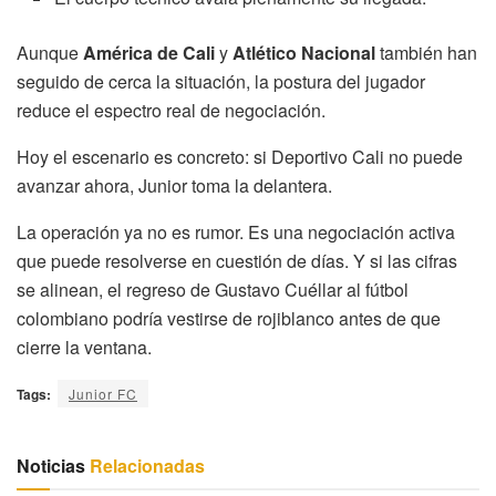
Aunque
América de Cali
y
Atlético Nacional
también han
seguido de cerca la situación, la postura del jugador
reduce el espectro real de negociación.
Hoy el escenario es concreto: si Deportivo Cali no puede
avanzar ahora, Junior toma la delantera.
La operación ya no es rumor. Es una negociación activa
que puede resolverse en cuestión de días. Y si las cifras
se alinean, el regreso de Gustavo Cuéllar al fútbol
colombiano podría vestirse de rojiblanco antes de que
cierre la ventana.
Tags:
Junior FC
Noticias
Relacionadas