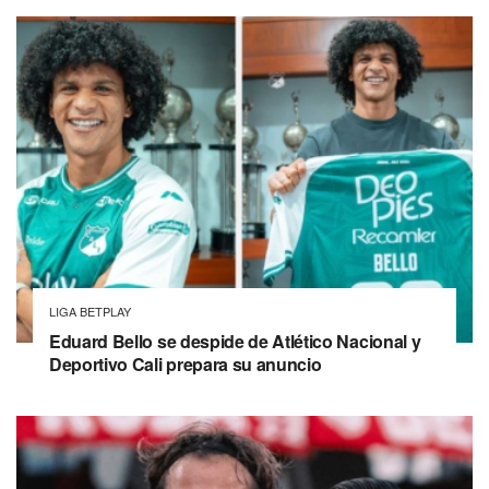
LIGA BETPLAY
Eduard Bello se despide de Atlético Nacional y
Deportivo Cali prepara su anuncio