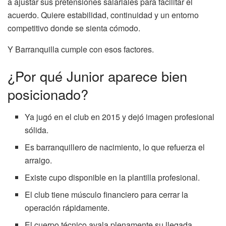
a ajustar sus pretensiones salariales para facilitar el
acuerdo. Quiere estabilidad, continuidad y un entorno
competitivo donde se sienta cómodo.
Y Barranquilla cumple con esos factores.
¿Por qué Junior aparece bien
posicionado?
Ya jugó en el club en 2015 y dejó imagen profesional
sólida.
Es barranquillero de nacimiento, lo que refuerza el
arraigo.
Existe cupo disponible en la plantilla profesional.
El club tiene músculo financiero para cerrar la
operación rápidamente.
El cuerpo técnico avala plenamente su llegada.