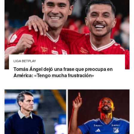
LIGA BETPLAY
Tomás Ángel dejó una frase que preocupa en
América: «Tengo mucha frustración»