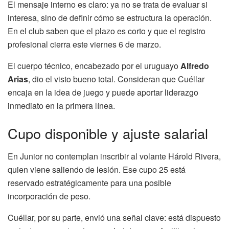
El mensaje interno es claro: ya no se trata de evaluar si
interesa, sino de definir cómo se estructura la operación.
En el club saben que el plazo es corto y que el registro
profesional cierra este viernes 6 de marzo.
El cuerpo técnico, encabezado por el uruguayo
Alfredo
Arias
, dio el visto bueno total. Consideran que Cuéllar
encaja en la idea de juego y puede aportar liderazgo
inmediato en la primera línea.
Cupo disponible y ajuste salarial
En Junior no contemplan inscribir al volante Hárold Rivera,
quien viene saliendo de lesión. Ese cupo 25 está
reservado estratégicamente para una posible
incorporación de peso.
Cuéllar, por su parte, envió una señal clave: está dispuesto