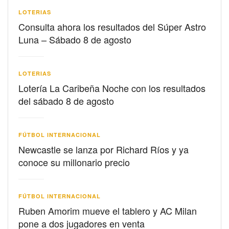
LOTERIAS
Consulta ahora los resultados del Súper Astro
Luna – Sábado 8 de agosto
LOTERIAS
Lotería La Caribeña Noche con los resultados
del sábado 8 de agosto
FÚTBOL INTERNACIONAL
Newcastle se lanza por Richard Ríos y ya
conoce su millonario precio
FÚTBOL INTERNACIONAL
Ruben Amorim mueve el tablero y AC Milan
pone a dos jugadores en venta