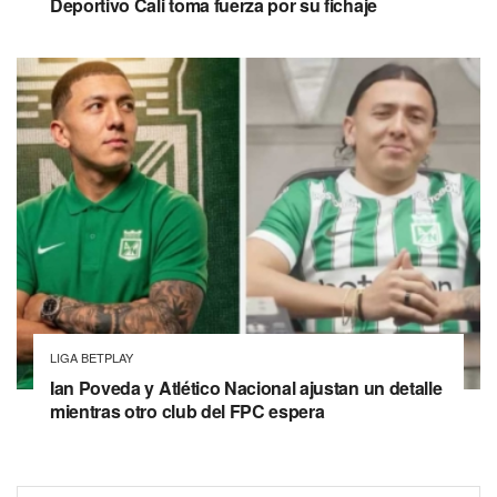
Deportivo Cali toma fuerza por su fichaje
LIGA BETPLAY
Ian Poveda y Atlético Nacional ajustan un detalle
mientras otro club del FPC espera