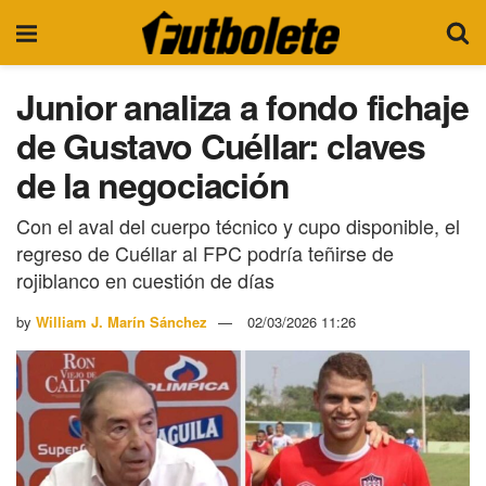
Junior analiza a fondo fichaje
de Gustavo Cuéllar: claves
de la negociación
Con el aval del cuerpo técnico y cupo disponible, el
regreso de Cuéllar al FPC podría teñirse de
rojiblanco en cuestión de días
by
William J. Marín Sánchez
02/03/2026 11:26