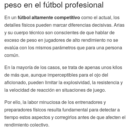
peso en el fútbol profesional
En un
fútbol altamente competitivo
como el actual, los
detalles físicos pueden marcar diferencias decisivas. Arias
y su cuerpo técnico son conscientes de que hablar de
exceso de peso en jugadores de alto rendimiento no se
evalúa con los mismos parámetros que para una persona
común.
En la mayoría de los casos, se trata de apenas unos kilos
de más que, aunque imperceptibles para el ojo del
aficionado, pueden limitar la explosividad, la resistencia y
la velocidad de reacción en situaciones de juego.
Por ello, la labor minuciosa de los entrenadores y
preparadores físicos resulta fundamental para detectar a
tiempo estos aspectos y corregirlos antes de que afecten el
rendimiento colectivo.