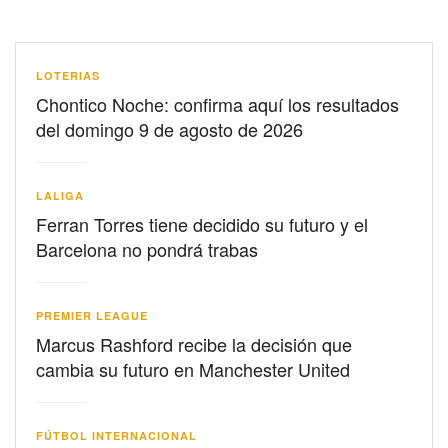
LOTERIAS
Chontico Noche: confirma aquí los resultados
del domingo 9 de agosto de 2026
LALIGA
Ferran Torres tiene decidido su futuro y el
Barcelona no pondrá trabas
PREMIER LEAGUE
Marcus Rashford recibe la decisión que
cambia su futuro en Manchester United
FÚTBOL INTERNACIONAL