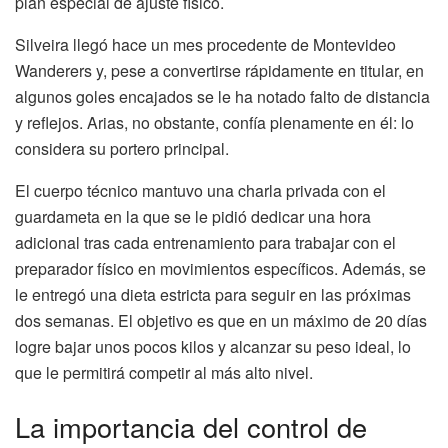
plan especial de ajuste físico.
Silveira llegó hace un mes procedente de Montevideo
Wanderers y, pese a convertirse rápidamente en titular, en
algunos goles encajados se le ha notado falto de distancia
y reflejos. Arias, no obstante, confía plenamente en él: lo
considera su portero principal.
El cuerpo técnico mantuvo una charla privada con el
guardameta en la que se le pidió dedicar una hora
adicional tras cada entrenamiento para trabajar con el
preparador físico en movimientos específicos. Además, se
le entregó una dieta estricta para seguir en las próximas
dos semanas. El objetivo es que en un máximo de 20 días
logre bajar unos pocos kilos y alcanzar su peso ideal, lo
que le permitirá competir al más alto nivel.
La importancia del control de