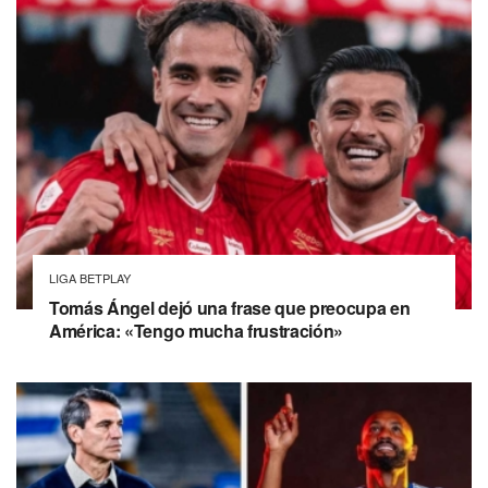
LIGA BETPLAY
Tomás Ángel dejó una frase que preocupa en
América: «Tengo mucha frustración»