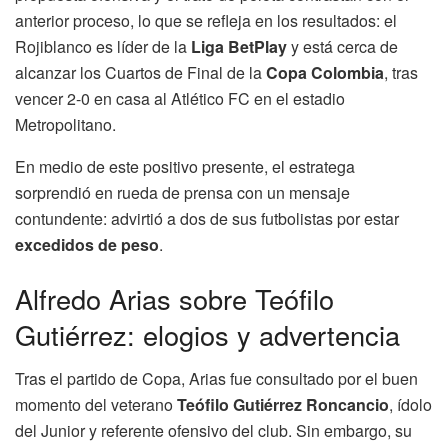
anterior proceso, lo que se refleja en los resultados: el
Rojiblanco es líder de la
Liga BetPlay
y está cerca de
alcanzar los Cuartos de Final de la
Copa Colombia
, tras
vencer 2-0 en casa al Atlético FC en el estadio
Metropolitano.
En medio de este positivo presente, el estratega
sorprendió en rueda de prensa con un mensaje
contundente: advirtió a dos de sus futbolistas por estar
excedidos de peso
.
Alfredo Arias sobre Teófilo
Gutiérrez: elogios y advertencia
Tras el partido de Copa, Arias fue consultado por el buen
momento del veterano
Teófilo Gutiérrez Roncancio
, ídolo
del Junior y referente ofensivo del club. Sin embargo, su