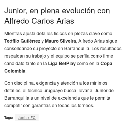
Junior, en plena evolución con
Alfredo Carlos Arias
Mientras ajusta detalles físicos en piezas clave como
Teófilo Gutiérrez
y
Mauro Silveira
, Alfredo Arias sigue
consolidando su proyecto en Barranquilla. Los resultados
respaldan su trabajo y el equipo se perfila como firme
candidato tanto en la
Liga BetPlay
como en la
Copa
Colombia
.
Con disciplina, exigencia y atención a los mínimos
detalles, el técnico uruguayo busca llevar al Junior de
Barranquilla a un nivel de excelencia que le permita
competir con garantías en todas los torneos.
Tags:
Junior FC