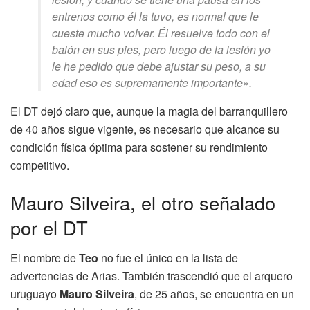
entrenos como él la tuvo, es normal que le
cueste mucho volver. Él resuelve todo con el
balón en sus pies, pero luego de la lesión yo
le he pedido que debe ajustar su peso, a su
edad eso es supremamente importante».
El DT dejó claro que, aunque la magia del barranquillero
de 40 años sigue vigente, es necesario que alcance su
condición física óptima para sostener su rendimiento
competitivo.
Mauro Silveira, el otro señalado
por el DT
El nombre de
Teo
no fue el único en la lista de
advertencias de Arias. También trascendió que el arquero
uruguayo
Mauro Silveira
, de 25 años, se encuentra en un