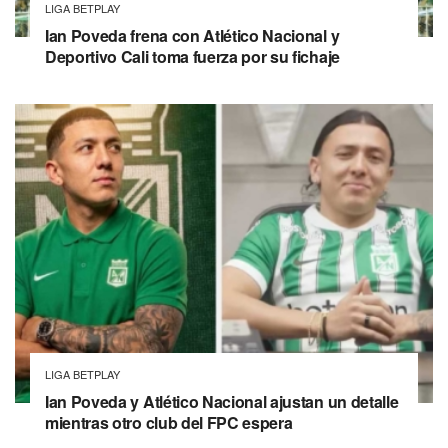
LIGA BETPLAY
Ian Poveda frena con Atlético Nacional y
Deportivo Cali toma fuerza por su fichaje
LIGA BETPLAY
Ian Poveda y Atlético Nacional ajustan un detalle
mientras otro club del FPC espera