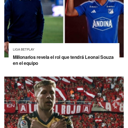
LIGA BETPLAY
Millonarios revela el rol que tendrá Leonai Souza
en el equipo