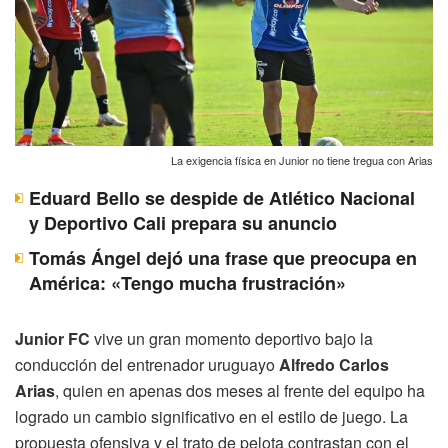
La exigencia física en Junior no tiene tregua con Arias
Eduard Bello se despide de Atlético Nacional
y Deportivo Cali prepara su anuncio
Tomás Ángel dejó una frase que preocupa en
América: «Tengo mucha frustración»
Junior FC
vive un gran momento deportivo bajo la
conducción del entrenador uruguayo
Alfredo Carlos
Arias
, quien en apenas dos meses al frente del equipo ha
logrado un cambio significativo en el estilo de juego. La
propuesta ofensiva y el trato de pelota contrastan con el