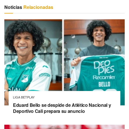
Noticias
Relacionadas
LIGA BETPLAY
Eduard Bello se despide de Atlético Nacional y
Deportivo Cali prepara su anuncio