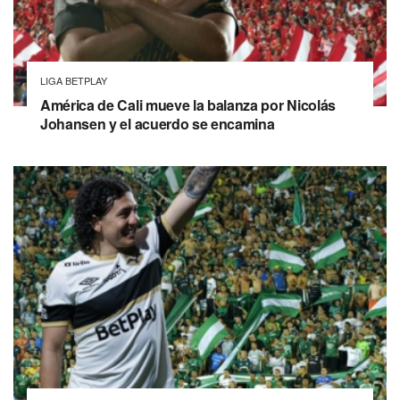
LIGA BETPLAY
América de Cali mueve la balanza por Nicolás
Johansen y el acuerdo se encamina