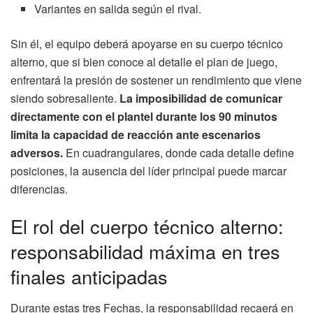
Variantes en salida según el rival.
Sin él, el equipo deberá apoyarse en su cuerpo técnico
alterno, que si bien conoce al detalle el plan de juego,
enfrentará la presión de sostener un rendimiento que viene
siendo sobresaliente.
La imposibilidad de comunicar
directamente con el plantel durante los 90 minutos
limita la capacidad de reacción ante escenarios
adversos.
En cuadrangulares, donde cada detalle define
posiciones, la ausencia del líder principal puede marcar
diferencias.
El rol del cuerpo técnico alterno:
responsabilidad máxima en tres
finales anticipadas
Durante estas tres Fechas, la responsabilidad recaerá en