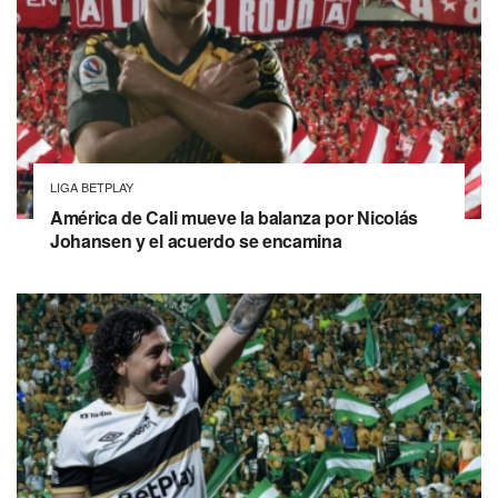
LIGA BETPLAY
América de Cali mueve la balanza por Nicolás
Johansen y el acuerdo se encamina