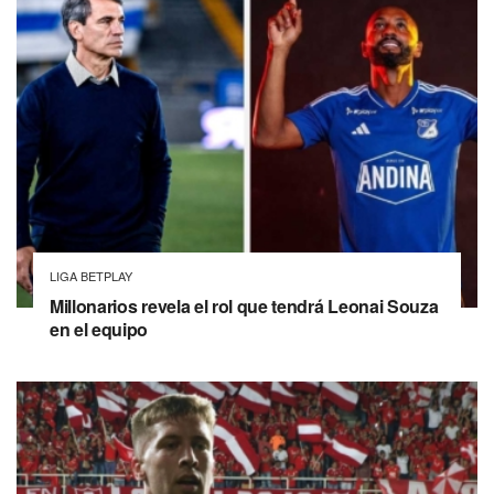
LIGA BETPLAY
Millonarios revela el rol que tendrá Leonai Souza
en el equipo