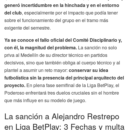
generó incertidumbre en la hinchada y en el entorno
del club
, especialmente por el impacto que podía tener
sobre el funcionamiento del grupo en el tramo más
exigente del semestre.
Ya se conoce el fallo oficial del Comité Disciplinario y,
con él, la magnitud del problema.
La sanción no solo
priva al Medellín de su director técnico en partidos
decisivos, sino que también obliga al cuerpo técnico y al
plantel a asumir un reto mayor:
conservar su idea
futbolística sin la presencia del principal arquitecto del
proyecto.
En plena fase semifinal de la Liga BetPlay, el
Poderoso enfrentará tres duelos cruciales sin el hombre
que más influye en su modelo de juego.
La sanción a Alejandro Restrepo
en Liga BetPlay: 3 Fechas y multa