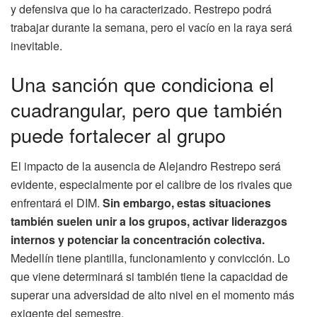
y defensiva que lo ha caracterizado. Restrepo podrá
trabajar durante la semana, pero el vacío en la raya será
inevitable.
Una sanción que condiciona el
cuadrangular, pero que también
puede fortalecer al grupo
El impacto de la ausencia de Alejandro Restrepo será
evidente, especialmente por el calibre de los rivales que
enfrentará el DIM.
Sin embargo, estas situaciones
también suelen unir a los grupos, activar liderazgos
internos y potenciar la concentración colectiva.
Medellín tiene plantilla, funcionamiento y convicción. Lo
que viene determinará si también tiene la capacidad de
superar una adversidad de alto nivel en el momento más
exigente del semestre.