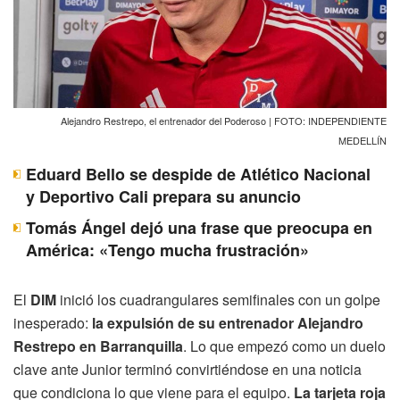
Alejandro Restrepo, el entrenador del Poderoso | FOTO: INDEPENDIENTE
MEDELLÍN
Eduard Bello se despide de Atlético Nacional
y Deportivo Cali prepara su anuncio
Tomás Ángel dejó una frase que preocupa en
América: «Tengo mucha frustración»
El
DIM
inició los cuadrangulares semifinales con un golpe
inesperado:
la expulsión de su entrenador Alejandro
Restrepo en Barranquilla
. Lo que empezó como un duelo
clave ante Junior terminó convirtiéndose en una noticia
que condiciona lo que viene para el equipo.
La tarjeta roja