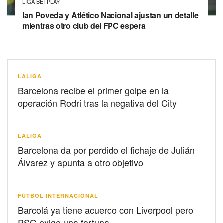
LIGA BETPLAY
Ian Poveda y Atlético Nacional ajustan un detalle
mientras otro club del FPC espera
LALIGA
Barcelona recibe el primer golpe en la
operación Rodri tras la negativa del City
LALIGA
Barcelona da por perdido el fichaje de Julián
Álvarez y apunta a otro objetivo
FÚTBOL INTERNACIONAL
Barcolá ya tiene acuerdo con Liverpool pero
PSG exige una fortuna