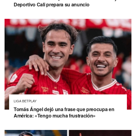
Deportivo Cali prepara su anuncio
LIGA BETPLAY
Tomás Ángel dejó una frase que preocupa en
América: «Tengo mucha frustración»