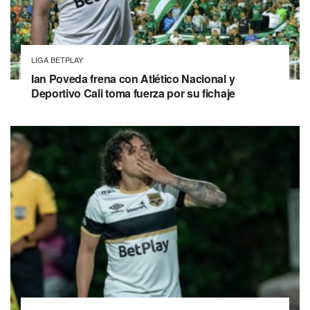
LIGA BETPLAY
Ian Poveda frena con Atlético Nacional y
Deportivo Cali toma fuerza por su fichaje