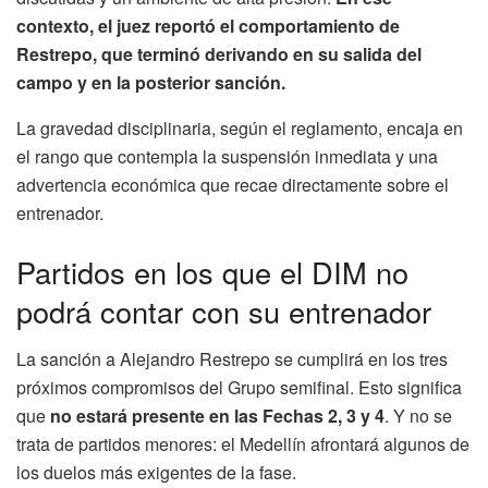
contexto, el juez reportó el comportamiento de
Restrepo, que terminó derivando en su salida del
campo y en la posterior sanción.
La gravedad disciplinaria, según el reglamento, encaja en
el rango que contempla la suspensión inmediata y una
advertencia económica que recae directamente sobre el
entrenador.
Partidos en los que el DIM no
podrá contar con su entrenador
La sanción a Alejandro Restrepo se cumplirá en los tres
próximos compromisos del Grupo semifinal. Esto significa
que
no estará presente en las Fechas 2, 3 y 4
. Y no se
trata de partidos menores: el Medellín afrontará algunos de
los duelos más exigentes de la fase.