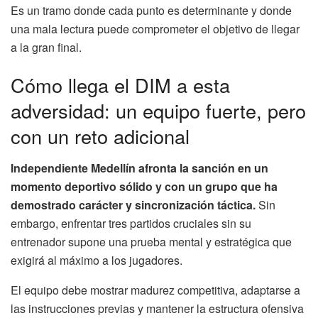
Es un tramo donde cada punto es determinante y donde
una mala lectura puede comprometer el objetivo de llegar
a la gran final.
Cómo llega el DIM a esta
adversidad: un equipo fuerte, pero
con un reto adicional
Independiente Medellín afronta la sanción en un
momento deportivo sólido y con un grupo que ha
demostrado carácter y sincronización táctica.
Sin
embargo, enfrentar tres partidos cruciales sin su
entrenador supone una prueba mental y estratégica que
exigirá al máximo a los jugadores.
El equipo debe mostrar madurez competitiva, adaptarse a
las instrucciones previas y mantener la estructura ofensiva