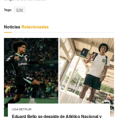
Tags:
DIM
Noticias
Relacionadas
LIGA BETPLAY
Eduard Bello se despide de Atlético Nacional y