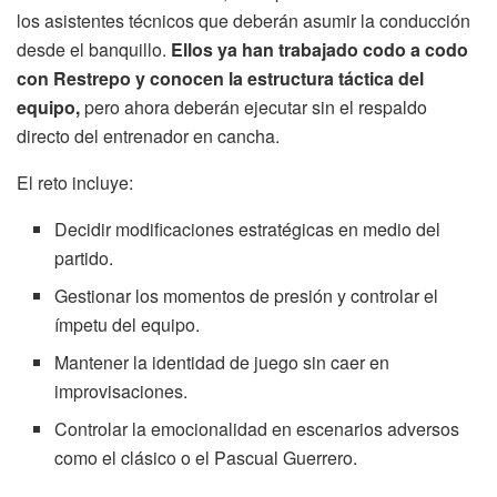
los asistentes técnicos que deberán asumir la conducción
desde el banquillo.
Ellos ya han trabajado codo a codo
con Restrepo y conocen la estructura táctica del
equipo,
pero ahora deberán ejecutar sin el respaldo
directo del entrenador en cancha.
El reto incluye:
Decidir modificaciones estratégicas en medio del
partido.
Gestionar los momentos de presión y controlar el
ímpetu del equipo.
Mantener la identidad de juego sin caer en
improvisaciones.
Controlar la emocionalidad en escenarios adversos
como el clásico o el Pascual Guerrero.