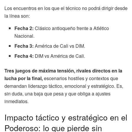
Los encuentros en los que el técnico no podrá dirigir desde
la línea son:
Fecha 2:
Clásico antioqueño frente a Atlético
Nacional.
Fecha 3:
América de Cali vs DIM.
Fecha 4:
DIM vs América de Cali.
Tres juegos de máxima tensión, rivales directos en la
lucha por la final,
escenarios hostiles y contextos que
demandan liderazgo táctico, emocional y estratégico. Es,
sin duda, una baja que pesa y que obliga a ajustes
inmediatos.
Impacto táctico y estratégico en el
Poderoso: lo que pierde sin