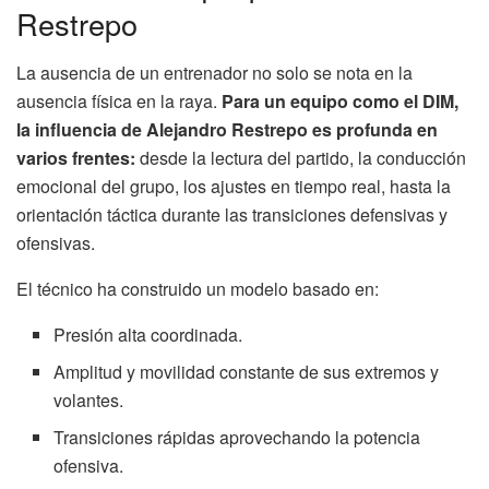
Restrepo
La ausencia de un entrenador no solo se nota en la
ausencia física en la raya.
Para un equipo como el DIM,
la influencia de Alejandro Restrepo es profunda en
varios frentes:
desde la lectura del partido, la conducción
emocional del grupo, los ajustes en tiempo real, hasta la
orientación táctica durante las transiciones defensivas y
ofensivas.
El técnico ha construido un modelo basado en:
Presión alta coordinada.
Amplitud y movilidad constante de sus extremos y
volantes.
Transiciones rápidas aprovechando la potencia
ofensiva.