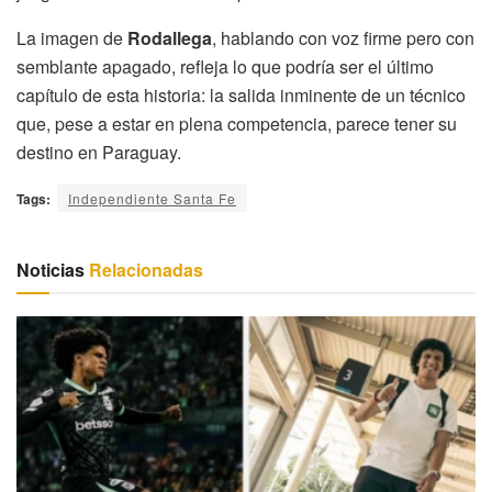
La imagen de
Rodallega
, hablando con voz firme pero con
semblante apagado, refleja lo que podría ser el último
capítulo de esta historia: la salida inminente de un técnico
que, pese a estar en plena competencia, parece tener su
destino en Paraguay.
Tags:
Independiente Santa Fe
Noticias
Relacionadas