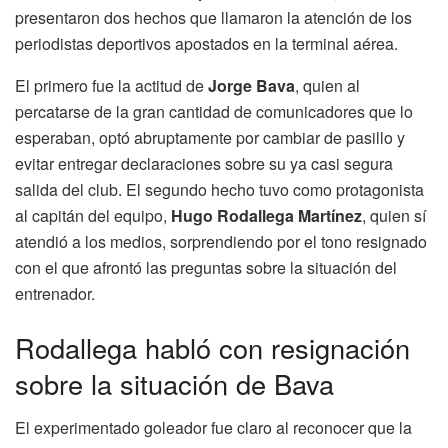
presentaron dos hechos que llamaron la atención de los
periodistas deportivos apostados en la terminal aérea.
El primero fue la actitud de
Jorge Bava
, quien al
percatarse de la gran cantidad de comunicadores que lo
esperaban, optó abruptamente por cambiar de pasillo y
evitar entregar declaraciones sobre su ya casi segura
salida del club. El segundo hecho tuvo como protagonista
al capitán del equipo,
Hugo Rodallega Martínez
, quien sí
atendió a los medios, sorprendiendo por el tono resignado
con el que afrontó las preguntas sobre la situación del
entrenador.
Rodallega habló con resignación
sobre la situación de Bava
El experimentado goleador fue claro al reconocer que la