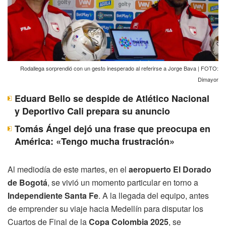
Rodallega sorprendió con un gesto inesperado al referirse a Jorge Bava | FOTO:
Dimayor
Eduard Bello se despide de Atlético Nacional
y Deportivo Cali prepara su anuncio
Tomás Ángel dejó una frase que preocupa en
América: «Tengo mucha frustración»
Al mediodía de este martes, en el
aeropuerto El Dorado
de Bogotá
, se vivió un momento particular en torno a
Independiente Santa Fe
. A la llegada del equipo, antes
de emprender su viaje hacia Medellín para disputar los
Cuartos de Final de la
Copa Colombia 2025
, se