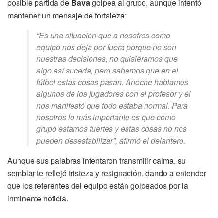
posible partida de
Bava
golpea al grupo, aunque intentó
mantener un mensaje de fortaleza:
“Es una situación que a nosotros como
equipo nos deja por fuera porque no son
nuestras decisiones, no quisiéramos que
algo así suceda, pero sabemos que en el
fútbol estas cosas pasan. Anoche hablamos
algunos de los jugadores con el profesor y él
nos manifestó que todo estaba normal. Para
nosotros lo más importante es que como
grupo estamos fuertes y estas cosas no nos
pueden desestabilizar”, afirmó el delantero.
Aunque sus palabras intentaron transmitir calma, su
semblante reflejó tristeza y resignación, dando a entender
que los referentes del equipo están golpeados por la
inminente noticia.