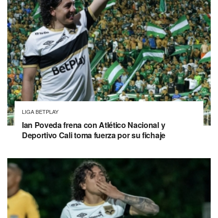
LIGA BETPLAY
Ian Poveda frena con Atlético Nacional y
Deportivo Cali toma fuerza por su fichaje