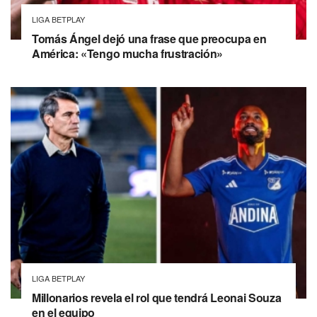
LIGA BETPLAY
Tomás Ángel dejó una frase que preocupa en
América: «Tengo mucha frustración»
LIGA BETPLAY
Millonarios revela el rol que tendrá Leonai Souza
en el equipo