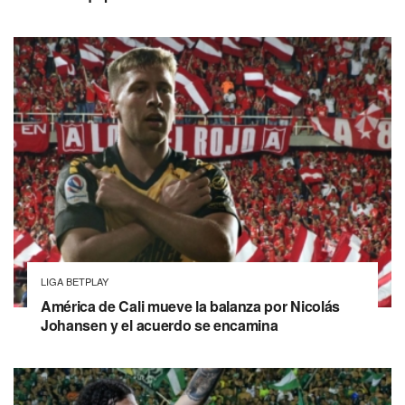
LIGA BETPLAY
América de Cali mueve la balanza por Nicolás
Johansen y el acuerdo se encamina