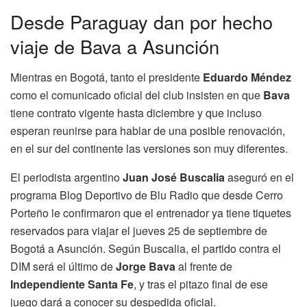
Desde Paraguay dan por hecho
viaje de Bava a Asunción
Mientras en Bogotá, tanto el presidente
Eduardo Méndez
como el comunicado oficial del club insisten en que
Bava
tiene contrato vigente hasta diciembre y que incluso
esperan reunirse para hablar de una posible renovación,
en el sur del continente las versiones son muy diferentes.
El periodista argentino
Juan José Buscalia
aseguró en el
programa Blog Deportivo de Blu Radio que desde Cerro
Porteño le confirmaron que el entrenador ya tiene tiquetes
reservados para viajar el jueves 25 de septiembre de
Bogotá a Asunción. Según Buscalia, el partido contra el
DIM será el último de
Jorge Bava
al frente de
Independiente Santa Fe
, y tras el pitazo final de ese
juego dará a conocer su despedida oficial.