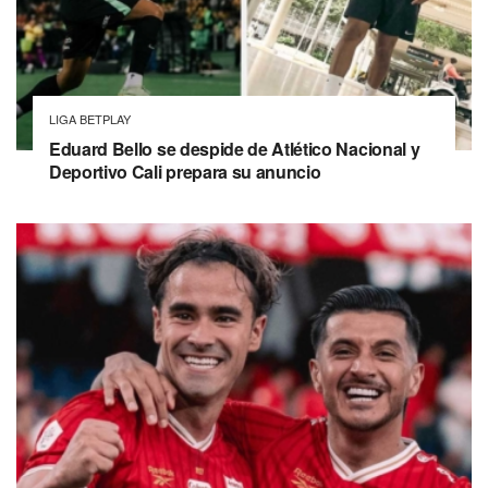
LIGA BETPLAY
Eduard Bello se despide de Atlético Nacional y
Deportivo Cali prepara su anuncio