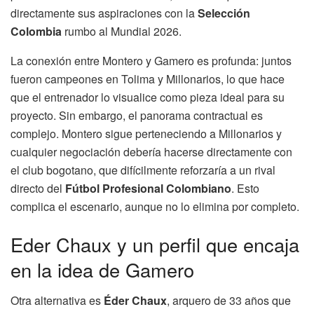
directamente sus aspiraciones con la
Selección
Colombia
rumbo al Mundial 2026.
La conexión entre Montero y Gamero es profunda: juntos
fueron campeones en Tolima y Millonarios, lo que hace
que el entrenador lo visualice como pieza ideal para su
proyecto. Sin embargo, el panorama contractual es
complejo. Montero sigue perteneciendo a Millonarios y
cualquier negociación debería hacerse directamente con
el club bogotano, que difícilmente reforzaría a un rival
directo del
Fútbol Profesional Colombiano
. Esto
complica el escenario, aunque no lo elimina por completo.
Eder Chaux y un perfil que encaja
en la idea de Gamero
Otra alternativa es
Éder Chaux
, arquero de 33 años que