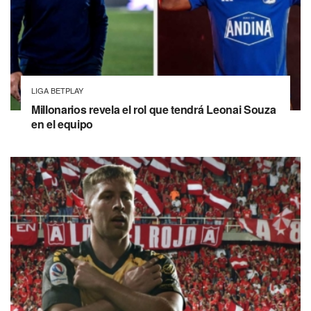
LIGA BETPLAY
Millonarios revela el rol que tendrá Leonai Souza
en el equipo