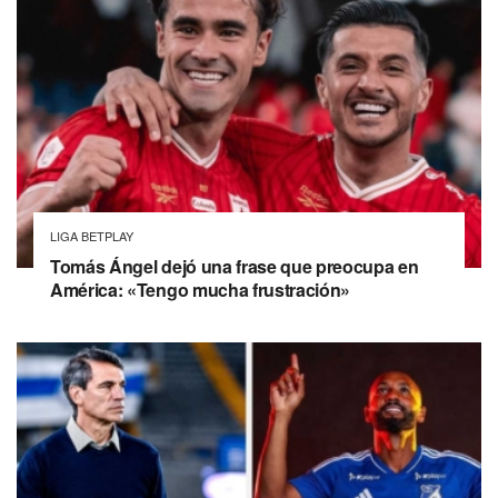
LIGA BETPLAY
Tomás Ángel dejó una frase que preocupa en
América: «Tengo mucha frustración»