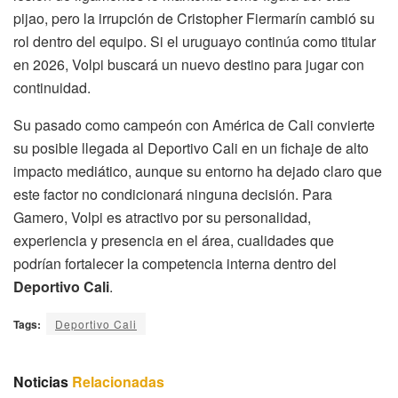
pijao, pero la irrupción de Cristopher Fiermarín cambió su
rol dentro del equipo. Si el uruguayo continúa como titular
en 2026, Volpi buscará un nuevo destino para jugar con
continuidad.
Su pasado como campeón con América de Cali convierte
su posible llegada al Deportivo Cali en un fichaje de alto
impacto mediático, aunque su entorno ha dejado claro que
este factor no condicionará ninguna decisión. Para
Gamero, Volpi es atractivo por su personalidad,
experiencia y presencia en el área, cualidades que
podrían fortalecer la competencia interna dentro del
Deportivo Cali
.
Tags:
Deportivo Cali
Noticias
Relacionadas