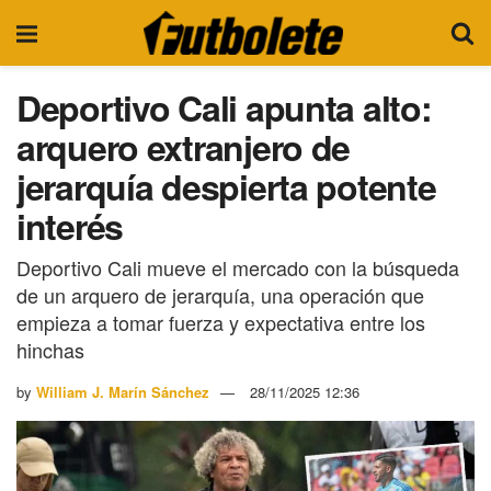
Deportivo Cali apunta alto:
arquero extranjero de
jerarquía despierta potente
interés
Deportivo Cali mueve el mercado con la búsqueda
de un arquero de jerarquía, una operación que
empieza a tomar fuerza y expectativa entre los
hinchas
by
William J. Marín Sánchez
28/11/2025 12:36