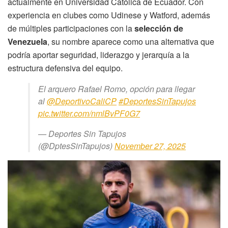
actualmente en Universidad Católica de Ecuador. Con
experiencia en clubes como Udinese y Watford, además
de múltiples participaciones con la
selección de
Venezuela
, su nombre aparece como una alternativa que
podría aportar seguridad, liderazgo y jerarquía a la
estructura defensiva del equipo.
El arquero Rafael Romo, opción para llegar
al
@DeportivoCaliCP
#DeportesSinTapujos
pic.twitter.com/nmlBvPF0G7
— Deportes Sin Tapujos
(@DptesSinTapujos)
November 27, 2025