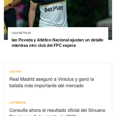
LIGA BETPLAY
Ian Poveda y Atlético Nacional ajustan un detalle
mientras otro club del FPC espera
LALIGA
Real Madrid aseguró a Vinicius y ganó la
batalla más importante del mercado
LOTERIAS
Consulta ahora el resultado oficial del Sinuano