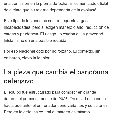
una contusión en la pierna derecha. El comunicado oficial
dejó claro que su retorno dependería de la evolución.
Este tipo de lesiones no suelen requerir largas
incapacidades, pero sí exigen manejo diario, reducción de
cargas y prudencia. El riesgo no estaba en la gravedad
inicial, sino en una posible recaída.
Por eso Nacional optó por no forzarlo. El contexto, sin
embargo, elevó la tensión.
La pieza que cambia el panorama
defensivo
El equipo fue estructurado para competir en grande
durante el primer semestre de 2026. De mitad de cancha
hacia adelante, el entrenador tiene variantes y soluciones.
Pero en la defensa central el margen es mínimo.