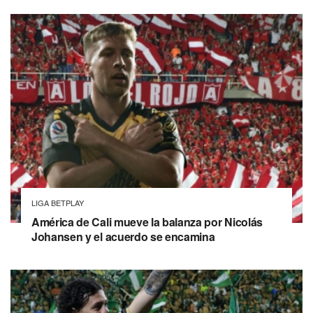
LIGA BETPLAY
América de Cali mueve la balanza por Nicolás
Johansen y el acuerdo se encamina