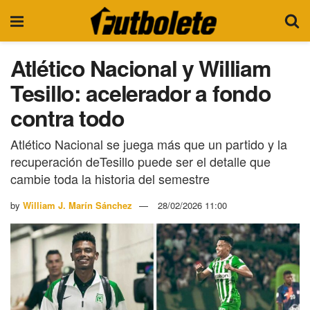
Atlético Nacional y William
Tesillo: acelerador a fondo
contra todo
Atlético Nacional se juega más que un partido y la
recuperación deTesillo puede ser el detalle que
cambie toda la historia del semestre
by
William J. Marín Sánchez
28/02/2026 11:00