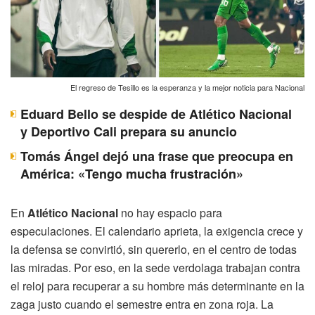
El regreso de Tesillo es la esperanza y la mejor noticia para Nacional
Eduard Bello se despide de Atlético Nacional
y Deportivo Cali prepara su anuncio
Tomás Ángel dejó una frase que preocupa en
América: «Tengo mucha frustración»
En
Atlético Nacional
no hay espacio para
especulaciones. El calendario aprieta, la exigencia crece y
la defensa se convirtió, sin quererlo, en el centro de todas
las miradas. Por eso, en la sede verdolaga trabajan contra
el reloj para recuperar a su hombre más determinante en la
zaga justo cuando el semestre entra en zona roja. La