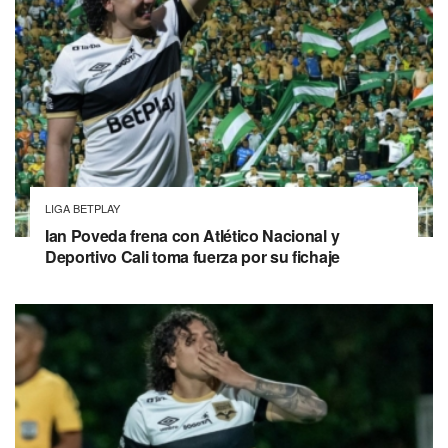
LIGA BETPLAY
Ian Poveda frena con Atlético Nacional y
Deportivo Cali toma fuerza por su fichaje