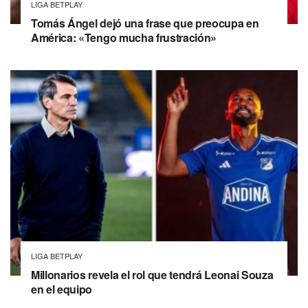
LIGA BETPLAY
Tomás Ángel dejó una frase que preocupa en
América: «Tengo mucha frustración»
LIGA BETPLAY
Millonarios revela el rol que tendrá Leonai Souza
en el equipo