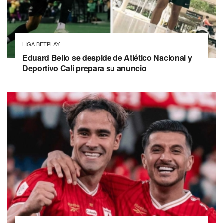
LIGA BETPLAY
Eduard Bello se despide de Atlético Nacional y
Deportivo Cali prepara su anuncio