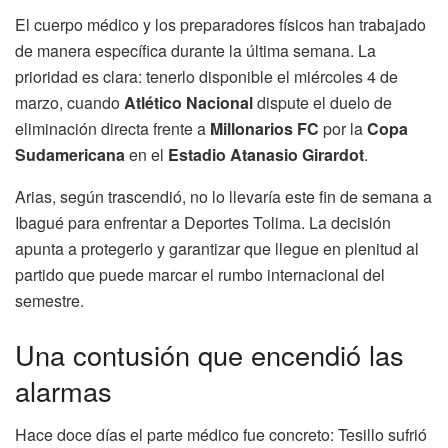
El cuerpo médico y los preparadores físicos han trabajado
de manera específica durante la última semana. La
prioridad es clara: tenerlo disponible el miércoles 4 de
marzo, cuando
Atlético Nacional
dispute el duelo de
eliminación directa frente a
Millonarios FC
por la
Copa
Sudamericana
en el
Estadio Atanasio Girardot
.
Arias, según trascendió, no lo llevaría este fin de semana a
Ibagué para enfrentar a Deportes Tolima. La decisión
apunta a protegerlo y garantizar que llegue en plenitud al
partido que puede marcar el rumbo internacional del
semestre.
Una contusión que encendió las
alarmas
Hace doce días el parte médico fue concreto: Tesillo sufrió