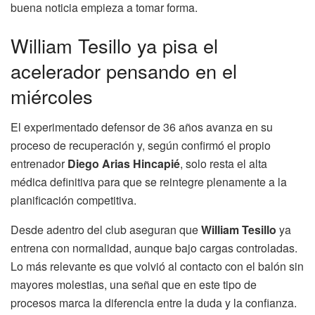
buena noticia empieza a tomar forma.
William Tesillo ya pisa el
acelerador pensando en el
miércoles
El experimentado defensor de 36 años avanza en su
proceso de recuperación y, según confirmó el propio
entrenador
Diego Arias Hincapié
, solo resta el alta
médica definitiva para que se reintegre plenamente a la
planificación competitiva.
Desde adentro del club aseguran que
William Tesillo
ya
entrena con normalidad, aunque bajo cargas controladas.
Lo más relevante es que volvió al contacto con el balón sin
mayores molestias, una señal que en este tipo de
procesos marca la diferencia entre la duda y la confianza.