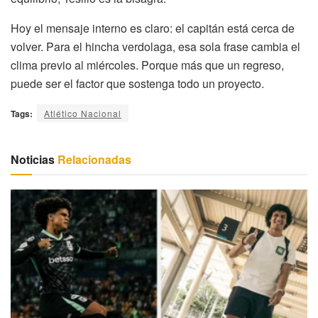
Hoy el mensaje interno es claro: el capitán está cerca de
volver. Para el hincha verdolaga, esa sola frase cambia el
clima previo al miércoles. Porque más que un regreso,
puede ser el factor que sostenga todo un proyecto.
Tags:
Atlético Nacional
Noticias
Relacionadas