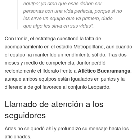
equipo; yo creo que esas deben ser
personas con una vida perfecta, porque si no
les sirve un equipo que va primero, dudo
que algo les sirva en sus vidas”.
Con ironía, el estratega cuestionó la falta de
acompañamiento en el estadio Metropolitano, aun cuando
el equipo ha mantenido un rendimiento sólido. Tras dos
meses y medio de competencia, Junior perdió
recientemente el liderato frente a
Atlético Bucaramanga
,
aunque ambos equipos están igualados en puntos y la
diferencia de gol favorece al conjunto Leopardo.
Llamado de atención a los
seguidores
Arias no se quedó ahí y profundizó su mensaje hacia los
aficionados.