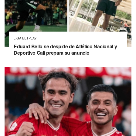
LIGA BETPLAY
Eduard Bello se despide de Atlético Nacional y
Deportivo Cali prepara su anuncio