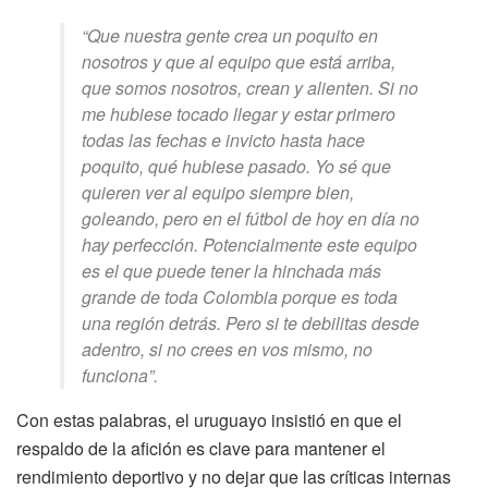
“Que nuestra gente crea un poquito en
nosotros y que al equipo que está arriba,
que somos nosotros, crean y alienten. Si no
me hubiese tocado llegar y estar primero
todas las fechas e invicto hasta hace
poquito, qué hubiese pasado. Yo sé que
quieren ver al equipo siempre bien,
goleando, pero en el fútbol de hoy en día no
hay perfección. Potencialmente este equipo
es el que puede tener la hinchada más
grande de toda Colombia porque es toda
una región detrás. Pero si te debilitas desde
adentro, si no crees en vos mismo, no
funciona”.
Con estas palabras, el uruguayo insistió en que el
respaldo de la afición es clave para mantener el
rendimiento deportivo y no dejar que las críticas internas