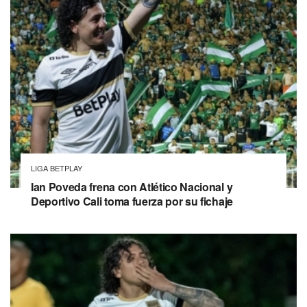
LIGA BETPLAY
Ian Poveda frena con Atlético Nacional y
Deportivo Cali toma fuerza por su fichaje