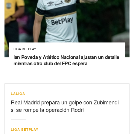
LIGA BETPLAY
Ian Poveda y Atlético Nacional ajustan un detalle
mientras otro club del FPC espera
LALIGA
Real Madrid prepara un golpe con Zubimendi
si se rompe la operación Rodri
LIGA BETPLAY