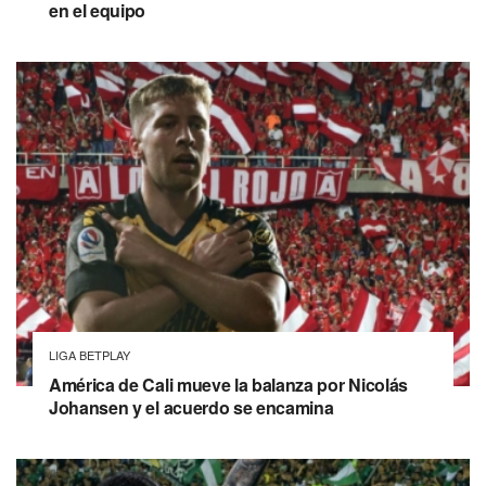
en el equipo
LIGA BETPLAY
América de Cali mueve la balanza por Nicolás
Johansen y el acuerdo se encamina