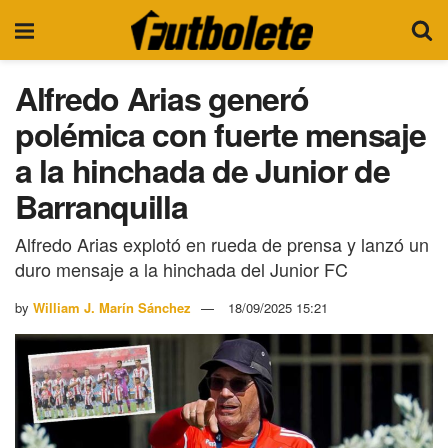
Alfredo Arias generó
polémica con fuerte mensaje
a la hinchada de Junior de
Barranquilla
Alfredo Arias explotó en rueda de prensa y lanzó un
duro mensaje a la hinchada del Junior FC
by
William J. Marín Sánchez
18/09/2025 15:21