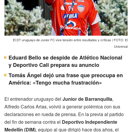
El DT uruguayo de Junior FC vive tensión entre resultados y críticas | FOTO: El
Universal
Eduard Bello se despide de Atlético Nacional
y Deportivo Cali prepara su anuncio
Tomás Ángel dejó una frase que preocupa en
América: «Tengo mucha frustración»
El entrenador uruguayo del
Junior de Barranquilla
,
Alfredo Carlos Arias, volvió a generar polémica con sus
declaraciones en rueda de prensa. En la previa al partido
del fin de semana contra el
Deportivo Independiente
Medellín (DIM)
, equipo al que dirigió hace dos años, el