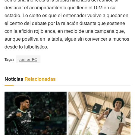
destacar el acompañamiento que tiene el DIM en su
estadio. Lo cierto es que el entrenador vuelve a quedar en
el centro del debate por la relación distante que sostiene
con la afición rojiblanca, en medio de una campaña que,
aunque positiva en la tabla, sigue sin convencer a muchos
desde lo futbolístico.
Tags:
Junior FC
Noticias
Relacionadas