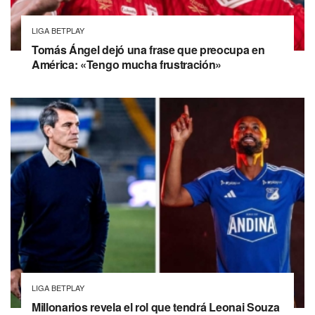
LIGA BETPLAY
Tomás Ángel dejó una frase que preocupa en
América: «Tengo mucha frustración»
LIGA BETPLAY
Millonarios revela el rol que tendrá Leonai Souza