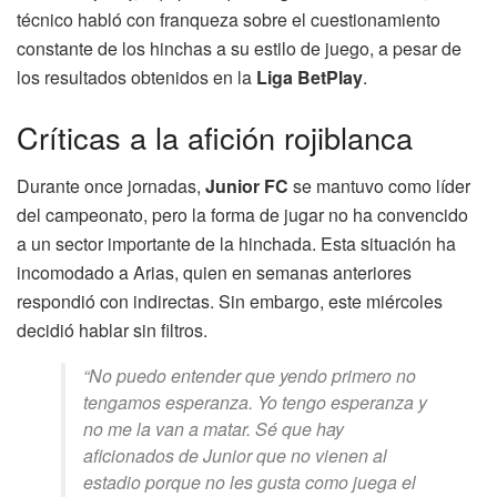
técnico habló con franqueza sobre el cuestionamiento
constante de los hinchas a su estilo de juego, a pesar de
los resultados obtenidos en la
Liga BetPlay
.
Críticas a la afición rojiblanca
Durante once jornadas,
Junior FC
se mantuvo como líder
del campeonato, pero la forma de jugar no ha convencido
a un sector importante de la hinchada. Esta situación ha
incomodado a Arias, quien en semanas anteriores
respondió con indirectas. Sin embargo, este miércoles
decidió hablar sin filtros.
“No puedo entender que yendo primero no
tengamos esperanza. Yo tengo esperanza y
no me la van a matar. Sé que hay
aficionados de Junior que no vienen al
estadio porque no les gusta como juega el