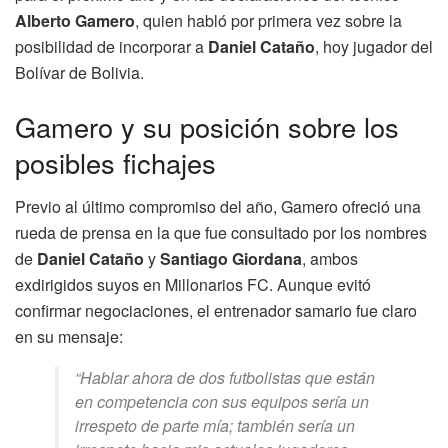
Alberto Gamero
, quien habló por primera vez sobre la
posibilidad de incorporar a
Daniel Cataño
, hoy jugador del
Bolívar de Bolivia.
Gamero y su posición sobre los
posibles fichajes
Previo al último compromiso del año, Gamero ofreció una
rueda de prensa en la que fue consultado por los nombres
de
Daniel Cataño
y
Santiago Giordana
, ambos
exdirigidos suyos en Millonarios FC. Aunque evitó
confirmar negociaciones, el entrenador samario fue claro
en su mensaje:
“Hablar ahora de dos futbolistas que están
en competencia con sus equipos sería un
irrespeto de parte mía; también sería un