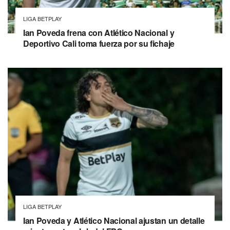
LIGA BETPLAY
Ian Poveda frena con Atlético Nacional y
Deportivo Cali toma fuerza por su fichaje
LIGA BETPLAY
Ian Poveda y Atlético Nacional ajustan un detalle