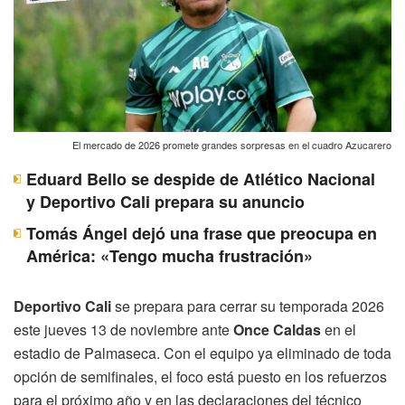
El mercado de 2026 promete grandes sorpresas en el cuadro Azucarero
Eduard Bello se despide de Atlético Nacional
y Deportivo Cali prepara su anuncio
Tomás Ángel dejó una frase que preocupa en
América: «Tengo mucha frustración»
Deportivo Cali
se prepara para cerrar su temporada 2026
este jueves 13 de noviembre ante
Once Caldas
en el
estadio de Palmaseca. Con el equipo ya eliminado de toda
opción de semifinales, el foco está puesto en los refuerzos
para el próximo año y en las declaraciones del técnico