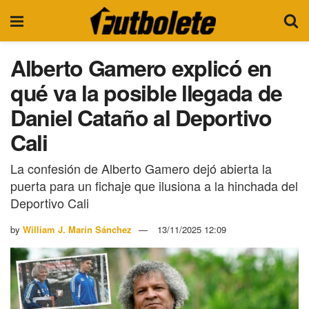
Alberto Gamero explicó en
qué va la posible llegada de
Daniel Cataño al Deportivo
Cali
La confesión de Alberto Gamero dejó abierta la
puerta para un fichaje que ilusiona a la hinchada del
Deportivo Cali
by
William J. Marín Sánchez
13/11/2025 12:09