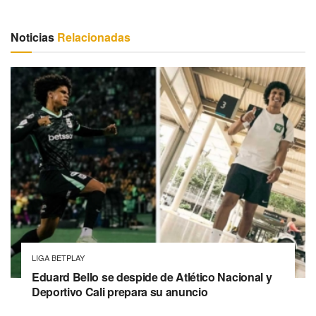
Noticias
Relacionadas
LIGA BETPLAY
Eduard Bello se despide de Atlético Nacional y
Deportivo Cali prepara su anuncio