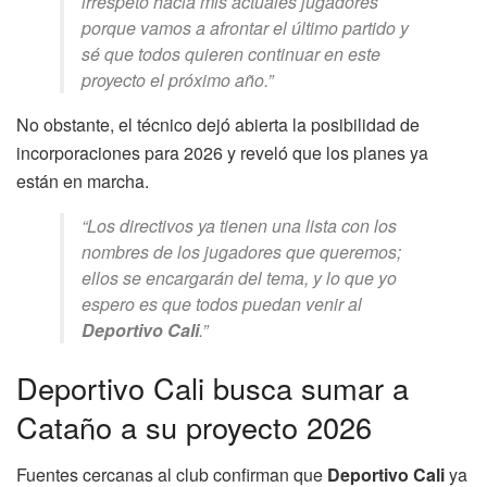
irrespeto hacia mis actuales jugadores
porque vamos a afrontar el último partido y
sé que todos quieren continuar en este
proyecto el próximo año.”
No obstante, el técnico dejó abierta la posibilidad de
incorporaciones para 2026 y reveló que los planes ya
están en marcha.
“Los directivos ya tienen una lista con los
nombres de los jugadores que queremos;
ellos se encargarán del tema, y lo que yo
espero es que todos puedan venir al
Deportivo Cali
.”
Deportivo Cali busca sumar a
Cataño a su proyecto 2026
Fuentes cercanas al club confirman que
Deportivo Cali
ya