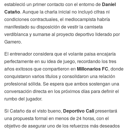
estableció un primer contacto con el entorno de
Daniel
Cataño
. Aunque la charla inicial no incluyó cifras ni
condiciones contractuales, el mediocampista habría
manifestado su disposición de vestir la camiseta
verdiblanca y sumarse al proyecto deportivo liderado por
Gamero.
El entrenador considera que el volante paisa encajaría
perfectamente en su idea de juego, recordando los tres
años exitosos que compartieron en
Millonarios FC
, donde
conquistaron varios títulos y consolidaron una relación
profesional sólida. Se espera que ambos sostengan una
conversación directa en los próximos días para definir el
rumbo del jugador.
Si Cataño da el visto bueno,
Deportivo Cali
presentará
una propuesta formal en menos de 24 horas, con el
objetivo de asegurar uno de los refuerzos más deseados