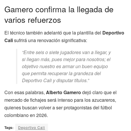
Gamero confirma la llegada de
varios refuerzos
El técnico también adelantó que la plantilla del
Deportivo
Cali
sufrirá una renovación significativa:
“Entre seis o siete jugadores van a llegar, y
si llegan más, pues mejor para nosotros; el
objetivo nuestro es armar un buen equipo
que permita recuperar la grandeza del
Deportivo Cali y disputar títulos.”
Con esas palabras,
Alberto Gamero
dejó claro que el
mercado de fichajes será intenso para los azucareros,
quienes buscan volver a ser protagonistas del fútbol
colombiano en 2026.
Tags:
Deportivo Cali