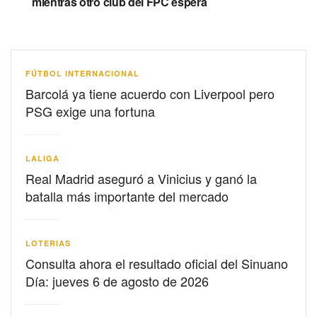
mientras otro club del FPC espera
FÚTBOL INTERNACIONAL
Barcolá ya tiene acuerdo con Liverpool pero
PSG exige una fortuna
LALIGA
Real Madrid aseguró a Vinicius y ganó la
batalla más importante del mercado
LOTERIAS
Consulta ahora el resultado oficial del Sinuano
Día: jueves 6 de agosto de 2026