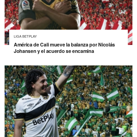
LIGA BETPLAY
América de Cali mueve la balanza por Nicolás
Johansen y el acuerdo se encamina