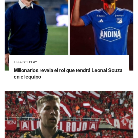
LIGA BETPLAY
Millonarios revela el rol que tendrá Leonai Souza
en el equipo