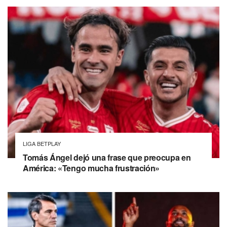
LIGA BETPLAY
Tomás Ángel dejó una frase que preocupa en
América: «Tengo mucha frustración»