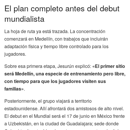
El plan completo antes del debut
mundialista
La hoja de ruta ya está trazada. La concentración
comenzará en Medellín, con trabajos que incluirán
adaptación física y tiempo libre controlado para los
jugadores.
Sobre esa primera etapa, Jesurún explicó:
«El primer sitio
será Medellín, una especie de entrenamiento pero libre,
con tiempo para que los jugadores visiten sus
familias»
.
Posteriormente, el grupo viajará a territorio
estadounidense. Allí afrontará dos amistosos de alto nivel.
El debut en el Mundial será el 17 de junio en México frente
a Uzbekistán, en la ciudad de Guadalajara; sede donde