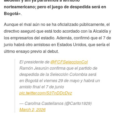
norteamericano; pero el juego de despedida será en
Bogotá»
.
Aunque el rival aún no se ha oficializado públicamente, el
directivo aseguró que está todo acordado con la Alcaldía y
los empresarios del estadio. Además, confirmó que el 7 de
junio habrá otro amistoso en Estados Unidos, que sería el
último ensayo previo al debut.
El presidente de
@FCFSeleccionCol
Ramón Jesurún confirma que el partido de
despedida de la Selección Colombia será
en Bogotá el viernes 29 de mayo y habrá un
amisto final el 7 de junio
pic.twitter.com/S3TnDDcDvz
— Carolina Castellanos (@Carito1929)
March 2, 2026