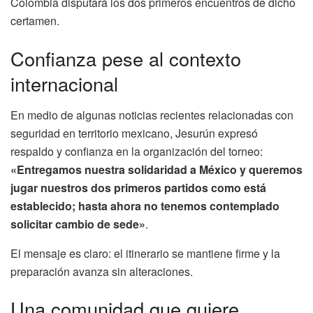
Colombia disputará los dos primeros encuentros de dicho
certamen.
Confianza pese al contexto
internacional
En medio de algunas noticias recientes relacionadas con
seguridad en territorio mexicano, Jesurún expresó
respaldo y confianza en la organización del torneo:
«Entregamos nuestra solidaridad a México y queremos
jugar nuestros dos primeros partidos como está
establecido; hasta ahora no tenemos contemplado
solicitar cambio de sede»
.
El mensaje es claro: el itinerario se mantiene firme y la
preparación avanza sin alteraciones.
Una comunidad que quiere