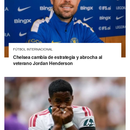
FÚTBOL INTERNACIONAL
Chelsea cambia de estrategia y abrocha al
veterano Jordan Henderson