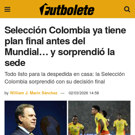
Selección Colombia ya tiene
plan final antes del
Mundial… y sorprendió la
sede
Todo listo para la despedida en casa: la Selección
Colombia sorprendió con su decisión final
by
William J. Marín Sánchez
02/03/2026 14:58