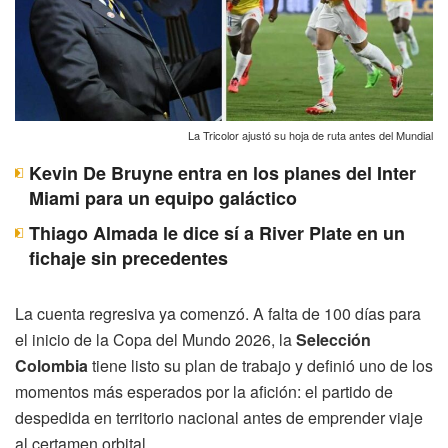
La Tricolor ajustó su hoja de ruta antes del Mundial
Kevin De Bruyne entra en los planes del Inter
Miami para un equipo galáctico
Thiago Almada le dice sí a River Plate en un
fichaje sin precedentes
La cuenta regresiva ya comenzó. A falta de 100 días para
el inicio de la Copa del Mundo 2026, la
Selección
Colombia
tiene listo su plan de trabajo y definió uno de los
momentos más esperados por la afición: el partido de
despedida en territorio nacional antes de emprender viaje
al certamen orbital.