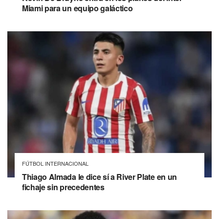
Miami para un equipo galáctico
FÚTBOL INTERNACIONAL
Thiago Almada le dice sí a River Plate en un
fichaje sin precedentes