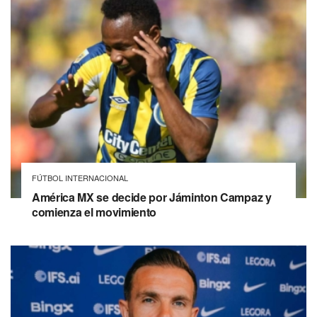
FÚTBOL INTERNACIONAL
América MX se decide por Jáminton Campaz y
comienza el movimiento