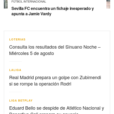
FÚTBOL INTERNACIONAL
Sevilla FC encuentra un fichaje inesperado y
apunta a Jamie Vardy
LOTERIAS
Consulta los resultados del Sinuano Noche –
Miércoles 5 de agosto
LALIGA
Real Madrid prepara un golpe con Zubimendi
si se rompe la operación Rodri
LIGA BETPLAY
Eduard Bello se despide de Atlético Nacional y
Deportivo Cali prepara su anuncio