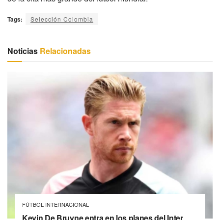
Tags:
Selección Colombia
Noticias
Relacionadas
FÚTBOL INTERNACIONAL
Kevin De Bruyne entra en los planes del Inter