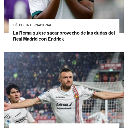
FÚTBOL INTERNACIONAL
La Roma quiere sacar provecho de las dudas del
Real Madrid con Endrick