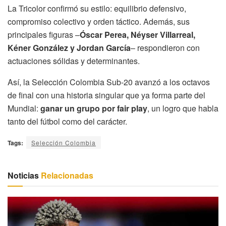
La Tricolor confirmó su estilo: equilibrio defensivo,
compromiso colectivo y orden táctico. Además, sus
principales figuras –
Óscar Perea, Néyser Villarreal,
Kéner González y Jordan García
– respondieron con
actuaciones sólidas y determinantes.
Así, la Selección Colombia Sub-20 avanzó a los octavos
de final con una historia singular que ya forma parte del
Mundial:
ganar un grupo por fair play
, un logro que habla
tanto del fútbol como del carácter.
Tags:
Selección Colombia
Noticias
Relacionadas