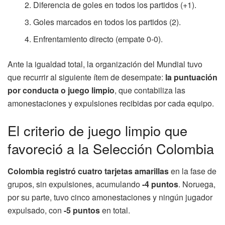
Diferencia de goles en todos los partidos (+1).
Goles marcados en todos los partidos (2).
Enfrentamiento directo (empate 0-0).
Ante la igualdad total, la organización del Mundial tuvo
que recurrir al siguiente ítem de desempate:
la puntuación
por conducta o juego limpio
, que contabiliza las
amonestaciones y expulsiones recibidas por cada equipo.
El criterio de juego limpio que
favoreció a la Selección Colombia
Colombia registró cuatro tarjetas amarillas
en la fase de
grupos, sin expulsiones, acumulando
-4 puntos
. Noruega,
por su parte, tuvo cinco amonestaciones y ningún jugador
expulsado, con
-5 puntos
en total.