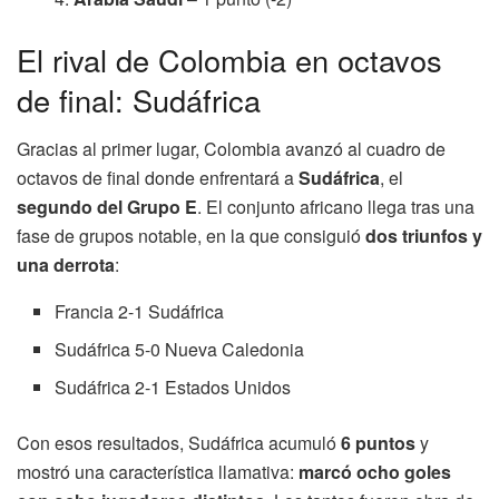
El rival de Colombia en octavos
de final: Sudáfrica
Gracias al primer lugar, Colombia avanzó al cuadro de
octavos de final donde enfrentará a
Sudáfrica
, el
segundo del Grupo E
. El conjunto africano llega tras una
fase de grupos notable, en la que consiguió
dos triunfos y
una derrota
:
Francia 2-1 Sudáfrica
Sudáfrica 5-0 Nueva Caledonia
Sudáfrica 2-1 Estados Unidos
Con esos resultados, Sudáfrica acumuló
6 puntos
y
mostró una característica llamativa:
marcó ocho goles