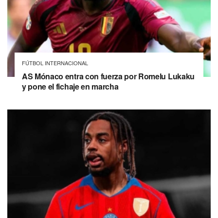
FÚTBOL INTERNACIONAL
AS Mónaco entra con fuerza por Romelu Lukaku
y pone el fichaje en marcha