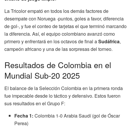
La Tricolor empató en todos los demás factores de
desempate con Noruega -puntos, goles a favor, diferencia
de gol-, y fue el conteo de tarjetas el que terminó marcando
la diferencia. Así, el equipo colombiano avanzó como
primero y enfrentará en los octavos de final a
Sudáfrica
,
campeón africano y una de las sorpresas del torneo.
Resultados de Colombia en el
Mundial Sub-20 2025
El balance de la Selección Colombia en la primera ronda
fue impecable desde lo táctico y defensivo. Estos fueron
sus resultados en el Grupo F:
Fecha 1:
Colombia 1-0 Arabia Saudí (gol de Óscar
Perea)