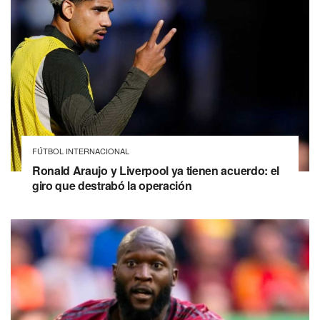
FÚTBOL INTERNACIONAL
Ronald Araujo y Liverpool ya tienen acuerdo: el
giro que destrabó la operación