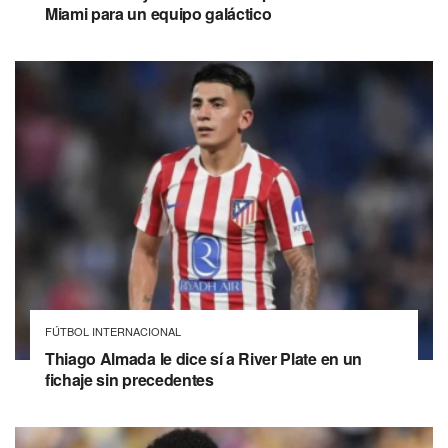
Miami para un equipo galáctico
FÚTBOL INTERNACIONAL
Thiago Almada le dice sí a River Plate en un
fichaje sin precedentes