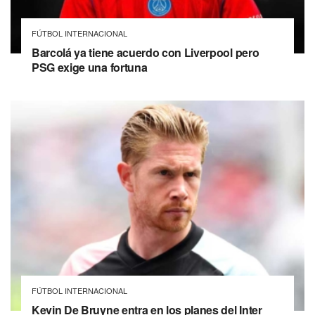
FÚTBOL INTERNACIONAL
Barcolá ya tiene acuerdo con Liverpool pero
PSG exige una fortuna
FÚTBOL INTERNACIONAL
Kevin De Bruyne entra en los planes del Inter