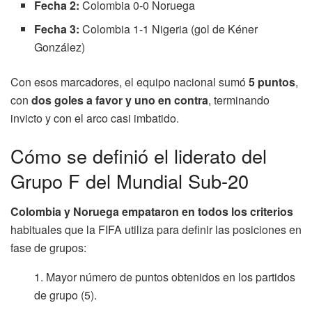
Fecha 2:
Colombia 0-0 Noruega
Fecha 3:
Colombia 1-1 Nigeria (gol de Kéner
González)
Con esos marcadores, el equipo nacional sumó
5 puntos
,
con
dos goles a favor y uno en contra
, terminando
invicto y con el arco casi imbatido.
Cómo se definió el liderato del
Grupo F del Mundial Sub-20
Colombia y Noruega empataron en todos los criterios
habituales que la FIFA utiliza para definir las posiciones en
fase de grupos:
Mayor número de puntos obtenidos en los partidos
de grupo (5).