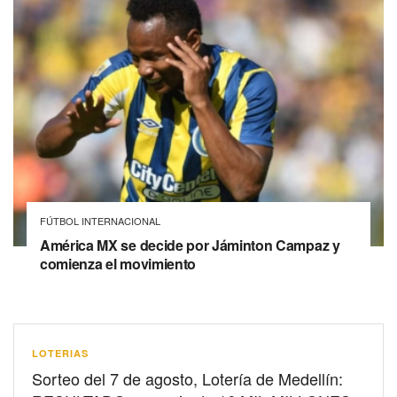
FÚTBOL INTERNACIONAL
América MX se decide por Jáminton Campaz y
comienza el movimiento
LOTERIAS
Sorteo del 7 de agosto, Lotería de Medellín: