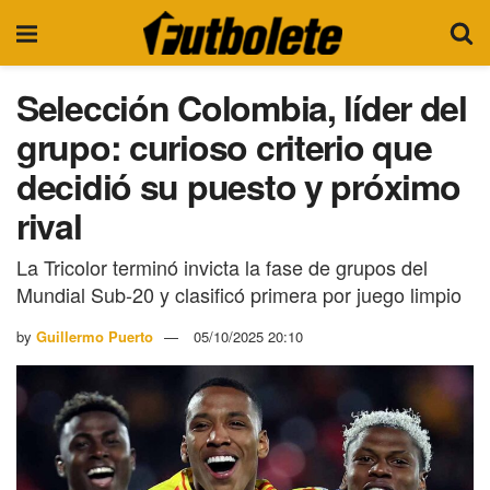
Selección Colombia, líder del
grupo: curioso criterio que
decidió su puesto y próximo
rival
La Tricolor terminó invicta la fase de grupos del
Mundial Sub-20 y clasificó primera por juego limpio
by
Guillermo Puerto
05/10/2025 20:10