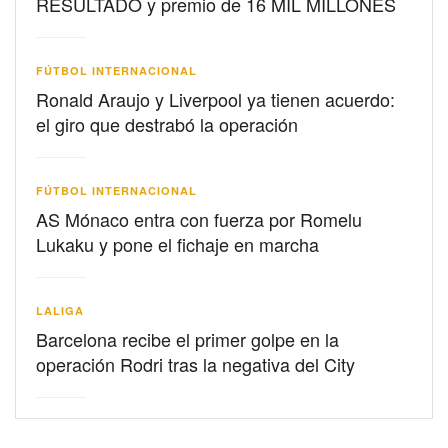
RESULTADO y premio de 16 MIL MILLONES
FÚTBOL INTERNACIONAL
Ronald Araujo y Liverpool ya tienen acuerdo:
el giro que destrabó la operación
FÚTBOL INTERNACIONAL
AS Mónaco entra con fuerza por Romelu
Lukaku y pone el fichaje en marcha
LALIGA
Barcelona recibe el primer golpe en la
operación Rodri tras la negativa del City