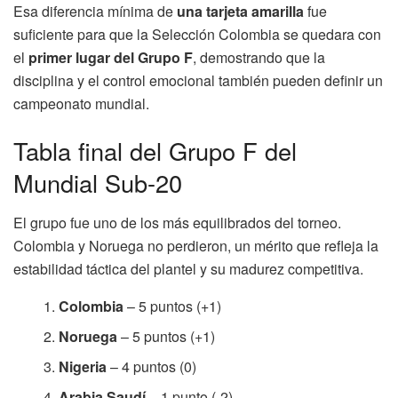
Esa diferencia mínima de
una tarjeta amarilla
fue
suficiente para que la Selección Colombia se quedara con
el
primer lugar del Grupo F
, demostrando que la
disciplina y el control emocional también pueden definir un
campeonato mundial.
Tabla final del Grupo F del
Mundial Sub-20
El grupo fue uno de los más equilibrados del torneo.
Colombia y Noruega no perdieron, un mérito que refleja la
estabilidad táctica del plantel y su madurez competitiva.
Colombia
– 5 puntos (+1)
Noruega
– 5 puntos (+1)
Nigeria
– 4 puntos (0)
Arabia Saudí
– 1 punto (-2)