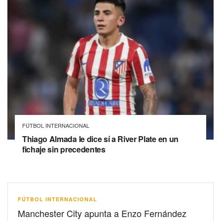
FÚTBOL INTERNACIONAL
Thiago Almada le dice sí a River Plate en un
fichaje sin precedentes
FÚTBOL INTERNACIONAL
Manchester City apunta a Enzo Fernández