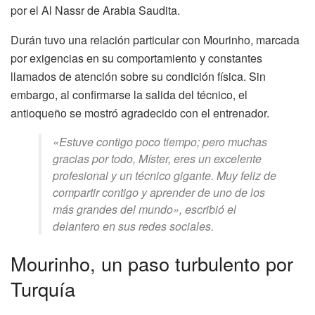
por el Al Nassr de Arabia Saudita.
Durán tuvo una relación particular con Mourinho, marcada
por exigencias en su comportamiento y constantes
llamados de atención sobre su condición física. Sin
embargo, al confirmarse la salida del técnico, el
antioqueño se mostró agradecido con el entrenador.
«Estuve contigo poco tiempo; pero muchas
gracias por todo, Míster, eres un excelente
profesional y un técnico gigante. Muy feliz de
compartir contigo y aprender de uno de los
más grandes del mundo»
, escribió el
delantero en sus redes sociales.
Mourinho, un paso turbulento por
Turquía