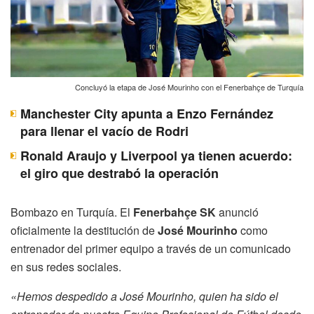
Concluyó la etapa de José Mourinho con el Fenerbahçe de Turquía
Manchester City apunta a Enzo Fernández
para llenar el vacío de Rodri
Ronald Araujo y Liverpool ya tienen acuerdo:
el giro que destrabó la operación
Bombazo en Turquía. El
Fenerbahçe SK
anunció
oficialmente la destitución de
José Mourinho
como
entrenador del primer equipo a través de un comunicado
en sus redes sociales.
«Hemos despedido a José Mourinho, quien ha sido el