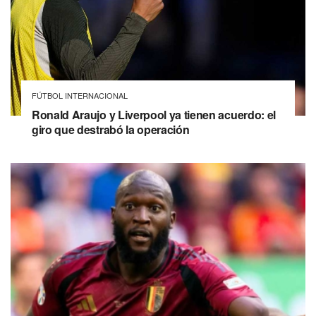
FÚTBOL INTERNACIONAL
Ronald Araujo y Liverpool ya tienen acuerdo: el
giro que destrabó la operación