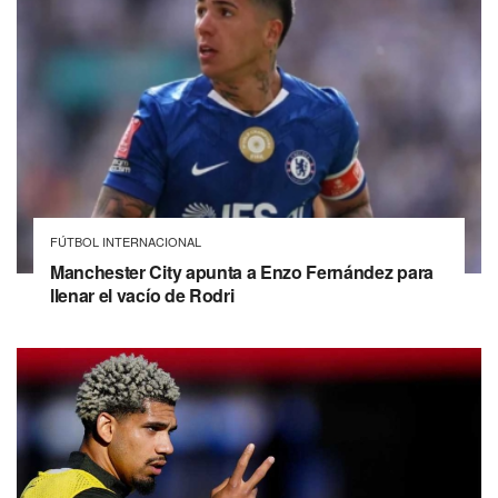
FÚTBOL INTERNACIONAL
Manchester City apunta a Enzo Fernández para
llenar el vacío de Rodri