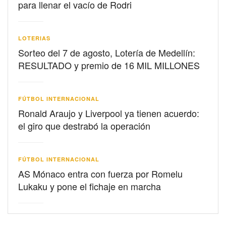
para llenar el vacío de Rodri
LOTERIAS
Sorteo del 7 de agosto, Lotería de Medellín:
RESULTADO y premio de 16 MIL MILLONES
FÚTBOL INTERNACIONAL
Ronald Araujo y Liverpool ya tienen acuerdo:
el giro que destrabó la operación
FÚTBOL INTERNACIONAL
AS Mónaco entra con fuerza por Romelu
Lukaku y pone el fichaje en marcha