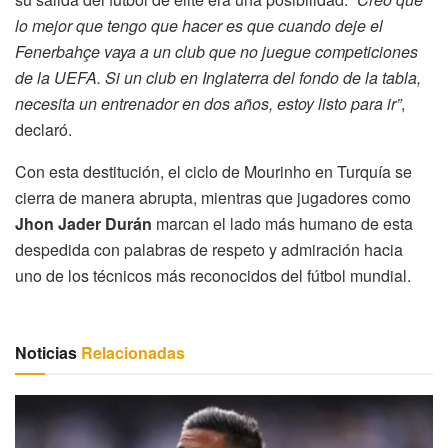
lo mejor que tengo que hacer es que cuando deje el
Fenerbahçe vaya a un club que no juegue competiciones
de la UEFA. Si un club en Inglaterra del fondo de la tabla,
necesita un entrenador en dos años, estoy listo para ir”
,
declaró.
Con esta destitución, el ciclo de Mourinho en Turquía se
cierra de manera abrupta, mientras que jugadores como
Jhon Jader Durán
marcan el lado más humano de esta
despedida con palabras de respeto y admiración hacia
uno de los técnicos más reconocidos del fútbol mundial.
Noticias
Relacionadas