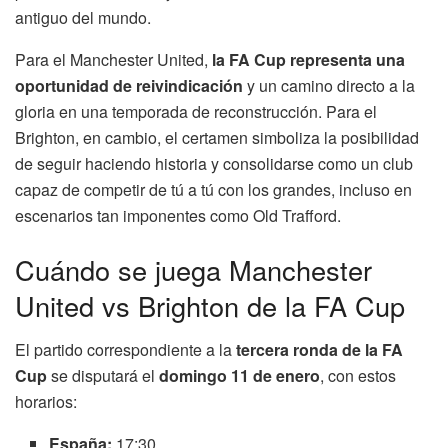
antiguo del mundo.
Para el Manchester United,
la FA Cup representa una
oportunidad de reivindicación
y un camino directo a la
gloria en una temporada de reconstrucción. Para el
Brighton, en cambio, el certamen simboliza la posibilidad
de seguir haciendo historia y consolidarse como un club
capaz de competir de tú a tú con los grandes, incluso en
escenarios tan imponentes como Old Trafford.
Cuándo se juega Manchester
United vs Brighton de la FA Cup
El partido correspondiente a la
tercera ronda de la FA
Cup
se disputará el
domingo 11 de enero
, con estos
horarios:
España:
17:30