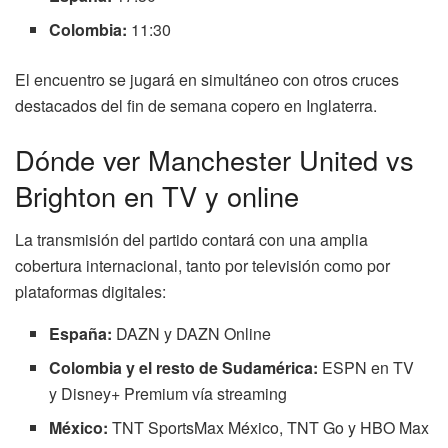
Colombia:
11:30
El encuentro se jugará en simultáneo con otros cruces
destacados del fin de semana copero en Inglaterra.
Dónde ver Manchester United vs
Brighton en TV y online
La transmisión del partido contará con una amplia
cobertura internacional, tanto por televisión como por
plataformas digitales:
España:
DAZN y DAZN Online
Colombia y el resto de Sudamérica:
ESPN en TV
y Disney+ Premium vía streaming
México:
TNT SportsMax México, TNT Go y HBO Max