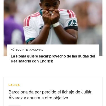
FÚTBOL INTERNACIONAL
La Roma quiere sacar provecho de las dudas del
Real Madrid con Endrick
LALIGA
Barcelona da por perdido el fichaje de Julián
Álvarez y apunta a otro objetivo