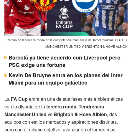
Partido de la tercera ronda en la competencia más añeja del fútbol mundial | FOTOS:
MANCHESTER UNITED Y BRIGHTON & HOVE ALBION
Barcolá ya tiene acuerdo con Liverpool pero
PSG exige una fortuna
Kevin De Bruyne entra en los planes del Inter
Miami para un equipo galáctico
La
FA Cup
entra en una de sus fases más emblemáticas
con la disputa de la
tercera ronda. Tendremos
Manchester United
vs
Brighton & Hove Albion
, dos
equipos con estilos marcados y aspiraciones distintas,
pero con el mismo objetivo: avanzar en el torneo más