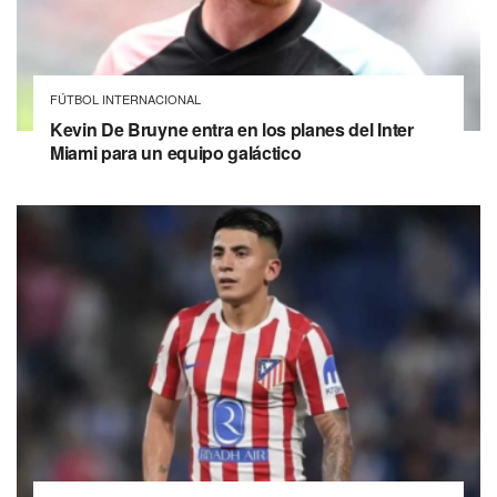
FÚTBOL INTERNACIONAL
Kevin De Bruyne entra en los planes del Inter
Miami para un equipo galáctico