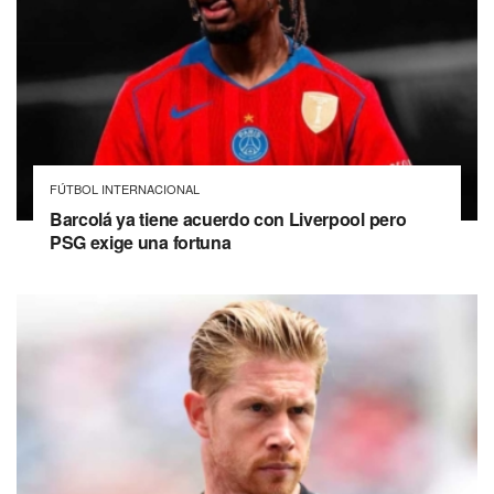
FÚTBOL INTERNACIONAL
Barcolá ya tiene acuerdo con Liverpool pero
PSG exige una fortuna