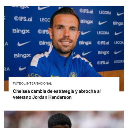
FÚTBOL INTERNACIONAL
Chelsea cambia de estrategia y abrocha al
veterano Jordan Henderson