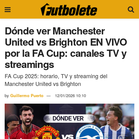
Dónde ver Manchester
United vs Brighton EN VIVO
por la FA Cup: canales TV y
streamings
FA Cup 2025: horario, TV y streaming del
Manchester United vs Brighton
by
Guillermo Puerto
12/01/2026 10:10