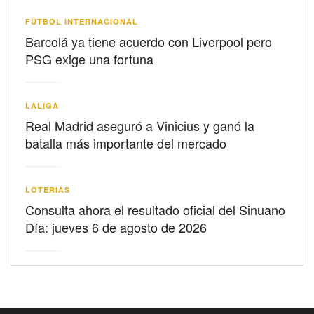
FÚTBOL INTERNACIONAL
Barcolá ya tiene acuerdo con Liverpool pero
PSG exige una fortuna
LALIGA
Real Madrid aseguró a Vinicius y ganó la
batalla más importante del mercado
LOTERIAS
Consulta ahora el resultado oficial del Sinuano
Día: jueves 6 de agosto de 2026