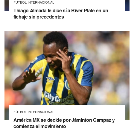
FÚTBOL INTERNACIONAL
Thiago Almada le dice sí a River Plate en un
fichaje sin precedentes
FÚTBOL INTERNACIONAL
América MX se decide por Jáminton Campaz y
comienza el movimiento