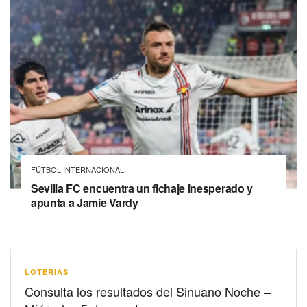
FÚTBOL INTERNACIONAL
Sevilla FC encuentra un fichaje inesperado y
apunta a Jamie Vardy
LOTERIAS
Consulta los resultados del Sinuano Noche –