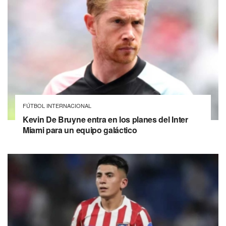
FÚTBOL INTERNACIONAL
Kevin De Bruyne entra en los planes del Inter
Miami para un equipo galáctico