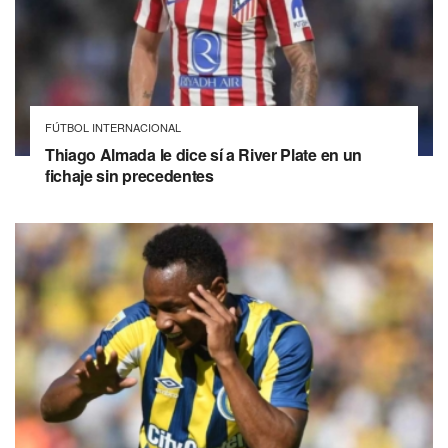
FÚTBOL INTERNACIONAL
Thiago Almada le dice sí a River Plate en un
fichaje sin precedentes