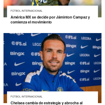
FÚTBOL INTERNACIONAL
América MX se decide por Jáminton Campaz y
comienza el movimiento
FÚTBOL INTERNACIONAL
Chelsea cambia de estrategia y abrocha al