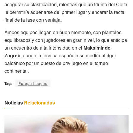
asegurar su clasificación, mientras que un triunfo del Celta
le permitiría adueñarse del primer lugar y encarar la recta
final de la fase con ventaja.
Ambos equipos llegan en buen momento, con planteles
equilibrados y con jugadores en gran nivel, lo que anticipa
un encuentro de alta intensidad en el
Maksimir de
Zagreb
, donde la técnica española se medirá al rigor
balcánico por un puesto de privilegio en el torneo
continental.
Tags:
Europa League
Noticias
Relacionadas