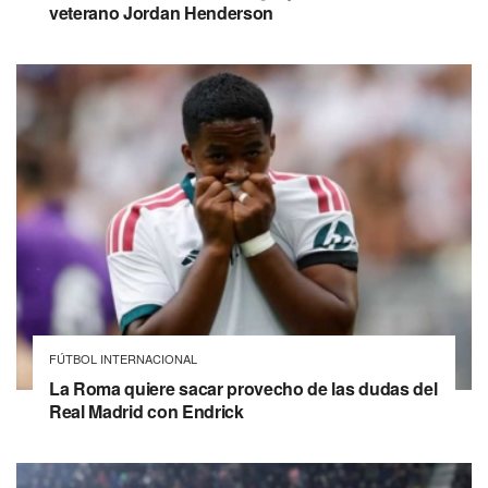
veterano Jordan Henderson
FÚTBOL INTERNACIONAL
La Roma quiere sacar provecho de las dudas del
Real Madrid con Endrick