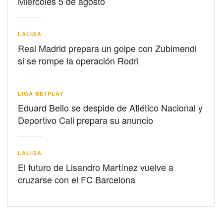
Miércoles 5 de agosto
LALIGA
Real Madrid prepara un golpe con Zubimendi
si se rompe la operación Rodri
LIGA BETPLAY
Eduard Bello se despide de Atlético Nacional y
Deportivo Cali prepara su anuncio
LALIGA
El futuro de Lisandro Martínez vuelve a
cruzarse con el FC Barcelona