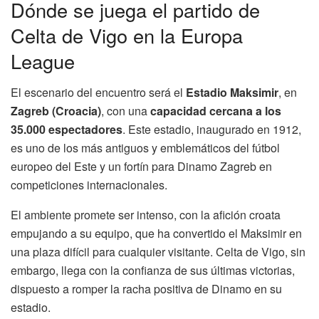
Dónde se juega el partido de
Celta de Vigo en la Europa
League
El escenario del encuentro será el
Estadio Maksimir
, en
Zagreb (Croacia)
, con una
capacidad cercana a los
35.000 espectadores
. Este estadio, inaugurado en 1912,
es uno de los más antiguos y emblemáticos del fútbol
europeo del Este y un fortín para Dinamo Zagreb en
competiciones internacionales.
El ambiente promete ser intenso, con la afición croata
empujando a su equipo, que ha convertido el Maksimir en
una plaza difícil para cualquier visitante. Celta de Vigo, sin
embargo, llega con la confianza de sus últimas victorias,
dispuesto a romper la racha positiva de Dinamo en su
estadio.