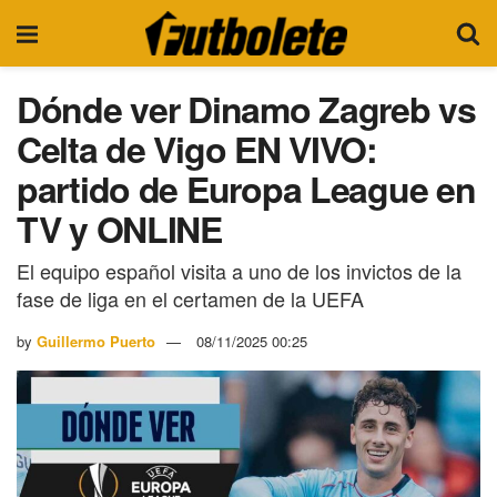
Dónde ver Dinamo Zagreb vs
Celta de Vigo EN VIVO:
partido de Europa League en
TV y ONLINE
El equipo español visita a uno de los invictos de la
fase de liga en el certamen de la UEFA
by
Guillermo Puerto
08/11/2025 00:25