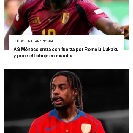
FÚTBOL INTERNACIONAL
AS Mónaco entra con fuerza por Romelu Lukaku
y pone el fichaje en marcha