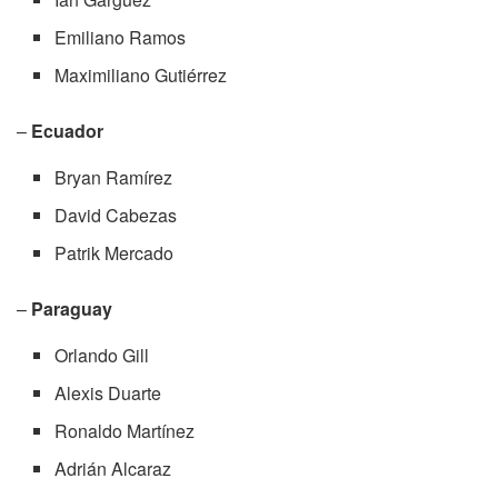
Emiliano Ramos
Maximiliano Gutiérrez
–
Ecuador
Bryan Ramírez
David Cabezas
Patrik Mercado
–
Paraguay
Orlando Gill
Alexis Duarte
Ronaldo Martínez
Adrián Alcaraz