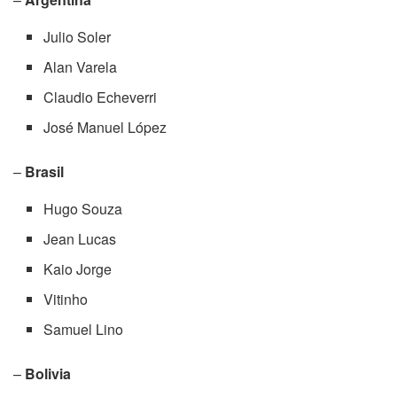
Julio Soler
Alan Varela
Claudio Echeverri
José Manuel López
–
Brasil
Hugo Souza
Jean Lucas
Kaio Jorge
Vitinho
Samuel Lino
–
Bolivia