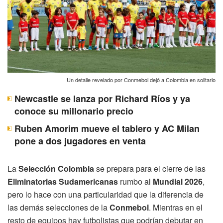
Un detalle revelado por Conmebol dejó a Colombia en solitario
Newcastle se lanza por Richard Ríos y ya
conoce su millonario precio
Ruben Amorim mueve el tablero y AC Milan
pone a dos jugadores en venta
La
Selección Colombia
se prepara para el cierre de las
Eliminatorias Sudamericanas
rumbo al
Mundial 2026
,
pero lo hace con una particularidad que la diferencia de
las demás selecciones de la
Conmebol
. Mientras en el
resto de equipos hay futbolistas que podrían debutar en