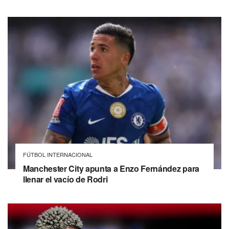
FÚTBOL INTERNACIONAL
Manchester City apunta a Enzo Fernández para
llenar el vacío de Rodri