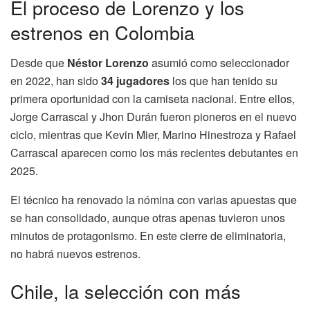
El proceso de Lorenzo y los
estrenos en Colombia
Desde que
Néstor Lorenzo
asumió como seleccionador
en 2022, han sido
34 jugadores
los que han tenido su
primera oportunidad con la camiseta nacional. Entre ellos,
Jorge Carrascal y Jhon Durán fueron pioneros en el nuevo
ciclo, mientras que Kevin Mier, Marino Hinestroza y Rafael
Carrascal aparecen como los más recientes debutantes en
2025.
El técnico ha renovado la nómina con varias apuestas que
se han consolidado, aunque otras apenas tuvieron unos
minutos de protagonismo. En este cierre de eliminatoria,
no habrá nuevos estrenos.
Chile, la selección con más