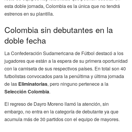
esta doble jornada, Colombia es la única que no tendrá
estrenos en su plantilla.
Colombia sin debutantes en la
doble fecha
La Confederación Sudamericana de Fútbol destacó a los
jugadores que están a la espera de su primera oportunidad
con la camiseta de sus respectivos países. En total son 40
futbolistas convocados para la penúltima y última jornada
de las
Eliminatorias
, pero ninguno pertenece a la
Selección Colombia
.
El regreso de Dayro Moreno llamó la atención, sin
embargo, no entra en la categoría de debutante ya que
acumula más de 30 partidos con el equipo de mayores.