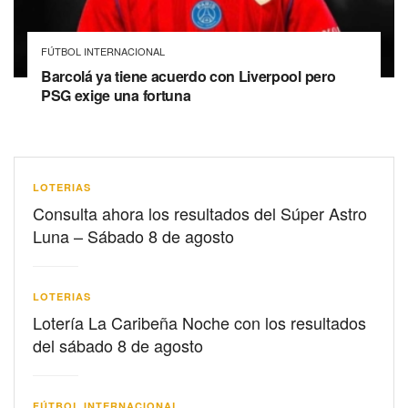
FÚTBOL INTERNACIONAL
Barcolá ya tiene acuerdo con Liverpool pero
PSG exige una fortuna
LOTERIAS
Consulta ahora los resultados del Súper Astro
Luna – Sábado 8 de agosto
LOTERIAS
Lotería La Caribeña Noche con los resultados
del sábado 8 de agosto
FÚTBOL INTERNACIONAL