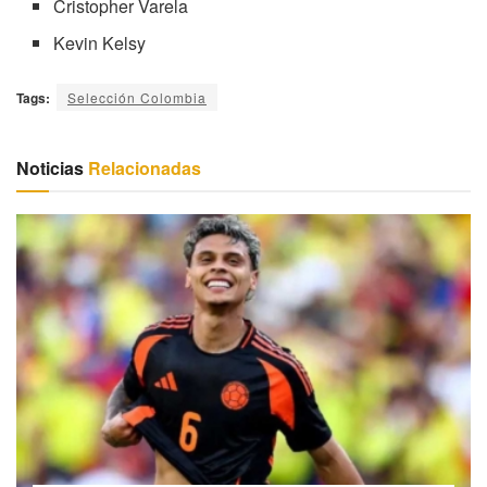
Cristopher Varela
Kevin Kelsy
Tags:
Selección Colombia
Noticias
Relacionadas