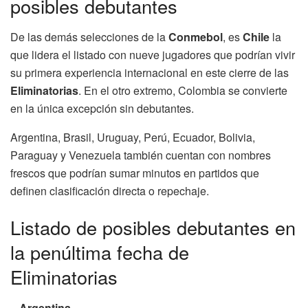
posibles debutantes
De las demás selecciones de la
Conmebol
, es
Chile
la
que lidera el listado con nueve jugadores que podrían vivir
su primera experiencia internacional en este cierre de las
Eliminatorias
. En el otro extremo, Colombia se convierte
en la única excepción sin debutantes.
Argentina, Brasil, Uruguay, Perú, Ecuador, Bolivia,
Paraguay y Venezuela también cuentan con nombres
frescos que podrían sumar minutos en partidos que
definen clasificación directa o repechaje.
Listado de posibles debutantes en
la penúltima fecha de
Eliminatorias
–
Argentina