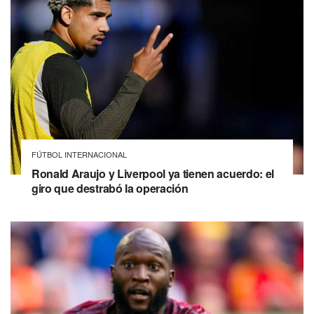
FÚTBOL INTERNACIONAL
Ronald Araujo y Liverpool ya tienen acuerdo: el
giro que destrabó la operación