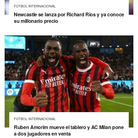
FÚTBOL INTERNACIONAL
Newcastle se lanza por Richard Ríos y ya conoce
su millonario precio
FÚTBOL INTERNACIONAL
Ruben Amorim mueve el tablero y AC Milan pone
a dos jugadores en venta