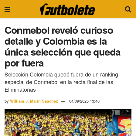
Conmebol reveló curioso
detalle y Colombia es la
única selección que queda
por fuera
Selección Colombia quedó fuera de un ránking
especial de Conmebol en la recta final de las
Eliminatorias
by
William J. Marín Sánchez
04/09/2025 13:40