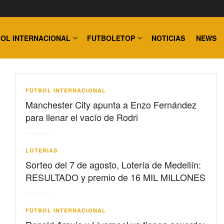
OL INTERNACIONAL
FUTBOLETOP
NOTICIAS
NEWS
FÚTBOL INTERNACIONAL
Manchester City apunta a Enzo Fernández
para llenar el vacío de Rodri
LOTERIAS
Sorteo del 7 de agosto, Lotería de Medellín:
RESULTADO y premio de 16 MIL MILLONES
FÚTBOL INTERNACIONAL