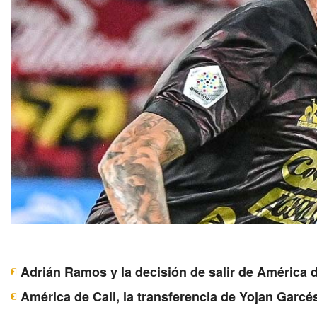
Adrián Ramos y la decisión de salir de América d
América de Cali, la transferencia de Yojan Garcé