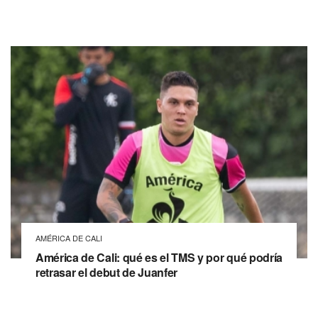
AMÉRICA DE CALI
América de Cali: qué es el TMS y por qué podría
retrasar el debut de Juanfer