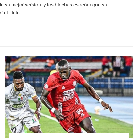
 de su mejor versión, y los hinchas esperan que su
el título.