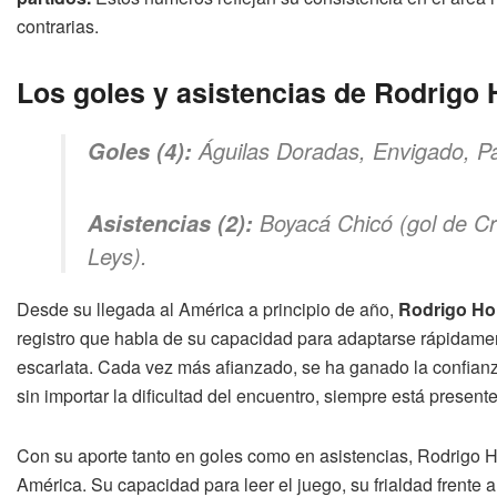
contrarias.
Los goles y asistencias de Rodrigo 
Águilas Doradas, Envigado, Pa
Goles (4):
Boyacá Chicó (gol de Cri
Asistencias (2):
Leys).
Desde su llegada al América a principio de año,
Rodrigo Hol
registro que habla de su capacidad para adaptarse rápidament
escarlata. Cada vez más afianzado, se ha ganado la confianz
sin importar la dificultad del encuentro, siempre está presente 
Con su aporte tanto en goles como en asistencias, Rodrigo Ho
América. Su capacidad para leer el juego, su frialdad frente