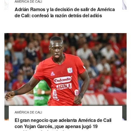
AMÉRICA DE CALI
Adrián Ramos y la decisión de salir de América
de Cali: confesó la razón detrás del adiós
AMÉRICA DE CALI
El gran negocio que adelanta América de Cali
con Yojan Garcés, ¡que apenas jugó 19