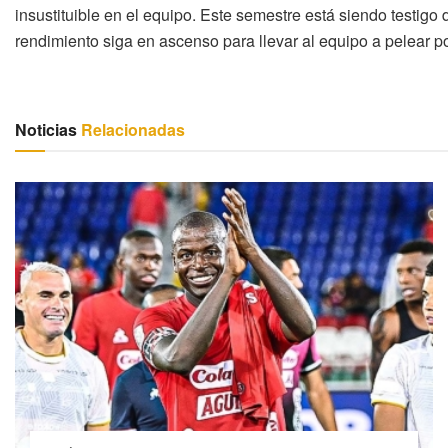
insustituible en el equipo. Este semestre está siendo testigo
rendimiento siga en ascenso para llevar al equipo a pelear por 
Noticias
Relacionadas