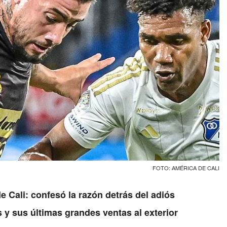
FOTO: AMÉRICA DE CALI
e Cali: confesó la razón detrás del adiós
s y sus últimas grandes ventas al exterior