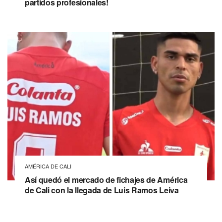
partidos profesionales!
AMÉRICA DE CALI
Así quedó el mercado de fichajes de América
de Cali con la llegada de Luis Ramos Leiva