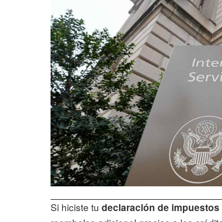
Si hiciste tu
declaración de impuestos 