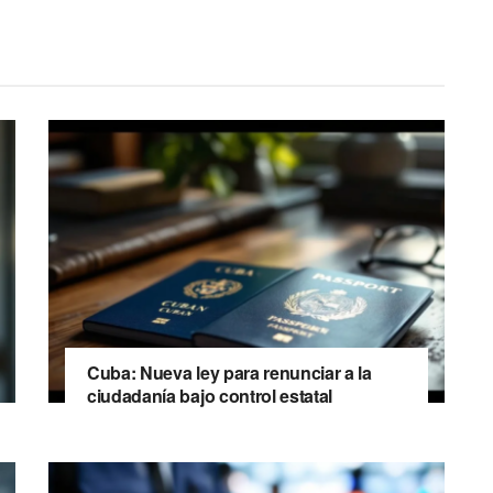
Cuba: Nueva ley para renunciar a la
ciudadanía bajo control estatal