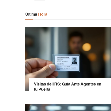
Última
Hora
Visitas del IRS: Guía Ante Agentes en
tu Puerta