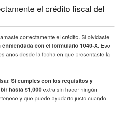
ctamente el crédito fiscal del
amaste correctamente el crédito. Si olvidaste
. Eso
n enmendada con el formulario 1040-X
es años desde la fecha en que presentaste la
isar.
Si cumples con los requisitos y
extra sin hacer ningún
ibir hasta $1,000
pertenece y que puede ayudarte justo cuando