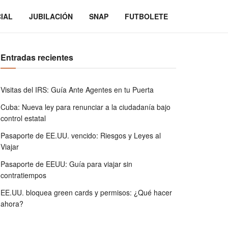
IAL
JUBILACIÓN
SNAP
FUTBOLETE
Entradas recientes
Visitas del IRS: Guía Ante Agentes en tu Puerta
Cuba: Nueva ley para renunciar a la ciudadanía bajo
control estatal
Pasaporte de EE.UU. vencido: Riesgos y Leyes al
Viajar
Pasaporte de EEUU: Guía para viajar sin
contratiempos
EE.UU. bloquea green cards y permisos: ¿Qué hacer
ahora?