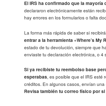
El IRS ha confirmado que la mayoría d
declararon electrónicamente están reci
hay errores en los formularios o falta 
La forma más rápida de saber si recibir
entrar a la herramienta «Where’s My
estado de tu devolución, siempre que 
enviaste tu declaración electrónica, o 4 
Si ya recibiste tu reembolso base pero
, es posible que el IRS esté 
esperabas
créditos. En algunos casos, envían una 
Revisa también tu correo físico por si