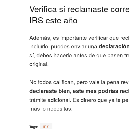
Verifica si reclamaste corre
IRS este año
Además, es importante verificar que recl
incluirlo, puedes enviar una
declaració
sí, debes hacerlo antes de que pasen tr
original.
No todos califican, pero vale la pena rev
declaraste bien, este mes podrías rec
trámite adicional. Es dinero que ya te 
más lo necesitas.
Tags:
IRS