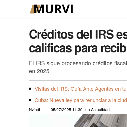
Créditos del IRS es
calificas para reci
El IRS sigue procesando créditos fisca
en 2025
Visitas del IRS: Guía Ante Agentes en tu
Cuba: Nueva ley para renunciar a la ciud
Nvindi
05/07/2025 11:30
en
Actualidad